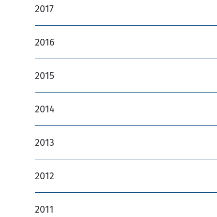
2017
2016
2015
2014
2013
2012
2011