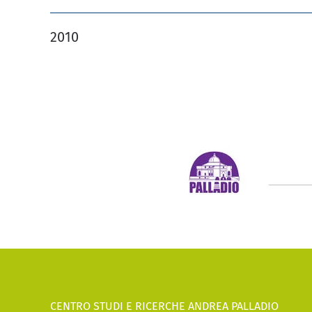
2010
CENTRO STUDI E RICERCHE ANDREA PALLADIO