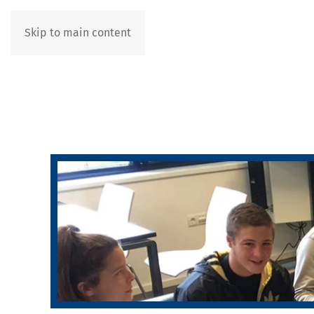
Skip to main content
IT
DE