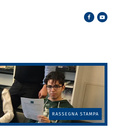
RASSEGNA STAMPA