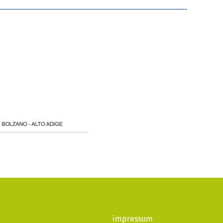
impressum