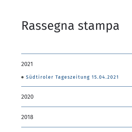
Rassegna stampa
2021
Südtiroler Tageszeitung 15.04.2021
2020
2018