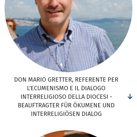
DON MARIO GRETTER, REFERENTE PER
L'ECUMENISMO E IL DIALOGO
INTERRELIGIOSO DELLA DIOCESI -
BEAUFTRAGTER FÜR ÖKUMENE UND
INTERRELIGIÖSEN DIALOG