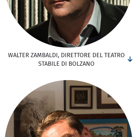
WALTER ZAMBALDI, DIRETTORE DEL TEATRO
STABILE DI BOLZANO