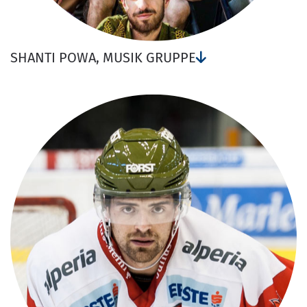
SHANTI POWA, MUSIK GRUPPE