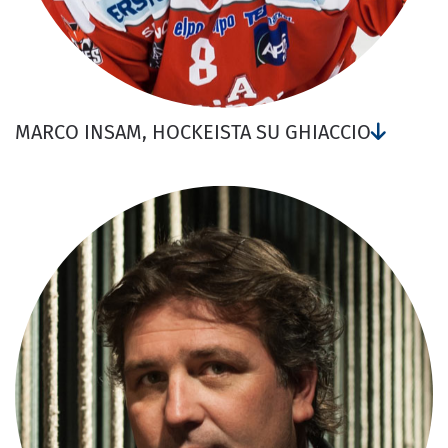
MARCO INSAM, HOCKEISTA SU GHIACCIO