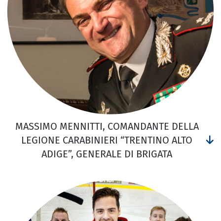
MASSIMO MENNITTI, COMANDANTE DELLA
LEGIONE CARABINIERI “TRENTINO ALTO
ADIGE”, GENERALE DI BRIGATA