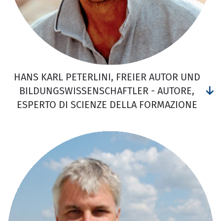
HANS KARL PETERLINI, FREIER AUTOR UND
BILDUNGSWISSENSCHAFTLER - AUTORE,
ESPERTO DI SCIENZE DELLA FORMAZIONE