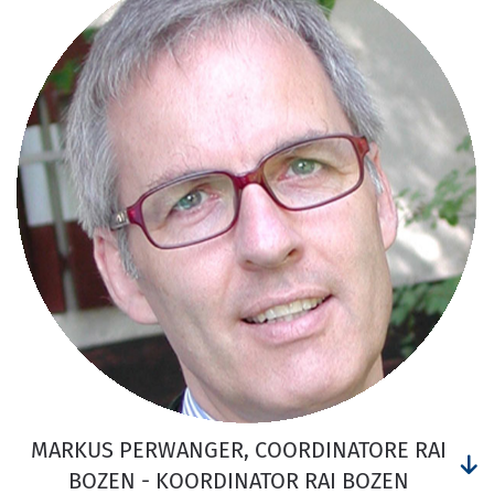
MARKUS PERWANGER, COORDINATORE RAI
BOZEN - KOORDINATOR RAI BOZEN