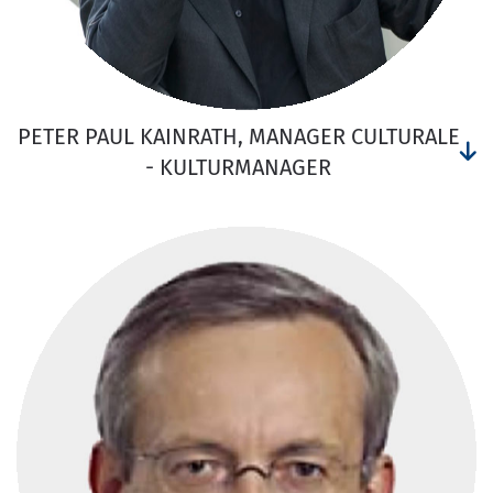
PETER PAUL KAINRATH, MANAGER CULTURALE
- KULTURMANAGER