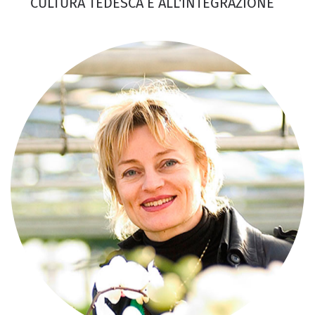
CULTURA TEDESCA E ALL'INTEGRAZIONE