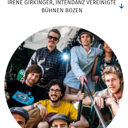
IRENE GIRKINGER, INTENDANZ VEREINIGTE
BÜHNEN BOZEN