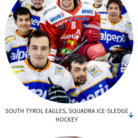
SOUTH TYROL EAGLES, SQUADRA ICE-SLEDGE
HOCKEY