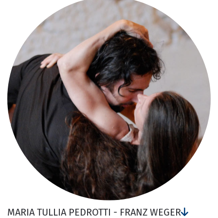
MARIA TULLIA PEDROTTI - FRANZ WEGER