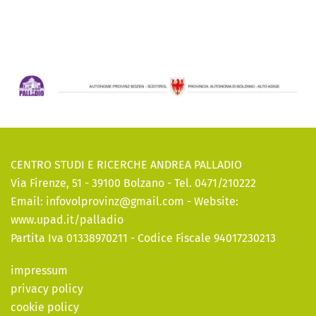
CENTRO STUDI E RICERCHE ANDREA PALLADIO
Via Firenze, 51 - 39100 Bolzano - Tel. 0471/210222
Email:
infovolprovinz@gmail.com
- Website:
www.upad.it/palladio
Partita Iva 01338970211 - Codice Fiscale 94017230213
impressum
privacy policy
cookie policy