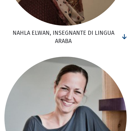
NAHLA ELWAN, INSEGNANTE DI LINGUA
ARABA