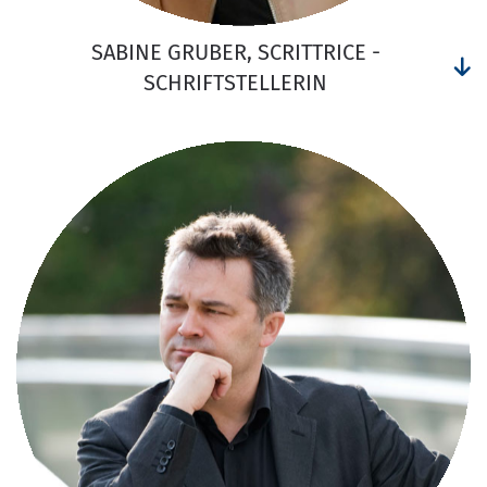
SABINE GRUBER, SCRITTRICE -
SCHRIFTSTELLERIN