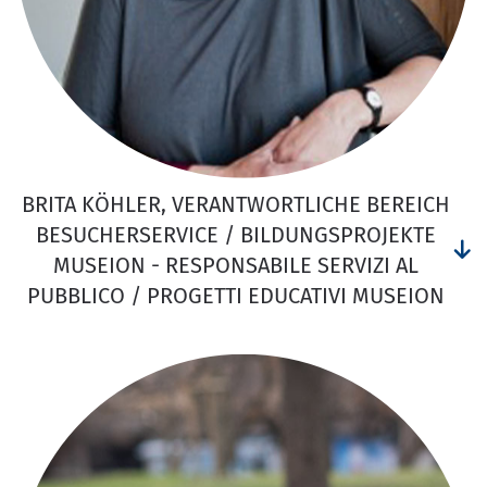
BRITA KÖHLER, VERANTWORTLICHE BEREICH
BESUCHERSERVICE / BILDUNGSPROJEKTE
MUSEION - RESPONSABILE SERVIZI AL
PUBBLICO / PROGETTI EDUCATIVI MUSEION