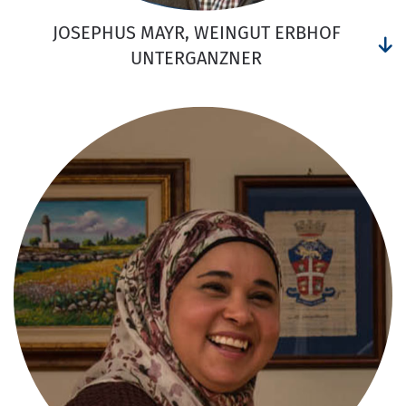
JOSEPHUS MAYR, WEINGUT ERBHOF
UNTERGANZNER