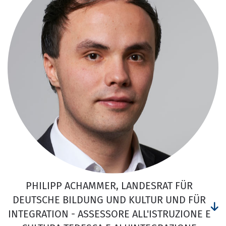
PHILIPP ACHAMMER, LANDESRAT FÜR
DEUTSCHE BILDUNG UND KULTUR UND FÜR
INTEGRATION - ASSESSORE ALL'ISTRUZIONE E