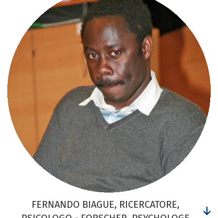
FERNANDO BIAGUE, RICERCATORE,
PSICOLOGO - FORSCHER, PSYCHOLOGE