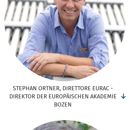
STEPHAN ORTNER, DIRETTORE EURAC -
DIREKTOR DER EUROPÄISCHEN AKADEMIE
BOZEN