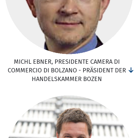
MICHL EBNER, PRESIDENTE CAMERA DI
COMMERCIO DI BOLZANO - PRÄSIDENT DER
HANDELSKAMMER BOZEN