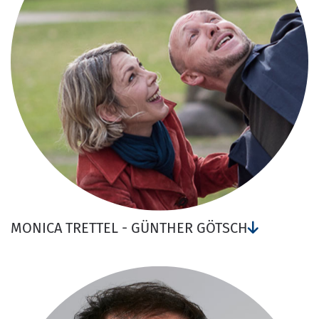
MONICA TRETTEL - GÜNTHER GÖTSCH