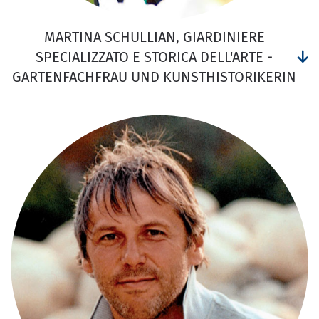
MARTINA SCHULLIAN, GIARDINIERE
SPECIALIZZATO E STORICA DELL'ARTE -
GARTENFACHFRAU UND KUNSTHISTORIKERIN