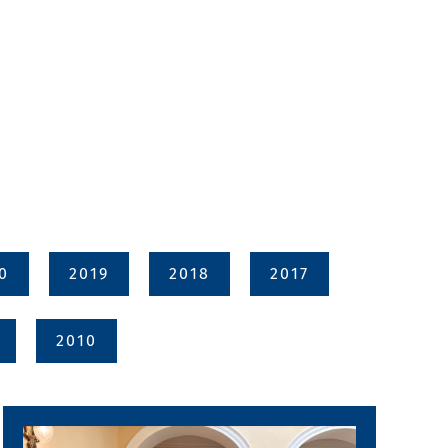
0
2019
2018
2017
2010