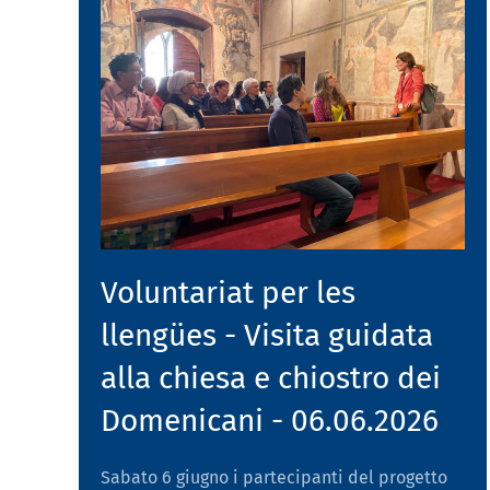
Voluntariat per les
llengües - Visita guidata
alla chiesa e chiostro dei
Domenicani - 06.06.2026
Sabato 6 giugno i partecipanti del progetto