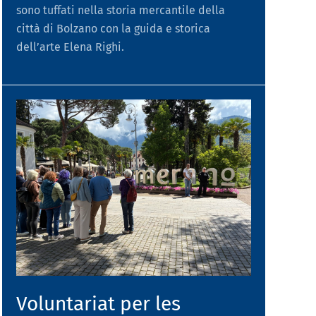
sono tuffati nella storia mercantile della
città di Bolzano con la guida e storica
dell’arte Elena Righi.
Voluntariat per les