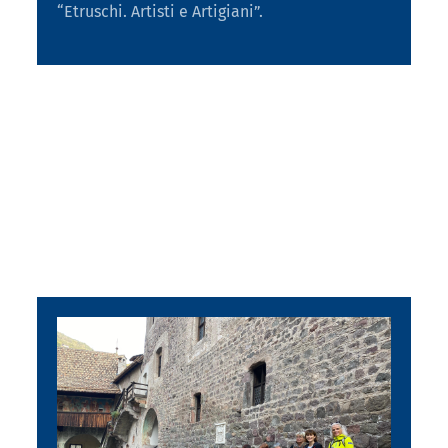
“Etruschi. Artisti e Artigiani”.