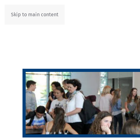
Skip to main content
IT
DE