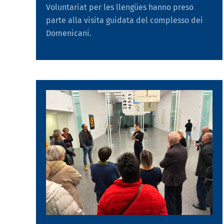
Voluntariat per les llengües hanno preso
parte alla visita guidata del complesso dei
Domenicani.