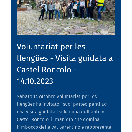
Voluntariat per les
llengües - Visita guidata a
Castel Roncolo -
14.10.2023
Sabato 14 ottobre Voluntariat per les
llengües ha invitato i suoi partecipanti ad
una visita guidata tra le mura dell’antico
Castel Roncolo, il maniero che domina
l’imbocco della val Sarentino e rappresenta