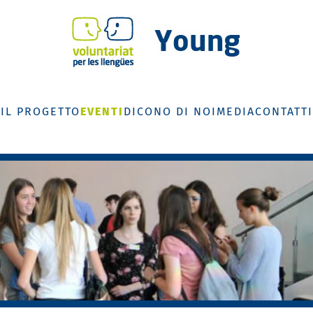
IL PROGETTO
EVENTI
DICONO DI NOI
MEDIA
CONTATTI