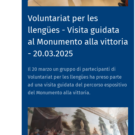
Voluntariat per les
llengües - Visita guidata
al Monumento alla vittoria
- 20.03.2025
Il 20 marzo un gruppo di partecipanti di
Voluntariat per les llengües ha preso parte
ad una visita guidata del percorso espositivo
del Monumento alla vittoria.