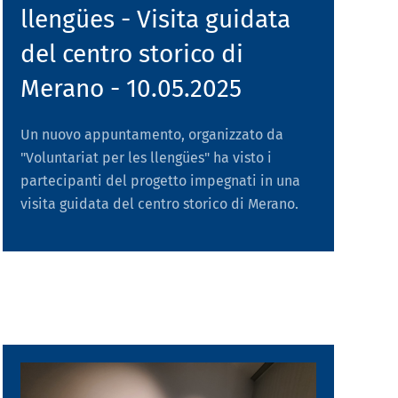
llengües - Visita guidata
del centro storico di
Merano - 10.05.2025
Un nuovo appuntamento, organizzato da
"Voluntariat per les llengües" ha visto i
partecipanti del progetto impegnati in una
visita guidata del centro storico di Merano.