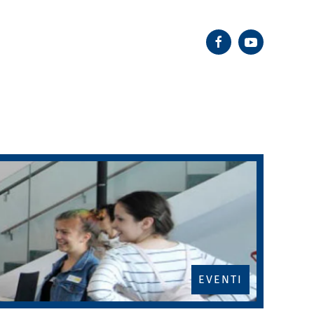
EVENTI