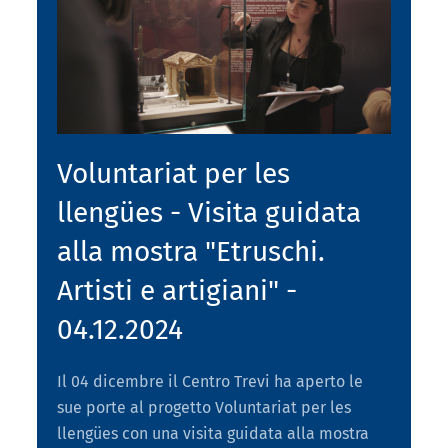
Voluntariat per les
llengües - Visita guidata
alla mostra "Etruschi.
Artisti e artigiani" -
04.12.2024
Il 04 dicembre il Centro Trevi ha aperto le
sue porte al progetto Voluntariat per les
llengües con una visita guidata alla mostra