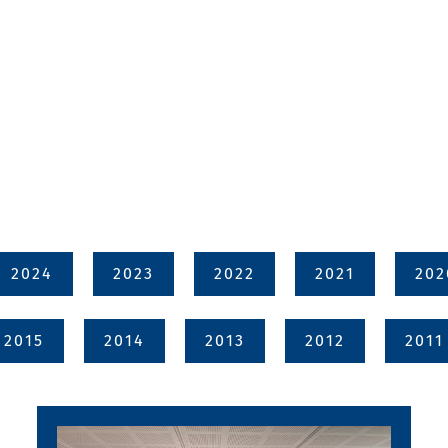
2024
2023
2022
2021
202
2015
2014
2013
2012
2011