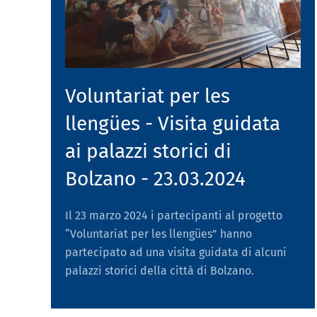
Voluntariat per les
llengües - Visita guidata
ai palazzi storici di
Bolzano - 23.03.2024
Il 23 marzo 2024 i partecipanti al progetto
“Voluntariat per les llengües” hanno
partecipato ad una visita guidata di alcuni
palazzi storici della città di Bolzano.