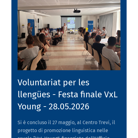
Voluntariat per les
llengües - Festa finale VxL
Young - 28.05.2026
Si è concluso il 27 maggio, al Centro Trevi, il
progetto di promozione linguistica nelle