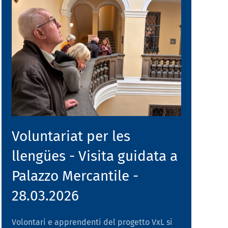
Voluntariat per les
llengües - Visita guidata a
Palazzo Mercantile -
28.03.2026
Volontari e apprendenti del progetto VxL si