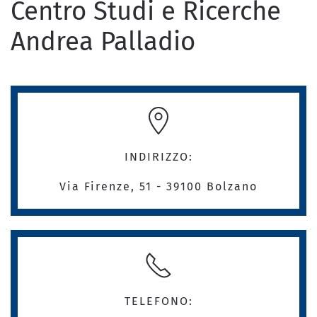
Centro Studi e Ricerche
Andrea Palladio
INDIRIZZO:
Via Firenze, 51 - 39100 Bolzano
TELEFONO: