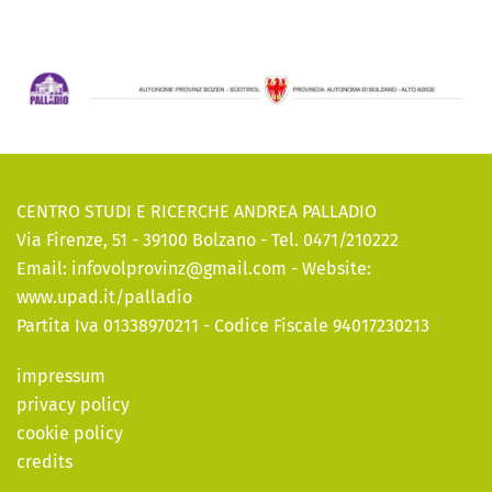
CENTRO STUDI E RICERCHE ANDREA PALLADIO
Via Firenze, 51 - 39100 Bolzano - Tel. 0471/210222
Email:
infovolprovinz@gmail.com
- Website:
www.upad.it/palladio
Partita Iva 01338970211 - Codice Fiscale 94017230213
impressum
privacy policy
cookie policy
credits