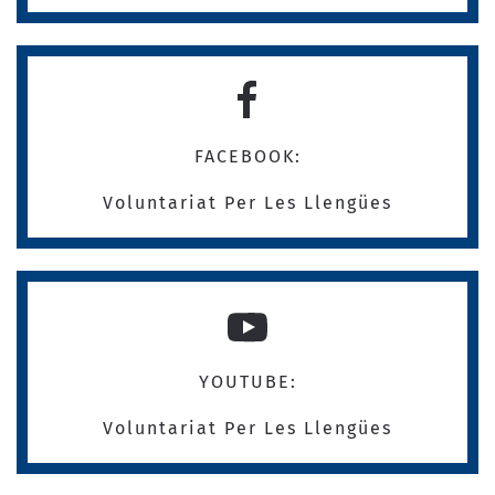
FACEBOOK:
Voluntariat Per Les Llengües
YOUTUBE:
Voluntariat Per Les Llengües