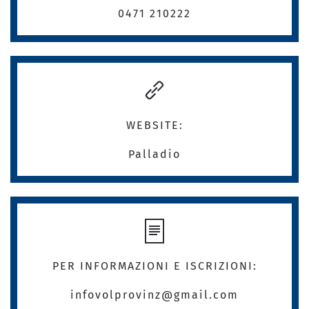
0471 210222
WEBSITE:
Palladio
PER INFORMAZIONI E ISCRIZIONI:
infovolprovinz@gmail.com