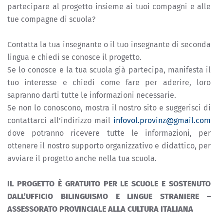
partecipare al progetto insieme ai tuoi compagni e alle
tue compagne di scuola?
Contatta la tua insegnante o il tuo insegnante di seconda
lingua e chiedi se conosce il progetto.
Se lo conosce e la tua scuola già partecipa, manifesta il
tuo interesse e chiedi come fare per aderire, loro
sapranno darti tutte le informazioni necessarie.
Se non lo conoscono, mostra il nostro sito e suggerisci di
contattarci all’indirizzo mail
infovol.provinz@gmail.com
dove potranno ricevere tutte le informazioni, per
ottenere il nostro supporto organizzativo e didattico, per
avviare il progetto anche nella tua scuola.
IL PROGETTO È GRATUITO PER LE SCUOLE E SOSTENUTO
DALL’UFFICIO BILINGUISMO E LINGUE STRANIERE –
ASSESSORATO PROVINCIALE ALLA CULTURA ITALIANA