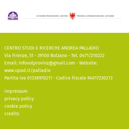
CENTRO STUDI E RICERCHE ANDREA PALLADIO
Via Firenze, 51 - 39100 Bolzano - Tel. 0471/210222
Email:
infovolprovinz@gmail.com
- Website:
www.upad.it/palladio
Partita Iva 01338970211 - Codice Fiscale 94017230213
impressum
privacy policy
cookie policy
credits