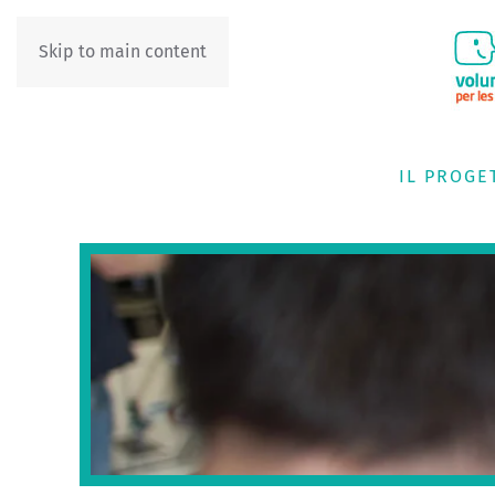
Skip to main content
IT
DE
IL PROGE