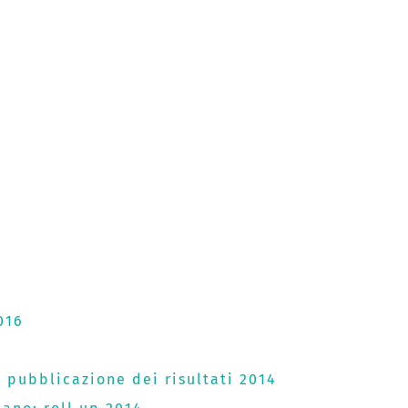
016
pubblicazione dei risultati 2014