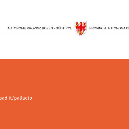
ad.it/palladio