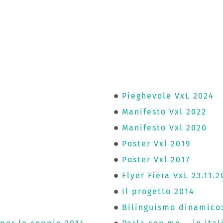
Pieghevole VxL 2024
Manifesto Vxl 2022
Manifesto Vxl 2020
Poster Vxl 2019
Poster Vxl 2017
Flyer Fiera VxL 23.11.2
Il progetto 2014
Bilinguismo dinamico: 