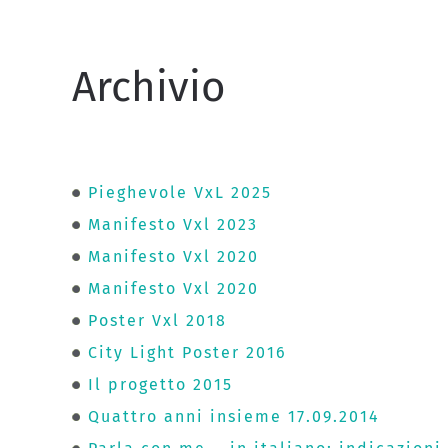
Archivio
Pieghevole VxL 2025
Manifesto Vxl 2023
Manifesto Vxl 2020
Manifesto Vxl 2020
Poster Vxl 2018
City Light Poster 2016
Il progetto 2015
Quattro anni insieme 17.09.2014