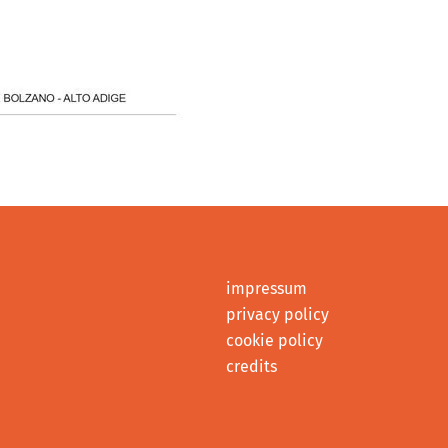
impressum
privacy policy
cookie policy
credits