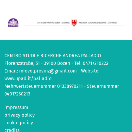
CENTRO STUDI E RICERCHE ANDREA PALLADIO
Florenzstraße, 51 - 39100 Bozen - Tel. 0471/210222
Email:
infovolprovinz@gmail.com
- Website:
www.upad.it/palladio
Mehrwertsteuernummer 01338970211 - Steuernummer
94017230213
impressum
privacy policy
cookie policy
credits