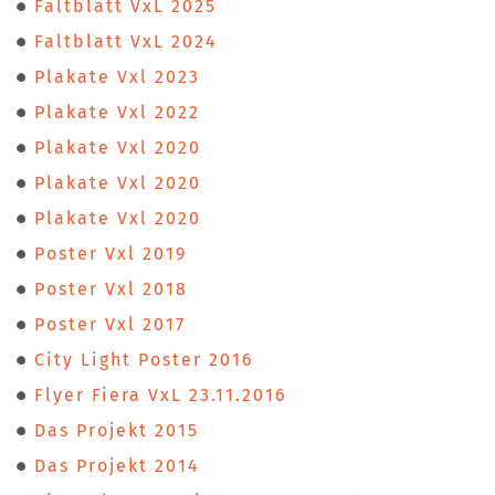
Faltblatt VxL 2025
Faltblatt VxL 2024
Plakate Vxl 2023
Plakate Vxl 2022
Plakate Vxl 2020
Plakate Vxl 2020
Plakate Vxl 2020
Poster Vxl 2019
Poster Vxl 2018
Poster Vxl 2017
City Light Poster 2016
Flyer Fiera VxL 23.11.2016
Das Projekt 2015
Das Projekt 2014