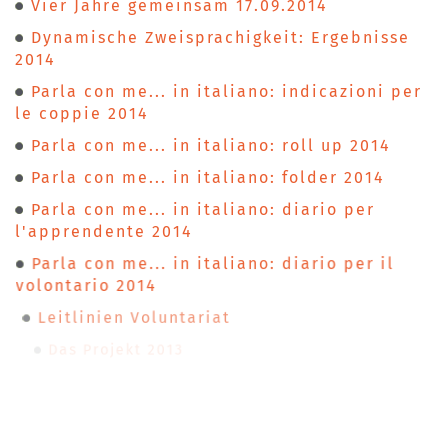
Vier Jahre gemeinsam 17.09.2014
Dynamische Zweisprachigkeit: Ergebnisse
2014
Parla con me... in italiano: indicazioni per
le coppie 2014
Parla con me... in italiano: roll up 2014
Parla con me... in italiano: folder 2014
Parla con me... in italiano: diario per
l'apprendente 2014
Parla con me... in italiano: diario per il
volontario 2014
Leitlinien Voluntariat
Das Projekt 2013
Roll up 2013