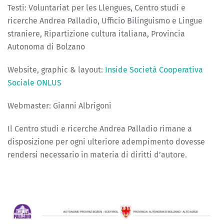
Testi: Voluntariat per les Llengues, Centro studi e
ricerche Andrea Palladio, Ufficio Bilinguismo e Lingue
straniere, Ripartizione cultura italiana, Provincia
Autonoma di Bolzano
Website, graphic & layout:
Inside Società Cooperativa
Sociale ONLUS
Webmaster: Gianni Albrigoni
Il Centro studi e ricerche Andrea Palladio rimane a
disposizione per ogni ulteriore adempimento dovesse
rendersi necessario in materia di diritti d’autore.