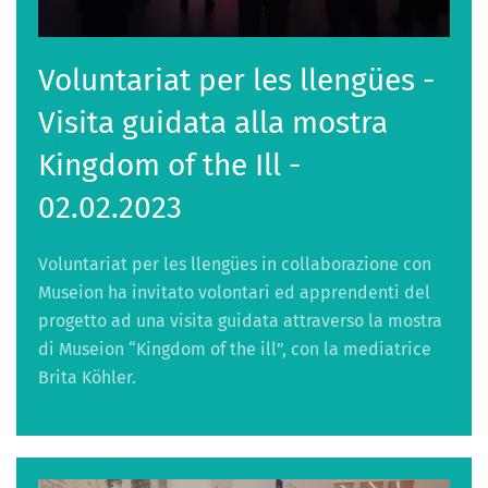
Voluntariat per les llengües -
Visita guidata alla mostra
Kingdom of the Ill -
02.02.2023
Voluntariat per les llengües in collaborazione con
Museion ha invitato volontari ed apprendenti del
progetto ad una visita guidata attraverso la mostra
di Museion “Kingdom of the ill”, con la mediatrice
Brita Köhler.