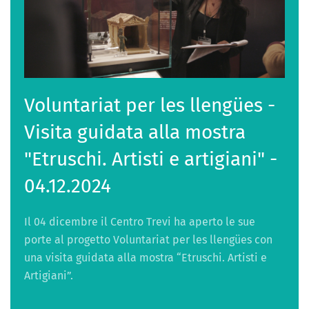
Voluntariat per les llengües -
Visita guidata alla mostra
"Etruschi. Artisti e artigiani" -
04.12.2024
Il 04 dicembre il Centro Trevi ha aperto le sue
porte al progetto Voluntariat per les llengües con
una visita guidata alla mostra “Etruschi. Artisti e
Artigiani”.