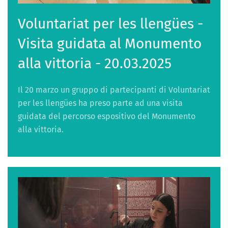
Voluntariat per les llengües -
Visita guidata al Monumento
alla vittoria - 20.03.2025
Il 20 marzo un gruppo di partecipanti di Voluntariat
per les llengües ha preso parte ad una visita
guidata del percorso espositivo del Monumento
alla vittoria.