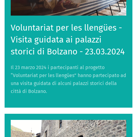
Voluntariat per les llengües -
Visita guidata ai palazzi
storici di Bolzano - 23.03.2024
Il 23 marzo 2024 i partecipanti al progetto
“Voluntariat per les llengües” hanno partecipato ad
una visita guidata di alcuni palazzi storici della
città di Bolzano.