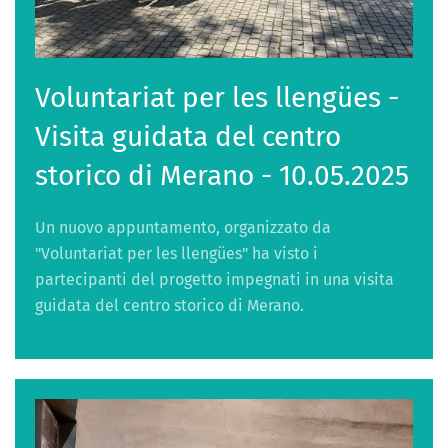
Voluntariat per les llengües -
Visita guidata del centro
storico di Merano - 10.05.2025
Un nuovo appuntamento, organizzato da
"Voluntariat per les llengües" ha visto i
partecipanti del progetto impegnati in una visita
guidata del centro storico di Merano.