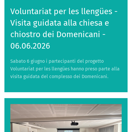
Voluntariat per les llengües -
Visita guidata alla chiesa e
chiostro dei Domenicani -
06.06.2026
Sabato 6 giugno i partecipanti del progetto
Voluntariat per les llengües hanno preso parte alla
visita guidata del complesso dei Domenicani.