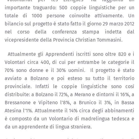
importante traguardo: 500 coppie linguistiche per un
totale di 1000 persone coinvolte attivamente. Un
bilancio sul progetto è stato fatto il giorno 29 marzo 2012
nel corso della conferenza stampa indetta dal
vicepresidente della Provincia Christian Tommasini.
Attualmente gli Apprendenti iscritti sono oltre 820 e i
Volontari circa 400, di cui per entrambe le categorie il
70% sono donne e il 30% uomini. Il progetto è stato
avviato a Bolzano e poi esteso su tutto il territorio
provinciale. Infatti le coppie linguistiche sono così
distribuite: a Bolzano il 72%, a Merano e dintorni il 16%, a
Bressanone e Vipiteno l’8%, a Brunico il 3%, in Bassa
Atesina l’1%. Attualmente il 14% circa degli abbinamenti
è composto da un Volontario di madrelingua tedesca e
da un apprendente di lingua straniera.