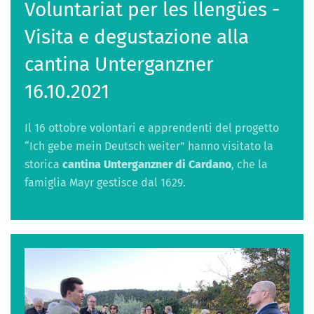
Voluntariat per les llengües -
Visita e degustazione alla
cantina Unterganzner
16.10.2021
Il 16 ottobre volontari e apprendenti del progetto
“Ich gebe mein Deutsch weiter” hanno visitato la
storica
cantina Unterganzner di Cardano
, che la
famiglia Mayr gestisce dal 1629.