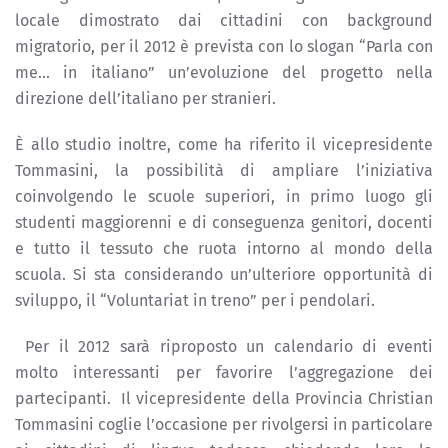
locale dimostrato dai cittadini con background
migratorio, per il 2012 è prevista con lo slogan “Parla con
me... in italiano” un’evoluzione del progetto nella
direzione dell’italiano per stranieri.
È allo studio inoltre, come ha riferito il vicepresidente
Tommasini, la possibilità di ampliare l’iniziativa
coinvolgendo le scuole superiori, in primo luogo gli
studenti maggiorenni e di conseguenza genitori, docenti
e tutto il tessuto che ruota intorno al mondo della
scuola. Si sta considerando un’ulteriore opportunità di
sviluppo, il “Voluntariat in treno” per i pendolari.
Per il 2012 sarà riproposto un calendario di eventi
molto interessanti per favorire l’aggregazione dei
partecipanti. Il vicepresidente della Provincia Christian
Tommasini coglie l’occasione per rivolgersi in particolare