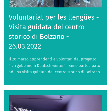
Voluntariat per les llengües -
Visita guidata del centro
storico di Bolzano -
26.03.2022
Il 26 marzo apprendenti e volontari del progetto
“Ich gebe mein Deutsch weiter” hanno partecipato
ad una visita guidata del centro storico di Bolzano.