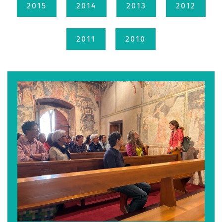
2015
2014
2013
2012
2011
2010