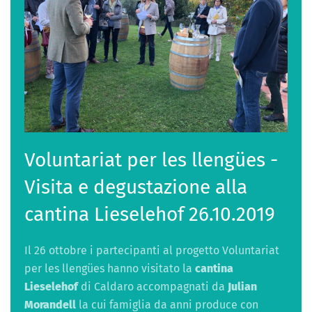
Voluntariat per les llengües -
Visita e degustazione alla
cantina Lieselehof 26.10.2019
Il 26 ottobre i partecipanti al progetto Voluntariat
per les llengües hanno visitato la
cantina
Lieselehof
di Caldaro accompagnati da
Julian
Morandell
la cui famiglia da anni produce con