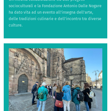
socioculturali e la Fondazione Antonio Dalle Nogare
ha dato vita ad un evento all’insegna dell’arte,
delle tradizioni culinarie e dell’incontro tra diverse
culture.