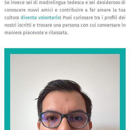
Se invece sei di madrelingua tedesca e sei desideroso di
conoscere nuovi amici e contribuire a far amare la tua
cultura
diventa volontario
! Puoi curiosare tra i profili dei
nostri iscritti e trovare una persona con cui conversare in
maniera piacevole e rilassata.