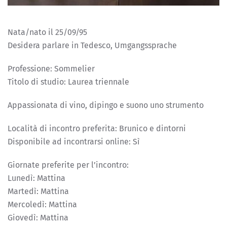
Nata/nato il 25/09/95
Desidera parlare in Tedesco, Umgangssprache
Professione: Sommelier
Titolo di studio: Laurea triennale
Appassionata di vino, dipingo e suono uno strumento
Località di incontro preferita: Brunico e dintorni
Disponibile ad incontrarsi online: Sì
Giornate preferite per l’incontro:
Lunedì: Mattina
Martedì: Mattina
Mercoledì: Mattina
Giovedì: Mattina