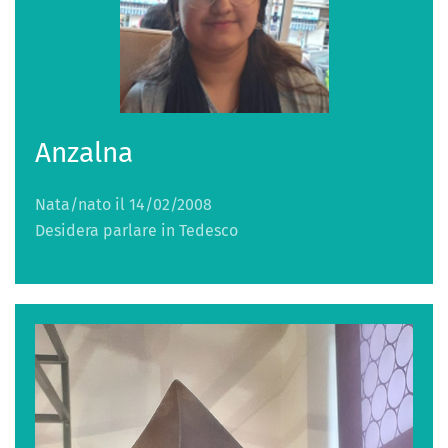
Anzalna
Nata/nato il 14/02/2008
Desidera parlare in Tedesco