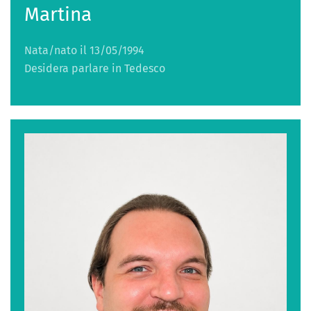
Martina
Nata/nato il 13/05/1994
Desidera parlare in Tedesco