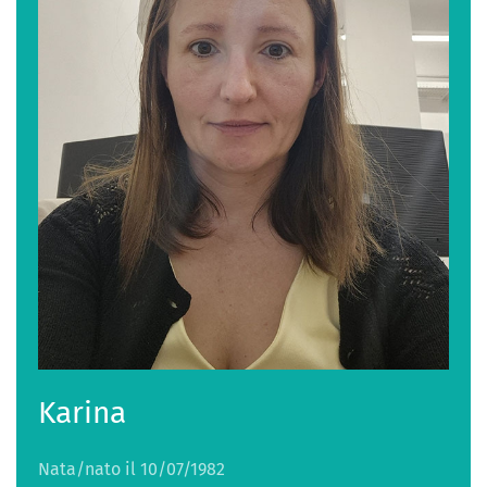
Karina
Nata/nato il 10/07/1982