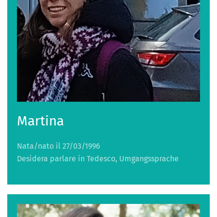
Martina
Nata/nato il 27/03/1996
Desidera parlare in Tedesco, Umgangssprache