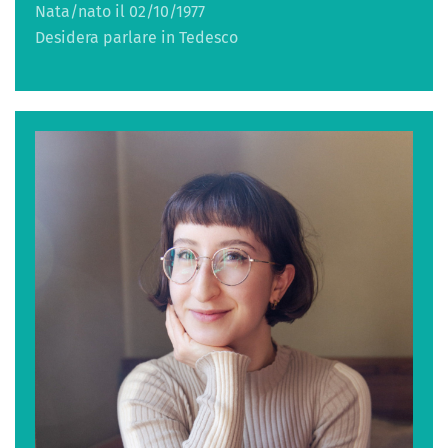
Nata/nato il 02/10/1977
Desidera parlare in Tedesco