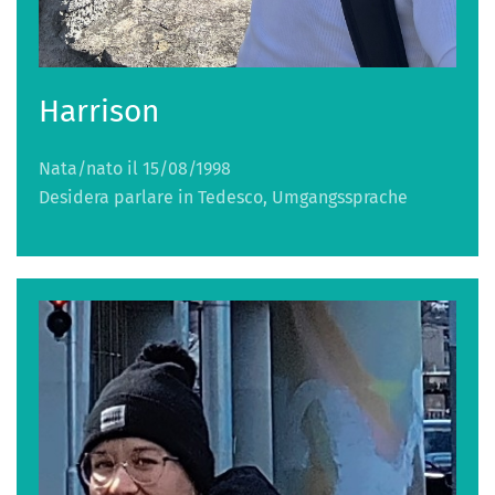
Harrison
Nata/nato il 15/08/1998
Desidera parlare in Tedesco, Umgangssprache