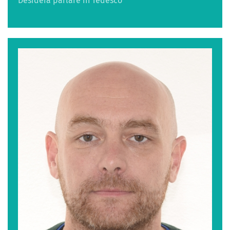
Desidera parlare in Tedesco