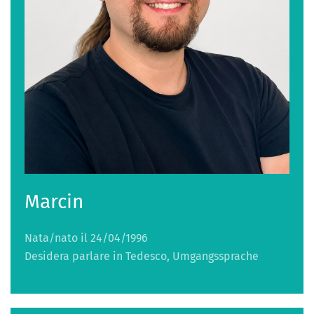
Marcin
Nata/nato il 24/04/1996
Desidera parlare in Tedesco, Umgangssprache