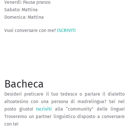
Venerdì: Pausa pranzo
Sabato: Mattina
Domenica: Mattina
Vuoi conversare con me?
ISCRIVITI
Bacheca
Desideri praticare il tuo tedesco o parlare il dialetto
altoatesino con una persona di madrelingua? Sei nel
posto giusto!
Iscriviti
alla “community” delle lingue!
Troveremo un partner linguistico disposto a conversare
con te!