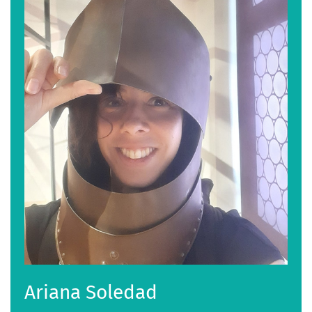
Ariana Soledad