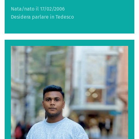
Nata/nato il 17/02/2006
Desidera parlare in Tedesco