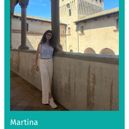
Martina