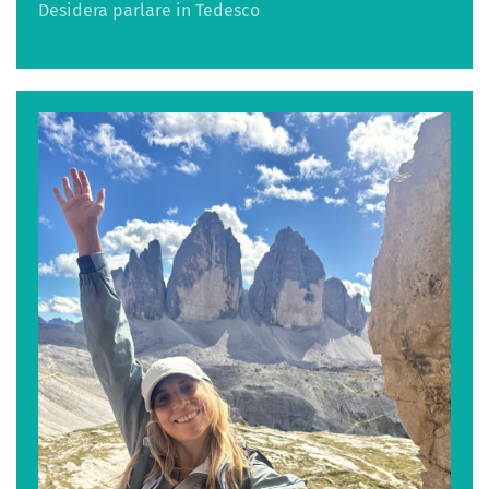
Desidera parlare in Tedesco