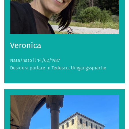
Veronica
Nata/nato il 14/02/1987
Desidera parlare in Tedesco, Umgangssprache