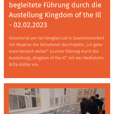
begleitete Führung durch die
Austellung Kingdom of the Ill
- 02.02.2023
Voluntariat per les llengües lud in Zusammenarbeit
mit Museion die Teilnehmer des Projekts „Ich gebe
mein Deutsch weiter“ zu einer Führung durch die
Ausstellung „Kingdom of the Ill“ mit der Mediatorin
Brita Köhler ein.