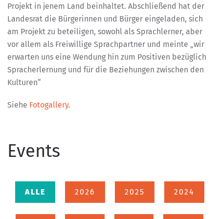
Projekt in jenem Land beinhaltet. Abschließend hat der
Landesrat die Bürgerinnen und Bürger eingeladen, sich
am Projekt zu beteiligen, sowohl als Sprachlerner, aber
vor allem als Freiwillige Sprachpartner und meinte „wir
erwarten uns eine Wendung hin zum Positiven bezüglich
Spracherlernung und für die Beziehungen zwischen den
Kulturen“
Siehe
Fotogallery
.
Events
ALLE
2026
2025
2024