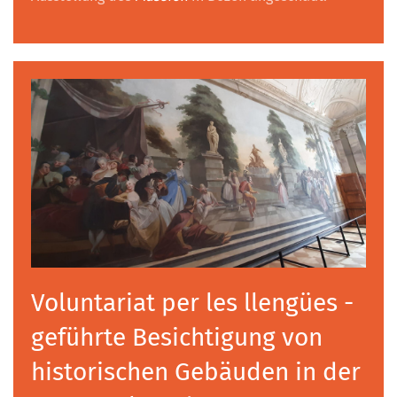
Voluntariat per les llengües -
geführte Besichtigung von
historischen Gebäuden in der