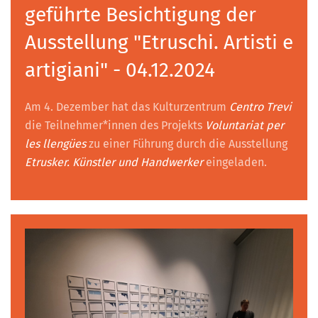
geführte Besichtigung der
Ausstellung "Etruschi. Artisti e
artigiani" - 04.12.2024
Am 4. Dezember hat das Kulturzentrum
Centro Trevi
die Teilnehmer*innen des Projekts
Voluntariat per
les llengües
zu einer Führung durch die Ausstellung
Etrusker. Künstler und Handwerker
eingeladen.