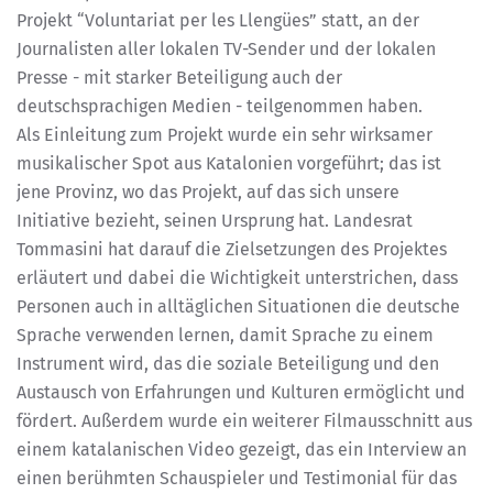
Projekt “Voluntariat per les Llengües” statt, an der
Journalisten aller lokalen TV-Sender und der lokalen
Presse - mit starker Beteiligung auch der
deutschsprachigen Medien - teilgenommen haben.
Als Einleitung zum Projekt wurde ein sehr wirksamer
musikalischer Spot aus Katalonien vorgeführt; das ist
jene Provinz, wo das Projekt, auf das sich unsere
Initiative bezieht, seinen Ursprung hat. Landesrat
Tommasini hat darauf die Zielsetzungen des Projektes
erläutert und dabei die Wichtigkeit unterstrichen, dass
Personen auch in alltäglichen Situationen die deutsche
Sprache verwenden lernen, damit Sprache zu einem
Instrument wird, das die soziale Beteiligung und den
Austausch von Erfahrungen und Kulturen ermöglicht und
fördert. Außerdem wurde ein weiterer Filmausschnitt aus
einem katalanischen Video gezeigt, das ein Interview an
einen berühmten Schauspieler und Testimonial für das