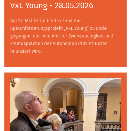
VxL Young - 28.05.2026
Am 27. Mai ist im Centro Trevi das
Sprachförderungsprojekt „VxL Young“ zu Ende
gegangen, das vom Amt für Zweisprachigkeit und
Fremdsprachen der Autonomen Provinz Bozen
finanziert wird.