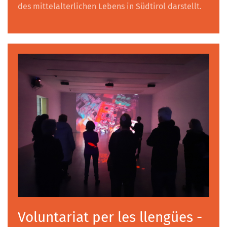
des mittelalterlichen Lebens in Südtirol darstellt.
Voluntariat per les llengües -