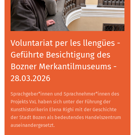
Voluntariat per les llengües -
Geführte Besichtigung des
Bozner Merkantilmuseums -
28.03.2026
Sprachgeber*innen und Sprachnehmer*innen des
Projekts VxL haben sich unter der Führung der
Kunsthistorikerin Elena Righi mit der Geschichte
der Stadt Bozen als bedeutendes Handelszentrum
auseinandergesetzt.