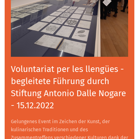
Voluntariat per les llengües -
begleitete Führung durch
Stiftung Antonio Dalle Nogare
- 15.12.2022
Gelungenes Event im Zeichen der Kunst, der
kulinarischen Traditionen und des
Zusammentreffens verschiedener Kulturen dank der