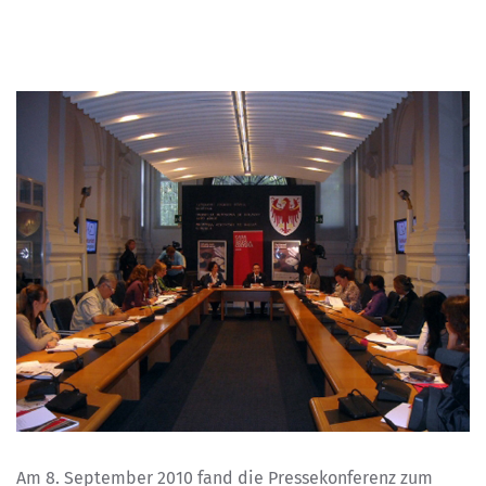
Am 8. September 2010 fand die Pressekonferenz zum