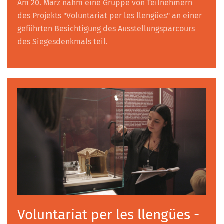
Am 20. März nahm eine Gruppe von Teilnehmern
des Projekts "Voluntariat per les llengües" an einer
geführten Besichtigung des Ausstellungsparcours
des Siegesdenkmals teil.
Voluntariat per les llengües -