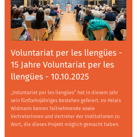
Voluntariat per les llengües -
15 Jahre Voluntariat per les
llengües - 10.10.2025
„Voluntariat per les llengües“ hat in diesem Jahr
sein fünfzehnjähriges Bestehen gefeiert. Im Palais
Widmann kamen Teilnehmende sowie
Vertreterinnen und Vertreter der Institutionen zu
Wort, die dieses Projekt möglich gemacht haben.