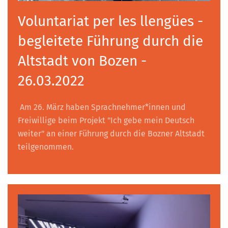
Voluntariat per les llengües -
begleitete Führung durch die
Altstadt von Bozen -
26.03.2022
Am 26. März haben Sprachnehmer*innen und
Freiwillige beim Projekt "Ich gebe mein Deutsch
weiter" an einer Führung durch die Bozner Altstadt
teilgenommen.