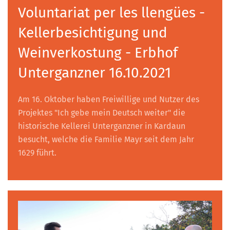
Voluntariat per les llengües -
Kellerbesichtigung und
Weinverkostung - Erbhof
Unterganzner 16.10.2021
Am 16. Oktober haben Freiwillige und Nutzer des
Projektes "Ich gebe mein Deutsch weiter" die
historische Kellerei Unterganzner in Kardaun
besucht, welche die Familie Mayr seit dem Jahr
1629 führt.