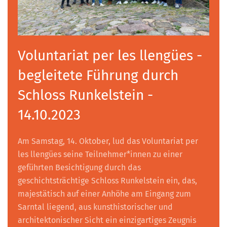
Voluntariat per les llengües -
begleitete Führung durch
Schloss Runkelstein -
14.10.2023
Am Samstag, 14. Oktober, lud das Voluntariat per
les llengües seine Teilnehmer*innen zu einer
geführten Besichtigung durch das
geschichtsträchtige Schloss Runkelstein ein, das,
majestätisch auf einer Anhöhe am Eingang zum
Sarntal liegend, aus kunsthistorischer und
architektonischer Sicht ein einzigartiges Zeugnis