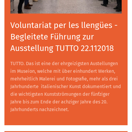
Voluntariat per les llengües -
Begleitete Führung zur
Ausstellung TUTTO 22.112018
TUTTO. Das ist eine der ehrgeizigsten Austellungen
im Museion, welche mit über einhundert Werken,
mehrheitlich Malerei und Fotografie, mehr als drei
Jahrhunderte italienischer Kunst dokumentiert und
die wichtigsten Kunstströmungen der fünfziger
Jahre bis zum Ende der achziger Jahre des 20.
Jahrhunderts nachzeichnet.