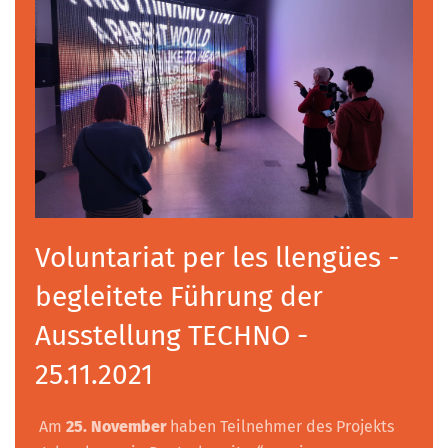
Voluntariat per les llengües -
begleitete Führung der
Ausstellung TECHNO -
25.11.2021
Am
25. November
haben Teilnehmer des Projekts