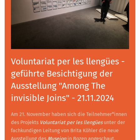
Voluntariat per les llengües -
geführte Besichtigung der
Ausstellung "Among The
invisible Joins" - 21.11.2024
Am 21. November haben sich die Teilnehmer*innen
des Projekts
Voluntariat per les llengües
unter der
fachkundigen Leitung von Brita Köhler die neue
Ausstellung des
Museion
in Bozen angeschaut.