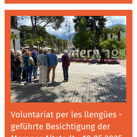
Voluntariat per les llengües -
geführte Besichtigung der