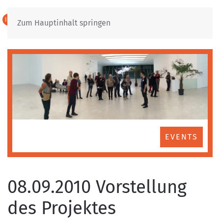
IT
DE
Zum Hauptinhalt springen
EVENTS
08.09.2010 Vorstellung
des Projektes