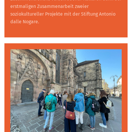
erstmaligen Zusammenarbeit zweier
soziokultureller Projekte mit der Stiftung Antonio
dalle Nogare.