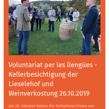
Voluntariat per les llengües -
Kellerbesichtigung der
Lieselehof und
Weinverkostung 26.10.2019
Am 26. Oktober haben die Teilnehmer/innen von