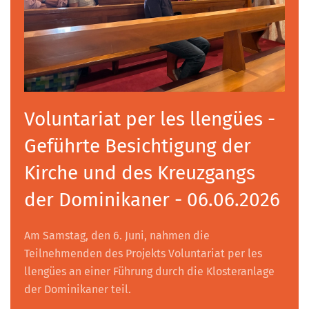
Voluntariat per les llengües -
Geführte Besichtigung der
Kirche und des Kreuzgangs
der Dominikaner - 06.06.2026
Am Samstag, den 6. Juni, nahmen die
Teilnehmenden des Projekts Voluntariat per les
llengües an einer Führung durch die Klosteranlage
der Dominikaner teil.