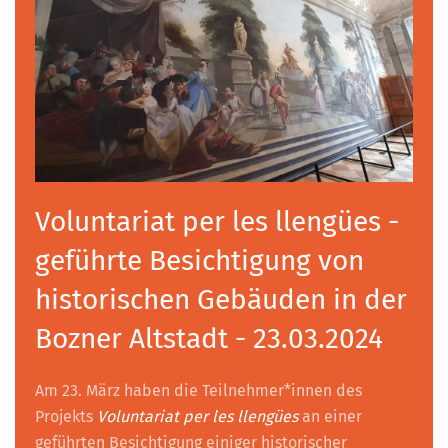
Voluntariat per les llengües -
geführte Besichtigung von
historischen Gebäuden in der
Bozner Altstadt - 23.03.2024
Am 23. März haben die Teilnehmer*innen des
Projekts
Voluntariat per les llengües
an einer
geführten Besichtigung einiger historischer