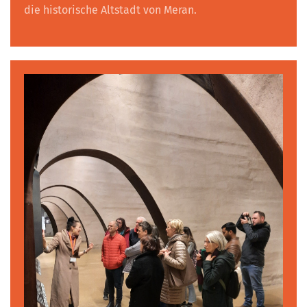
die historische Altstadt von Meran.