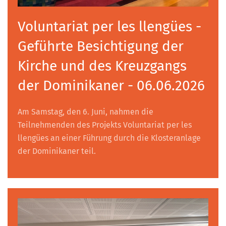
Voluntariat per les llengües -
Geführte Besichtigung der
Kirche und des Kreuzgangs
der Dominikaner - 06.06.2026
Am Samstag, den 6. Juni, nahmen die
Teilnehmenden des Projekts Voluntariat per les
llengües an einer Führung durch die Klosteranlage
der Dominikaner teil.