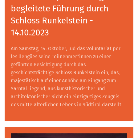
begleitete Führung durch
Schloss Runkelstein -
14.10.2023
Am Samstag, 14. Oktober, lud das Voluntariat per
les llengües seine Teilnehmer*innen zu einer
geführten Besichtigung durch das
geschichtsträchtige Schloss Runkelstein ein, das,
majestätisch auf einer Anhöhe am Eingang zum
Sarntal liegend, aus kunsthistorischer und
architektonischer Sicht ein einzigartiges Zeugnis
des mittelalterlichen Lebens in Südtirol darstellt.