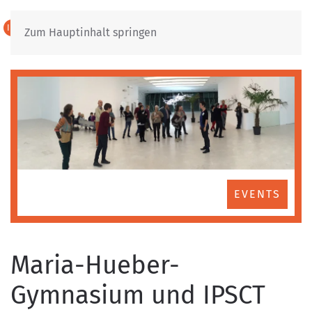
IT
DE
Zum Hauptinhalt springen
EVENTS
Maria-Hueber-
Gymnasium und IPSCT