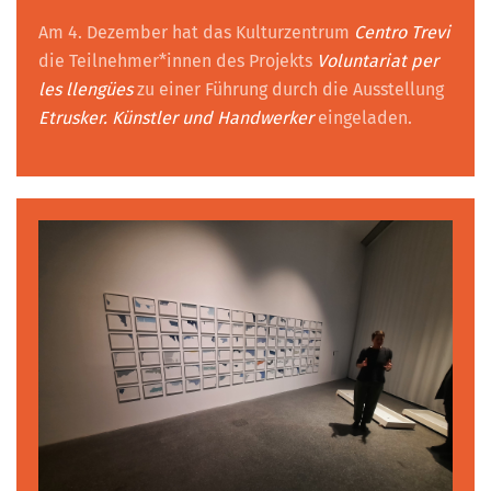
Am 4. Dezember hat das Kulturzentrum
Centro Trevi
die Teilnehmer*innen des Projekts
Voluntariat per
les llengües
zu einer Führung durch die Ausstellung
Etrusker. Künstler und Handwerker
eingeladen.