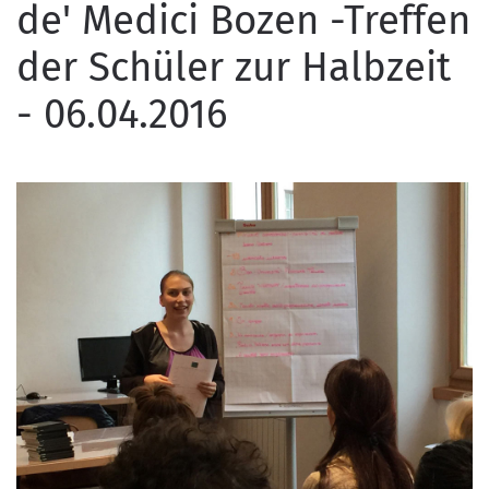
de' Medici Bozen -Treffen
der Schüler zur Halbzeit
- 06.04.2016