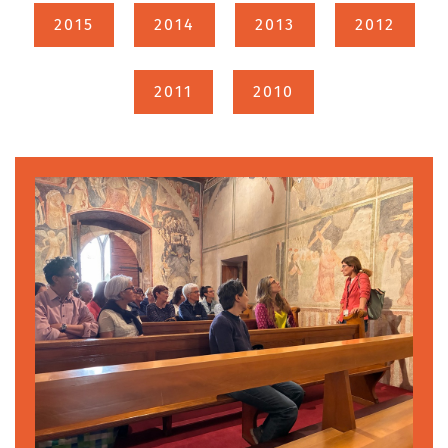
2015
2014
2013
2012
2011
2010