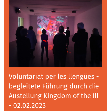
Voluntariat per les llengües -
begleitete Führung durch die
Austellung Kingdom of the Ill
- 02.02.2023