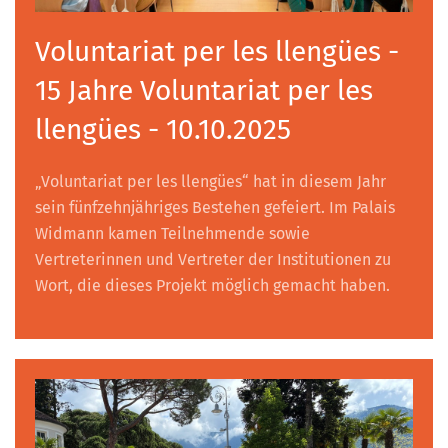
Voluntariat per les llengües -
15 Jahre Voluntariat per les
llengües - 10.10.2025
„Voluntariat per les llengües“ hat in diesem Jahr
sein fünfzehnjähriges Bestehen gefeiert. Im Palais
Widmann kamen Teilnehmende sowie
Vertreterinnen und Vertreter der Institutionen zu
Wort, die dieses Projekt möglich gemacht haben.