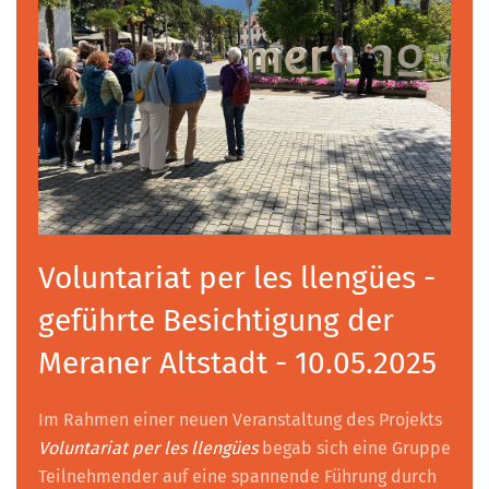
Voluntariat per les llengües -
geführte Besichtigung der
Meraner Altstadt - 10.05.2025
Im Rahmen einer neuen Veranstaltung des Projekts
Voluntariat per les llengües
begab sich eine Gruppe
Teilnehmender auf eine spannende Führung durch