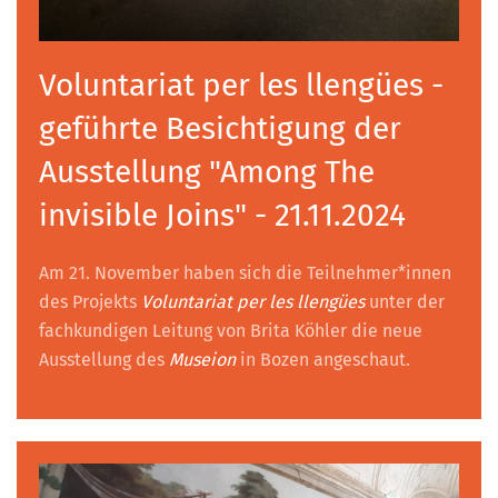
Voluntariat per les llengües -
geführte Besichtigung der
Ausstellung "Among The
invisible Joins" - 21.11.2024
Am 21. November haben sich die Teilnehmer*innen
des Projekts
Voluntariat per les llengües
unter der
fachkundigen Leitung von Brita Köhler die neue
Ausstellung des
Museion
in Bozen angeschaut.