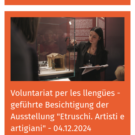
Voluntariat per les llengües -
geführte Besichtigung der
Ausstellung "Etruschi. Artisti e
artigiani" - 04.12.2024