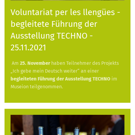
Voluntariat per les llengües -
begleitete Führung der
Ausstellung TECHNO -
25.11.2021
Am
25. November
haben Teilnehmer des Projekts
„Ich gebe mein Deutsch weiter“ an einer
begleiteten Führung der Ausstellung TECHNO
im
Museion teilgenommen.