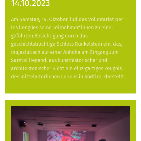
14.10.2023
Am Samstag, 14. Oktober, lud das Voluntariat per
les llengües seine Teilnehmer*innen zu einer
geführten Besichtigung durch das
geschichtsträchtige Schloss Runkelstein ein, das,
majestätisch auf einer Anhöhe am Eingang zum
Sarntal liegend, aus kunsthistorischer und
architektonischer Sicht ein einzigartiges Zeugnis
des mittelalterlichen Lebens in Südtirol darstellt.