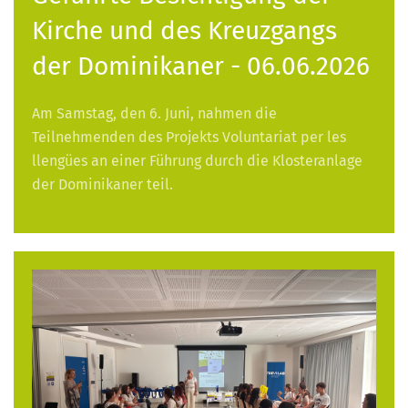
Kirche und des Kreuzgangs
der Dominikaner - 06.06.2026
Am Samstag, den 6. Juni, nahmen die
Teilnehmenden des Projekts Voluntariat per les
llengües an einer Führung durch die Klosteranlage
der Dominikaner teil.