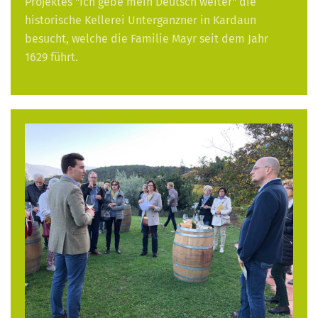
Projektes "Ich gebe mein Deutsch weiter" die
historische Kellerei Unterganzner in Kardaun
besucht, welche die Familie Mayr seit dem Jahr
1629 führt.