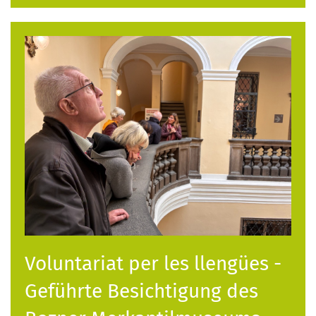
Voluntariat per les llengües -
Geführte Besichtigung des