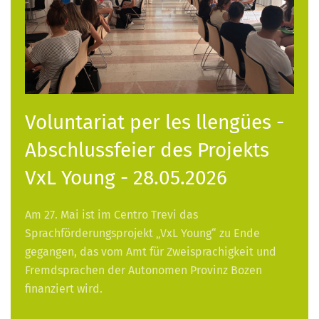
Voluntariat per les llengües -
Abschlussfeier des Projekts
VxL Young - 28.05.2026
Am 27. Mai ist im Centro Trevi das
Sprachförderungsprojekt „VxL Young“ zu Ende
gegangen, das vom Amt für Zweisprachigkeit und
Fremdsprachen der Autonomen Provinz Bozen
finanziert wird.