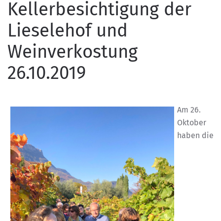
Kellerbesichtigung der
Lieselehof und
Weinverkostung
26.10.2019
Am 26.
Oktober
haben die