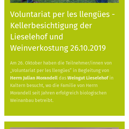
Voluntariat per les llengües -
Kellerbesichtigung der
Lieselehof und
Weinverkostung 26.10.2019
Am 26. Oktober haben die Teilnehmer/innen von
„Voluntariat per les llengües“ in Begleitung von
Herrn Julian Morandell
das
Weingut Lieselehof
in
Kaltern besucht, wo die Familie von Herrn
Morandell seit Jahren erfolgreich biologischen
Weinanbau betreibt.