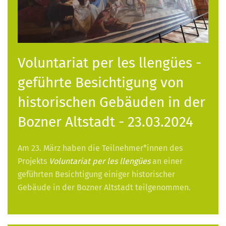
Voluntariat per les llengües -
geführte Besichtigung von
historischen Gebäuden in der
Bozner Altstadt - 23.03.2024
Am 23. März haben die Teilnehmer*innen des
Projekts
Voluntariat per les llengües
an einer
geführten Besichtigung einiger historischer
Gebäude in der Bozner Altstadt teilgenommen.