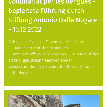
Voluntariat per les llengües -
begleitete Führung durch
Stiftung Antonio Dalle Nogare
- 15.12.2022
Gelungenes Event im Zeichen der Kunst, der
kulinarischen Traditionen und des
Zusammentreffens verschiedener Kulturen dank der
erstmaligen Zusammenarbeit zweier
soziokultureller Projekte mit der Stiftung Antonio
dalle Nogare.