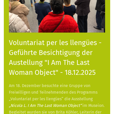
Voluntariat per les llengües -
Geführte Besichtigung der
Austellung "I Am The Last
Woman Object" - 18.12.2025
Am 18. Dezember besuchte eine Gruppe von
Freiwilligen und Teilnehmenden des Programms
„Voluntariat per les llengües“ die Ausstellung
„Nicola L. I Am The Last Woman Object“
im Museion.
Begleitet wurden sie von Brita Köhler, Leiterin der