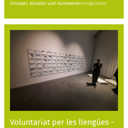
Etrusker. Künstler und Handwerker
eingeladen.
Voluntariat per les llengües -