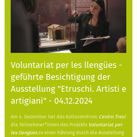
Voluntariat per les llengües -
geführte Besichtigung der
Ausstellung "Etruschi. Artisti e
artigiani" - 04.12.2024
Am 4. Dezember hat das Kulturzentrum
Centro Trevi
die Teilnehmer*innen des Projekts
Voluntariat per
les llengües
zu einer Führung durch die Ausstellung