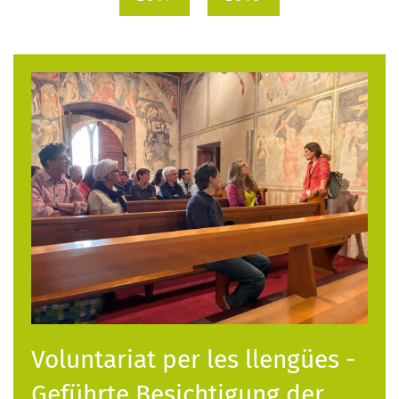
Voluntariat per les llengües -
Geführte Besichtigung der