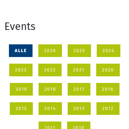
Events
ALLE
2026
2025
2024
2023
2022
2021
2020
2019
2018
2017
2016
2015
2014
2013
2012
2011
2010