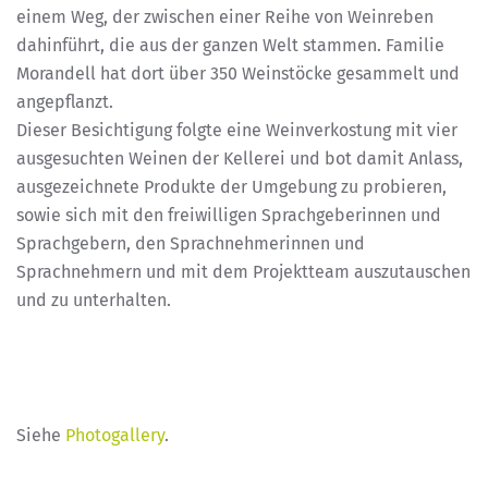
einem Weg, der zwischen einer Reihe von Weinreben
dahinführt, die aus der ganzen Welt stammen. Familie
Morandell hat dort über 350 Weinstöcke gesammelt und
angepflanzt.
Dieser Besichtigung folgte eine Weinverkostung mit vier
ausgesuchten Weinen der Kellerei und bot damit Anlass,
ausgezeichnete Produkte der Umgebung zu probieren,
sowie sich mit den freiwilligen Sprachgeberinnen und
Sprachgebern, den Sprachnehmerinnen und
Sprachnehmern und mit dem Projektteam auszutauschen
und zu unterhalten.
Siehe
Photogallery
.