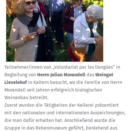
Teilnehmer/innen von „Voluntariat per les llengües“ in
Begleitung von
Herrn Julian Morandell
das
Weingut
Lieselehof
in Kaltern besucht, wo die Familie von Herrn
Morandell seit Jahren erfolgreich biologischen
Weinanbau betreibt.
Zuerst wurden die Tätigkeiten der Kellerei präsentiert
mit den nationalen und internationalen Auszeichnungen,
die man dafür erhalten hat. Anschließend wurde die
Gruppe in das Rebenmuseum geführt, bestehend aus