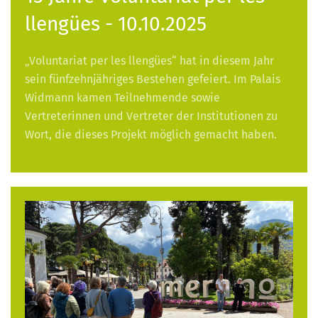
llengües - 10.10.2025
„Voluntariat per les llengües“ hat in diesem Jahr
sein fünfzehnjähriges Bestehen gefeiert. Im Palais
Widmann kamen Teilnehmende sowie
Vertreterinnen und Vertreter der Institutionen zu
Wort, die dieses Projekt möglich gemacht haben.