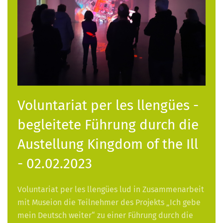
Voluntariat per les llengües -
begleitete Führung durch die
Austellung Kingdom of the Ill
- 02.02.2023
Voluntariat per les llengües lud in Zusammenarbeit
mit Museion die Teilnehmer des Projekts „Ich gebe
mein Deutsch weiter“ zu einer Führung durch die