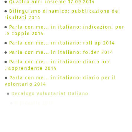
Quattro anni insieme 17.09.2014
Bilinguismo dinamico: pubblicazione dei
risultati 2014
Parla con me... in italiano: indicazioni per
le coppie 2014
Parla con me... in italiano: roll up 2014
Parla con me... in italiano: folder 2014
Parla con me... in italiano: diario per
l'apprendente 2014
Parla con me... in italiano: diario per il
volontario 2014
Decalogo Voluntariat Italiano
Il progetto 2013