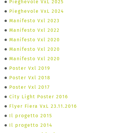
Pieghevole VxL 2025
Pieghevole VxL 2024
Manifesto Vxl 2023
Manifesto Vxl 2022
Manifesto Vxl 2020
Manifesto Vxl 2020
Manifesto Vxl 2020
Poster Vxl 2019
Poster Vxl 2018
Poster Vxl 2017
City Light Poster 2016
Flyer Fiera VxL 23.11.2016
Il progetto 2015
Il progetto 2014