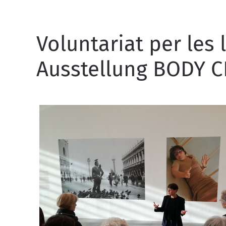
Voluntariat per les 
Ausstellung BODY C