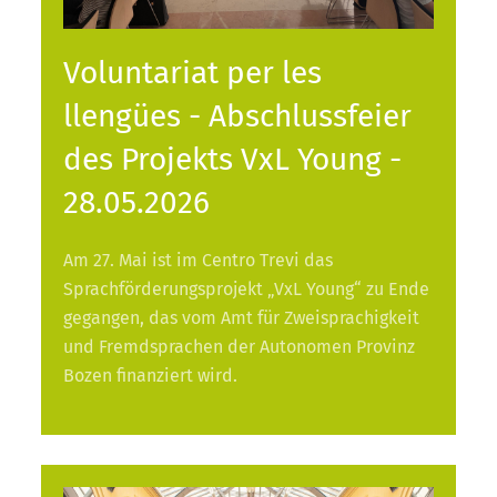
Voluntariat per les
llengües - Abschlussfeier
des Projekts VxL Young -
28.05.2026
Am 27. Mai ist im Centro Trevi das
Sprachförderungsprojekt „VxL Young“ zu Ende
gegangen, das vom Amt für Zweisprachigkeit
und Fremdsprachen der Autonomen Provinz
Bozen finanziert wird.