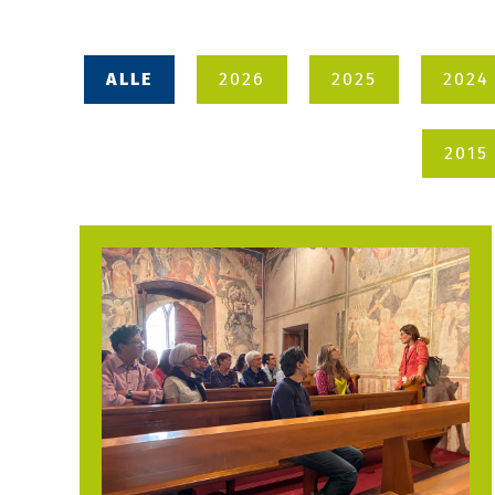
ALLE
2026
2025
2024
2015