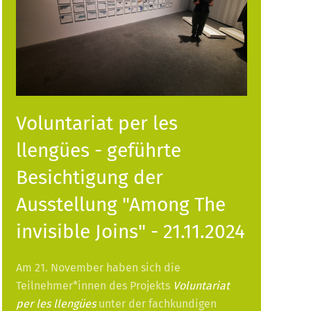
Voluntariat per les
llengües - geführte
Besichtigung der
Ausstellung "Among The
invisible Joins" - 21.11.2024
Am 21. November haben sich die
Teilnehmer*innen des Projekts
Voluntariat
per les llengües
unter der fachkundigen