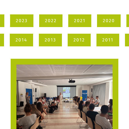
2023
2022
2021
2020
2014
2013
2012
2011