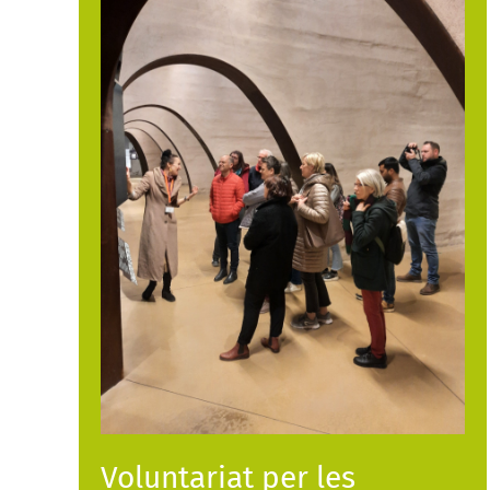
Voluntariat per les