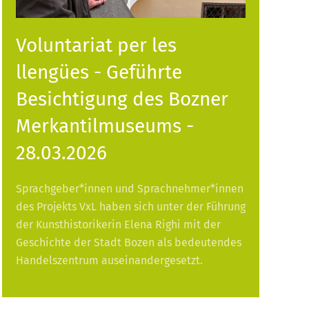
Voluntariat per les
llengües - Geführte
Besichtigung des Bozner
Merkantilmuseums -
28.03.2026
Sprachgeber*innen und Sprachnehmer*innen
des Projekts VxL haben sich unter der Führung
der Kunsthistorikerin Elena Righi mit der
Geschichte der Stadt Bozen als bedeutendes
Handelszentrum auseinandergesetzt.