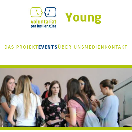
DAS PROJEKT
EVENTS
ÜBER UNS
MEDIEN
KONTAKT