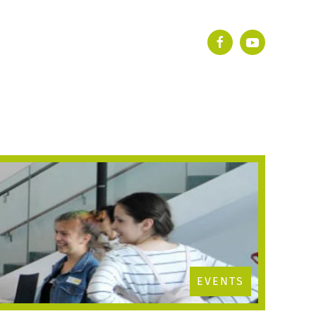
EVENTS