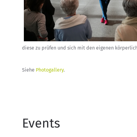
diese zu prüfen und sich mit den eigenen körperl
Siehe
Photogallery
.
Events