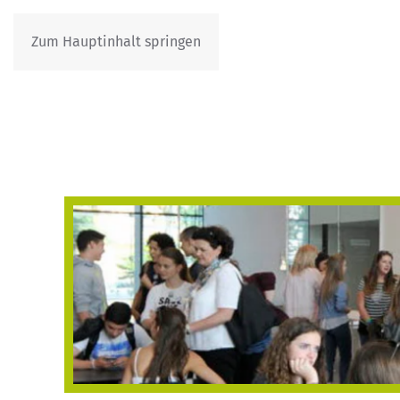
Zum Hauptinhalt springen
IT
DE