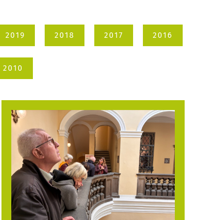
2019
2018
2017
2016
2010