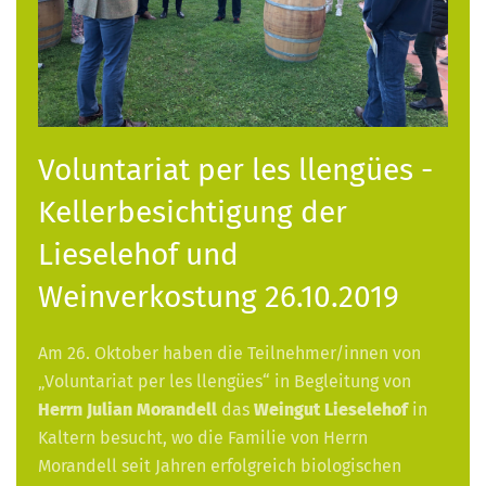
Voluntariat per les llengües -
Kellerbesichtigung der
Lieselehof und
Weinverkostung 26.10.2019
Am 26. Oktober haben die Teilnehmer/innen von
„Voluntariat per les llengües“ in Begleitung von
Herrn Julian Morandell
das
Weingut Lieselehof
in
Kaltern besucht, wo die Familie von Herrn
Morandell seit Jahren erfolgreich biologischen