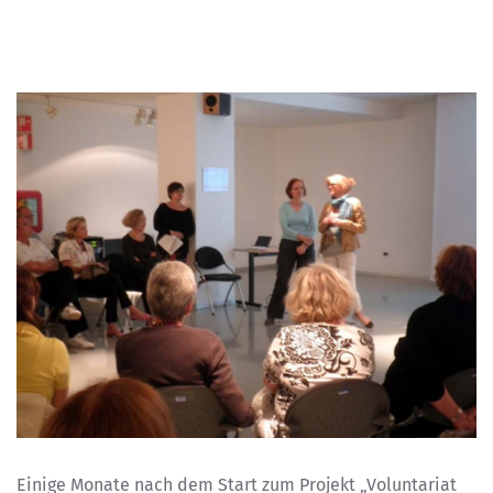
Einige Monate nach dem Start zum Projekt „Voluntariat