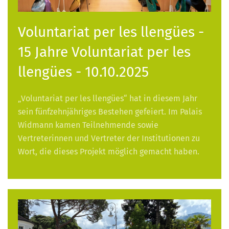
Voluntariat per les llengües -
15 Jahre Voluntariat per les
llengües - 10.10.2025
„Voluntariat per les llengües“ hat in diesem Jahr
sein fünfzehnjähriges Bestehen gefeiert. Im Palais
Widmann kamen Teilnehmende sowie
Vertreterinnen und Vertreter der Institutionen zu
Wort, die dieses Projekt möglich gemacht haben.