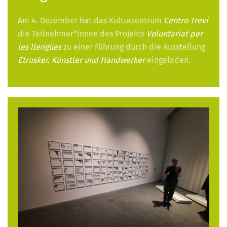
Am 4. Dezember hat das Kulturzentrum
Centro Trevi
die Teilnehmer*innen des Projekts
Voluntariat per
les llengües
zu einer Führung durch die Ausstellung
Etrusker. Künstler und Handwerker
eingeladen.