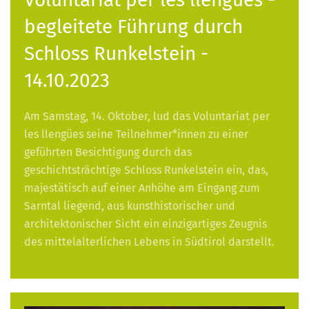
begleitete Führung durch
Schloss Runkelstein -
14.10.2023
Am Samstag, 14. Oktober, lud das Voluntariat per
les llengües seine Teilnehmer*innen zu einer
geführten Besichtigung durch das
geschichtsträchtige Schloss Runkelstein ein, das,
majestätisch auf einer Anhöhe am Eingang zum
Sarntal liegend, aus kunsthistorischer und
architektonischer Sicht ein einzigartiges Zeugnis
des mittelalterlichen Lebens in Südtirol darstellt.