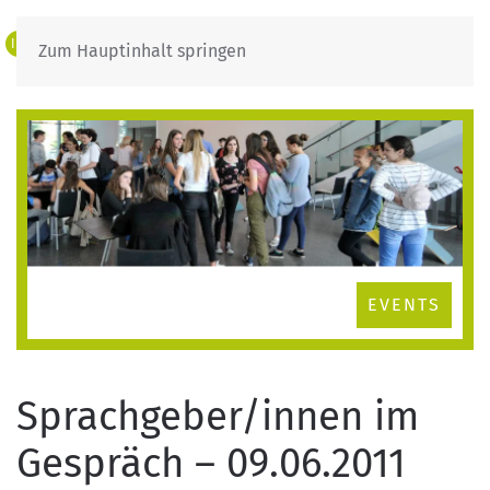
IT
DE
Zum Hauptinhalt springen
EVENTS
Sprachgeber/innen im
Gespräch – 09.06.2011