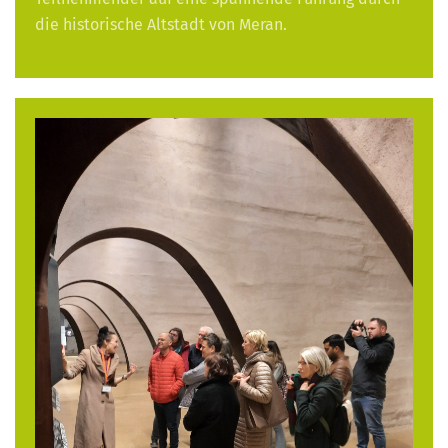
die historische Altstadt von Meran.