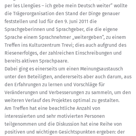
per les Llengües – ich gebe mein Deutsch weiter“ wollte
die Trägerorganisation den Stand der Dinge genauer
feststellen und lud für den 9. Juni 2011 die
Sprachgeberinnen und Sprachgeber, die die eigene
Sprache einem Sprachnehmer „weitergeben“, zu einem
Treffen ins Kulturzentrum Trevi; dies auch aufgrund des
Riesenerfolges, der zahlreichen Einschreibungen und
bereits aktiven Sprachpaare.
Dabei ging es einerseits um einen Meinungsaustausch
unter den Beteiligten, andererseits aber auch darum, aus
den Erfahrungen zu lernen und Vorschläge für
Veränderungen und Verbesserungen zu sammeln, um den
weiteren Verlauf des Projektes optimal zu gestalten.
Am Treffen hat eine beachtliche Anzahl von
interessierten und sehr motivierten Personen
teilgenommen und die Diskussion hat eine Reihe von
positiven und wichtigen Gesichtspunkten ergeben: der