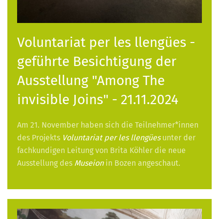
Voluntariat per les llengües -
geführte Besichtigung der
Ausstellung "Among The
invisible Joins" - 21.11.2024
Am 21. November haben sich die Teilnehmer*innen
des Projekts
Voluntariat per les llengües
unter der
fachkundigen Leitung von Brita Köhler die neue
Ausstellung des
Museion
in Bozen angeschaut.