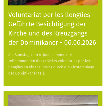
Voluntariat per les llengües -
Geführte Besichtigung der
Kirche und des Kreuzgangs
der Dominikaner - 06.06.2026
Am Samstag, den 6. Juni, nahmen die
Teilnehmenden des Projekts Voluntariat per les
llengües an einer Führung durch die Klosteranlage
der Dominikaner teil.