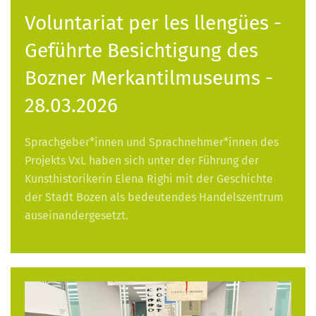
Voluntariat per les llengües -
Geführte Besichtigung des
Bozner Merkantilmuseums -
28.03.2026
Sprachgeber*innen und Sprachnehmer*innen des
Projekts VxL haben sich unter der Führung der
Kunsthistorikerin Elena Righi mit der Geschichte
der Stadt Bozen als bedeutendes Handelszentrum
auseinandergesetzt.