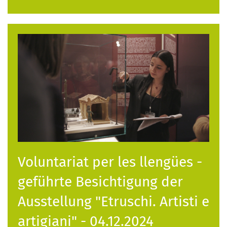
Voluntariat per les llengües -
geführte Besichtigung der
Ausstellung "Etruschi. Artisti e
artigiani" - 04.12.2024