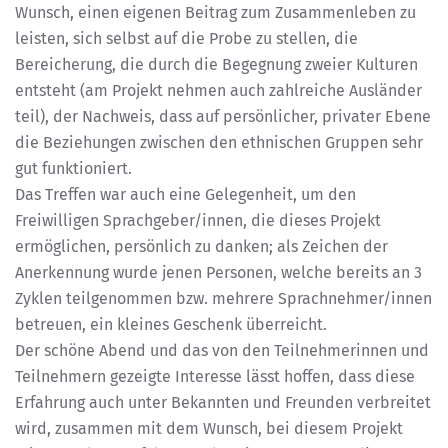
Wunsch, einen eigenen Beitrag zum Zusammenleben zu
leisten, sich selbst auf die Probe zu stellen, die
Bereicherung, die durch die Begegnung zweier Kulturen
entsteht (am Projekt nehmen auch zahlreiche Ausländer
teil), der Nachweis, dass auf persönlicher, privater Ebene
die Beziehungen zwischen den ethnischen Gruppen sehr
gut funktioniert.
Das Treffen war auch eine Gelegenheit, um den
Freiwilligen Sprachgeber/innen, die dieses Projekt
ermöglichen, persönlich zu danken; als Zeichen der
Anerkennung wurde jenen Personen, welche bereits an 3
Zyklen teilgenommen bzw. mehrere Sprachnehmer/innen
betreuen, ein kleines Geschenk überreicht.
Der schöne Abend und das von den Teilnehmerinnen und
Teilnehmern gezeigte Interesse lässt hoffen, dass diese
Erfahrung auch unter Bekannten und Freunden verbreitet
wird, zusammen mit dem Wunsch, bei diesem Projekt