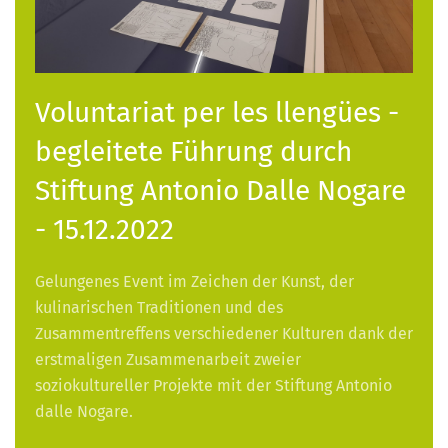
Voluntariat per les llengües -
begleitete Führung durch
Stiftung Antonio Dalle Nogare
- 15.12.2022
Gelungenes Event im Zeichen der Kunst, der
kulinarischen Traditionen und des
Zusammentreffens verschiedener Kulturen dank der
erstmaligen Zusammenarbeit zweier
soziokultureller Projekte mit der Stiftung Antonio
dalle Nogare.