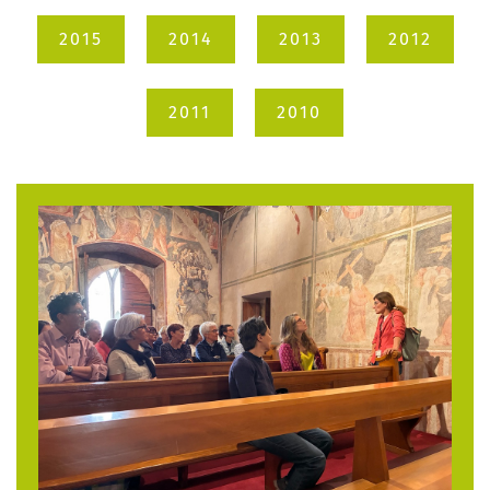
2015
2014
2013
2012
2011
2010