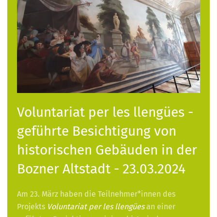
Voluntariat per les llengües -
geführte Besichtigung von
historischen Gebäuden in der
Bozner Altstadt - 23.03.2024
Am 23. März haben die Teilnehmer*innen des
Projekts
Voluntariat per les llengües
an einer