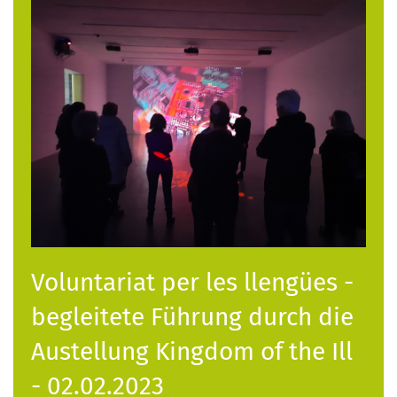
Voluntariat per les llengües -
begleitete Führung durch die
Austellung Kingdom of the Ill
- 02.02.2023