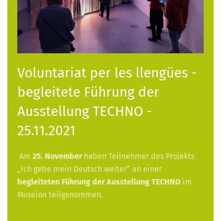
Voluntariat per les llengües -
begleitete Führung der
Ausstellung TECHNO -
25.11.2021
Am
25. November
haben Teilnehmer des Projekts
„Ich gebe mein Deutsch weiter“ an einer
begleiteten Führung der Ausstellung TECHNO
im
Museion teilgenommen.