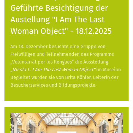
Geführte Besichtigung der
Austellung "I Am The Last
Woman Object" - 18.12.2025
Am 18. Dezember besuchte eine Gruppe von
Freiwilligen und Teilnehmenden des Programms
„Voluntariat per les llengües“ die Ausstellung
„Nicola L. I Am The Last Woman Object“
im Museion.
Begleitet wurden sie von Brita Köhler, Leiterin der
Besucherservices und Bildungsprojekte.