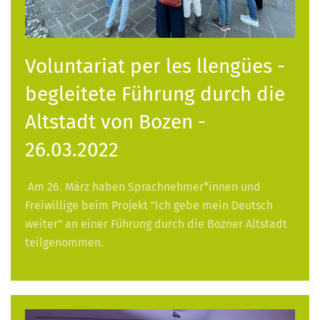
Voluntariat per les llengües -
begleitete Führung durch die
Altstadt von Bozen -
26.03.2022
Am 26. März haben Sprachnehmer*innen und
Freiwillige beim Projekt "Ich gebe mein Deutsch
weiter" an einer Führung durch die Bozner Altstadt
teilgenommen.