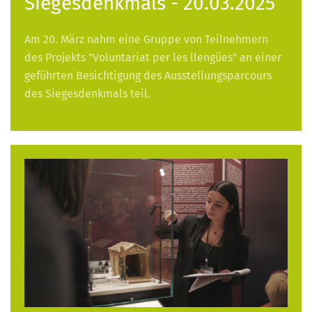
Siegesdenkmals - 20.03.2025
Am 20. März nahm eine Gruppe von Teilnehmern
des Projekts "Voluntariat per les llengües" an einer
geführten Besichtigung des Ausstellungsparcours
des Siegesdenkmals teil.