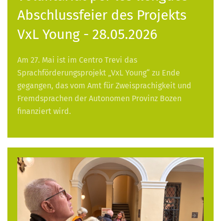
Abschlussfeier des Projekts
VxL Young - 28.05.2026
Am 27. Mai ist im Centro Trevi das
Sprachförderungsprojekt „VxL Young“ zu Ende
gegangen, das vom Amt für Zweisprachigkeit und
Fremdsprachen der Autonomen Provinz Bozen
finanziert wird.