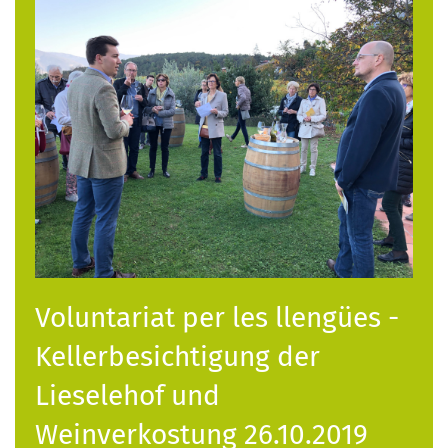
Voluntariat per les llengües -
Kellerbesichtigung der
Lieselehof und
Weinverkostung 26.10.2019