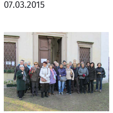
07.03.2015