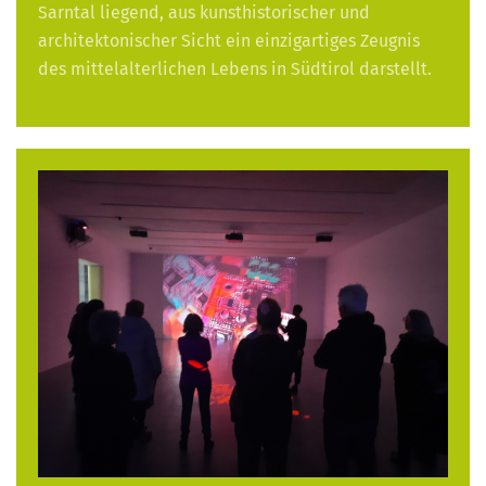
Sarntal liegend, aus kunsthistorischer und
architektonischer Sicht ein einzigartiges Zeugnis
des mittelalterlichen Lebens in Südtirol darstellt.