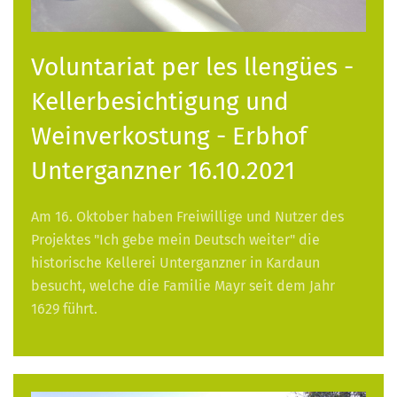
Voluntariat per les llengües -
Kellerbesichtigung und
Weinverkostung - Erbhof
Unterganzner 16.10.2021
Am 16. Oktober haben Freiwillige und Nutzer des
Projektes "Ich gebe mein Deutsch weiter" die
historische Kellerei Unterganzner in Kardaun
besucht, welche die Familie Mayr seit dem Jahr
1629 führt.