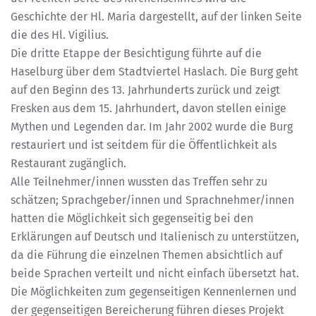
Geschichte der Hl. Maria dargestellt, auf der linken Seite
die des Hl. Vigilius.
Die dritte Etappe der Besichtigung führte auf die
Haselburg über dem Stadtviertel Haslach. Die Burg geht
auf den Beginn des 13. Jahrhunderts zurück und zeigt
Fresken aus dem 15. Jahrhundert, davon stellen einige
Mythen und Legenden dar. Im Jahr 2002 wurde die Burg
restauriert und ist seitdem für die Öffentlichkeit als
Restaurant zugänglich.
Alle Teilnehmer/innen wussten das Treffen sehr zu
schätzen; Sprachgeber/innen und Sprachnehmer/innen
hatten die Möglichkeit sich gegenseitig bei den
Erklärungen auf Deutsch und Italienisch zu unterstützen,
da die Führung die einzelnen Themen absichtlich auf
beide Sprachen verteilt und nicht einfach übersetzt hat.
Die Möglichkeiten zum gegenseitigen Kennenlernen und
der gegenseitigen Bereicherung führen dieses Projekt