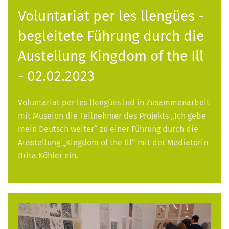
Voluntariat per les llengües -
begleitete Führung durch die
Austellung Kingdom of the Ill
- 02.02.2023
Voluntariat per les llengües lud in Zusammenarbeit
mit Museion die Teilnehmer des Projekts „Ich gebe
mein Deutsch weiter“ zu einer Führung durch die
Ausstellung „Kingdom of the Ill“ mit der Mediatorin
Brita Köhler ein.