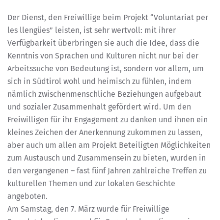
Der Dienst, den Freiwillige beim Projekt “Voluntariat per
les llengües” leisten, ist sehr wertvoll: mit ihrer
Verfügbarkeit überbringen sie auch die Idee, dass die
Kenntnis von Sprachen und Kulturen nicht nur bei der
Arbeitssuche von Bedeutung ist, sondern vor allem, um
sich in Südtirol wohl und heimisch zu fühlen, indem
nämlich zwischenmenschliche Beziehungen aufgebaut
und sozialer Zusammenhalt gefördert wird. Um den
Freiwilligen für ihr Engagement zu danken und ihnen ein
kleines Zeichen der Anerkennung zukommen zu lassen,
aber auch um allen am Projekt Beteiligten Möglichkeiten
zum Austausch und Zusammensein zu bieten, wurden in
den vergangenen – fast fünf Jahren zahlreiche Treffen zu
kulturellen Themen und zur lokalen Geschichte
angeboten.
Am Samstag, den 7. März wurde für Freiwillige