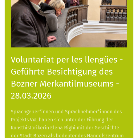
Voluntariat per les llengües -
Geführte Besichtigung des
Bozner Merkantilmuseums -
28.03.2026
Sprachgeber*innen und Sprachnehmer*innen des
Projekts VxL haben sich unter der Führung der
Kunsthistorikerin Elena Righi mit der Geschichte
der Stadt Bozen als bedeutendes Handelszentrum