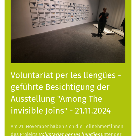
Voluntariat per les llengües -
geführte Besichtigung der
Ausstellung "Among The
invisible Joins" - 21.11.2024
Am 21. November haben sich die Teilnehmer*innen
des Projekts
Voluntariat per les llengües
unter der