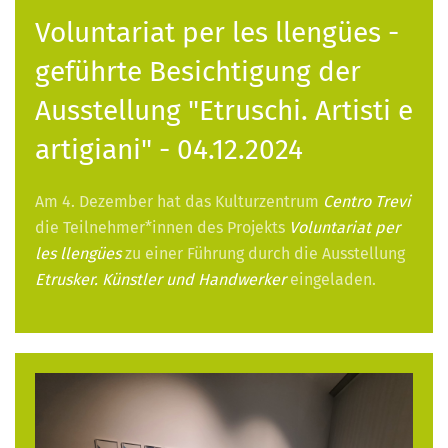
Voluntariat per les llengües -
geführte Besichtigung der
Ausstellung "Etruschi. Artisti e
artigiani" - 04.12.2024
Am 4. Dezember hat das Kulturzentrum
Centro Trevi
die Teilnehmer*innen des Projekts
Voluntariat per
les llengües
zu einer Führung durch die Ausstellung
Etrusker. Künstler und Handwerker
eingeladen.