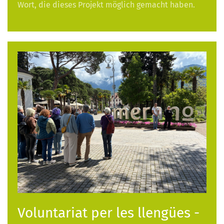
Wort, die dieses Projekt möglich gemacht haben.
Voluntariat per les llengües -