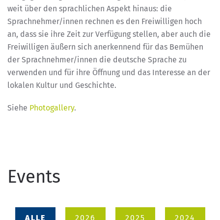
weit über den sprachlichen Aspekt hinaus: die
Sprachnehmer/innen rechnen es den Freiwilligen hoch
an, dass sie ihre Zeit zur Verfügung stellen, aber auch die
Freiwilligen äußern sich anerkennend für das Bemühen
der Sprachnehmer/innen die deutsche Sprache zu
verwenden und für ihre Öffnung und das Interesse an der
lokalen Kultur und Geschichte.
Siehe
Photogallery
.
Events
ALLE
2026
2025
2024