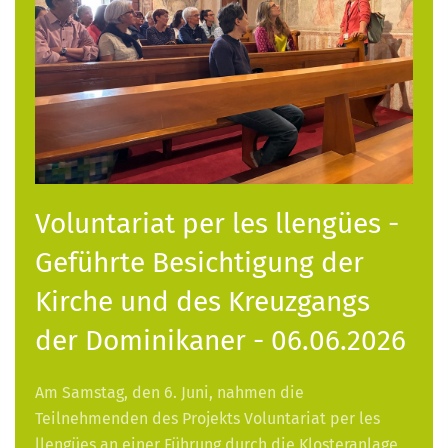
Voluntariat per les llengües -
Geführte Besichtigung der
Kirche und des Kreuzgangs
der Dominikaner - 06.06.2026
Am Samstag, den 6. Juni, nahmen die
Teilnehmenden des Projekts Voluntariat per les
llengües an einer Führung durch die Klosteranlage