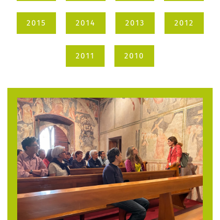
2015
2014
2013
2012
2011
2010