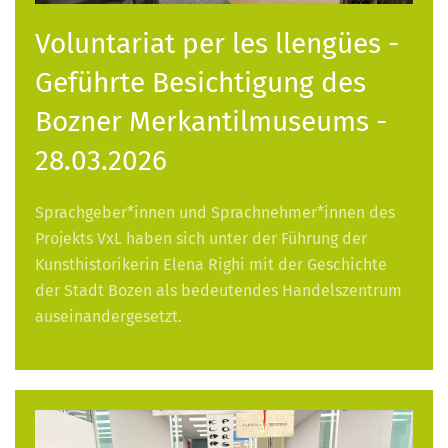
Voluntariat per les llengües -
Geführte Besichtigung des
Bozner Merkantilmuseums -
28.03.2026
Sprachgeber*innen und Sprachnehmer*innen des
Projekts VxL haben sich unter der Führung der
Kunsthistorikerin Elena Righi mit der Geschichte
der Stadt Bozen als bedeutendes Handelszentrum
auseinandergesetzt.