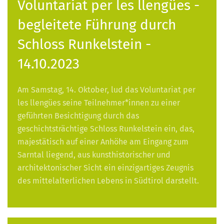
Voluntariat per les llengües -
begleitete Führung durch
Schloss Runkelstein -
14.10.2023
Am Samstag, 14. Oktober, lud das Voluntariat per
les llengües seine Teilnehmer*innen zu einer
geführten Besichtigung durch das
geschichtsträchtige Schloss Runkelstein ein, das,
majestätisch auf einer Anhöhe am Eingang zum
Sarntal liegend, aus kunsthistorischer und
architektonischer Sicht ein einzigartiges Zeugnis
des mittelalterlichen Lebens in Südtirol darstellt.