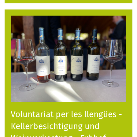
Voluntariat per les llengües -
Kellerbesichtigung und