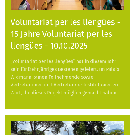
Voluntariat per les llengües -
15 Jahre Voluntariat per les
llengües - 10.10.2025
„Voluntariat per les llengües“ hat in diesem Jahr
sein fünfzehnjähriges Bestehen gefeiert. Im Palais
Widmann kamen Teilnehmende sowie
Vertreterinnen und Vertreter der Institutionen zu
Wort, die dieses Projekt möglich gemacht haben.