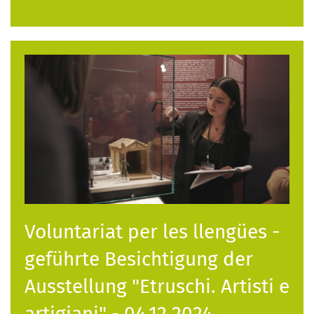
Voluntariat per les llengües -
geführte Besichtigung der
Ausstellung "Etruschi. Artisti e
artigiani" - 04.12.2024