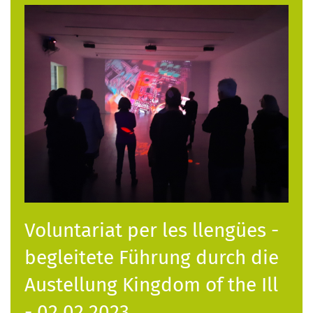
Voluntariat per les llengües -
begleitete Führung durch die
Austellung Kingdom of the Ill
- 02.02.2023