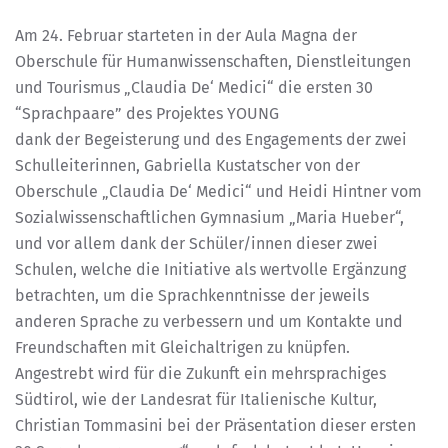
Am 24. Februar starteten in der Aula Magna der
Oberschule für Humanwissenschaften, Dienstleitungen
und Tourismus „Claudia De‘ Medici“ die ersten 30
“Sprachpaare” des Projektes YOUNG
dank der Begeisterung und des Engagements der zwei
Schulleiterinnen, Gabriella Kustatscher von der
Oberschule „Claudia De‘ Medici“ und Heidi Hintner vom
Sozialwissenschaftlichen Gymnasium „Maria Hueber“,
und vor allem dank der Schüler/innen dieser zwei
Schulen, welche die Initiative als wertvolle Ergänzung
betrachten, um die Sprachkenntnisse der jeweils
anderen Sprache zu verbessern und um Kontakte und
Freundschaften mit Gleichaltrigen zu knüpfen.
Angestrebt wird für die Zukunft ein mehrsprachiges
Südtirol, wie der Landesrat für Italienische Kultur,
Christian Tommasini bei der Präsentation dieser ersten