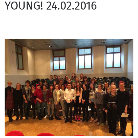
YOUNG! 24.02.2016