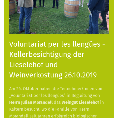
Voluntariat per les llengües -
Kellerbesichtigung der
Lieselehof und
Weinverkostung 26.10.2019
Am 26. Oktober haben die Teilnehmer/innen von
„Voluntariat per les llengües“ in Begleitung von
Herrn Julian Morandell
das
Weingut Lieselehof
in
Kaltern besucht, wo die Familie von Herrn
Morandell seit Jahren erfolgreich biologischen