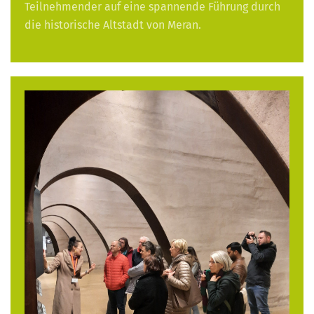
Teilnehmender auf eine spannende Führung durch
die historische Altstadt von Meran.