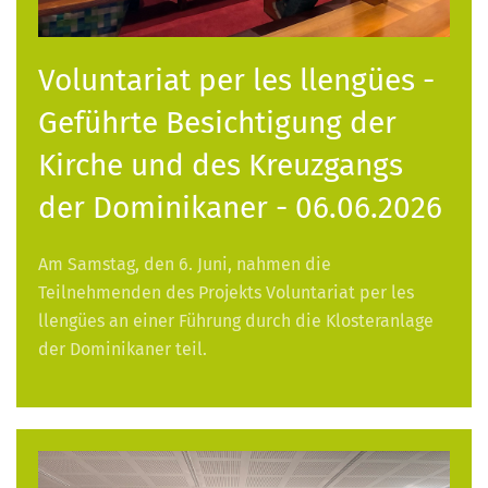
Voluntariat per les llengües -
Geführte Besichtigung der
Kirche und des Kreuzgangs
der Dominikaner - 06.06.2026
Am Samstag, den 6. Juni, nahmen die
Teilnehmenden des Projekts Voluntariat per les
llengües an einer Führung durch die Klosteranlage
der Dominikaner teil.