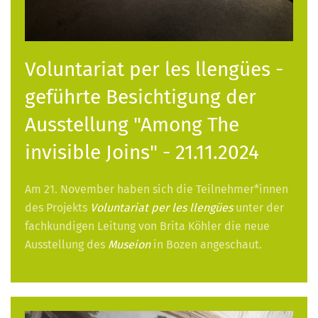
Voluntariat per les llengües -
geführte Besichtigung der
Ausstellung "Among The
invisible Joins" - 21.11.2024
Am 21. November haben sich die Teilnehmer*innen
des Projekts
Voluntariat per les llengües
unter der
fachkundigen Leitung von Brita Köhler die neue
Ausstellung des
Museion
in Bozen angeschaut.