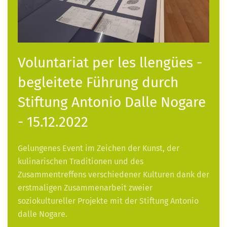
Voluntariat per les llengües -
begleitete Führung durch
Stiftung Antonio Dalle Nogare
- 15.12.2022
Gelungenes Event im Zeichen der Kunst, der
kulinarischen Traditionen und des
Zusammentreffens verschiedener Kulturen dank der
erstmaligen Zusammenarbeit zweier
soziokultureller Projekte mit der Stiftung Antonio
dalle Nogare.