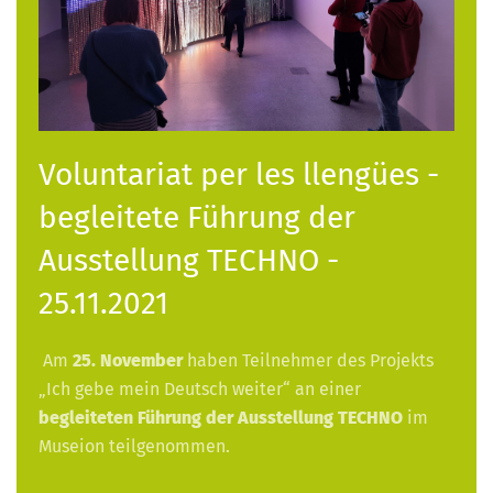
Voluntariat per les llengües -
begleitete Führung der
Ausstellung TECHNO -
25.11.2021
Am
25. November
haben Teilnehmer des Projekts
„Ich gebe mein Deutsch weiter“ an einer
begleiteten Führung der Ausstellung TECHNO
im
Museion teilgenommen.