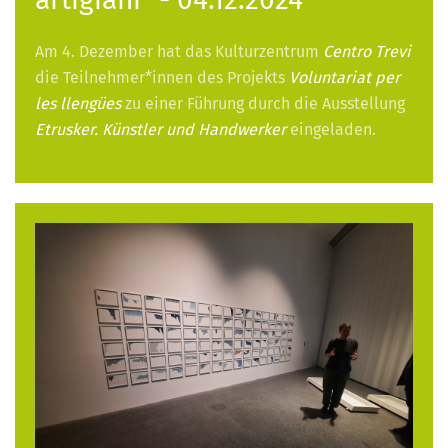
Am 4. Dezember hat das Kulturzentrum
Centro Trevi
die Teilnehmer*innen des Projekts
Voluntariat per
les llengües
zu einer Führung durch die Ausstellung
Etrusker. Künstler und Handwerker
eingeladen.