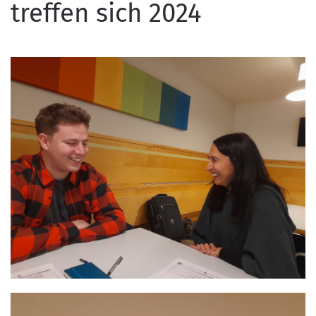
treffen sich 2024