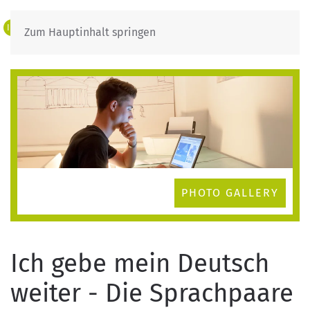
IT
DE
Zum Hauptinhalt springen
PHOTO GALLERY
Ich gebe mein Deutsch
weiter - Die Sprachpaare