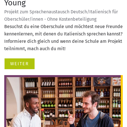
Young
Projekt zum Sprachenaustausch Deutsch/Italienisch für
Oberschüler/innen - Ohne Kostenbeteiligung
Besuchst du eine Oberschule und möchtest neue Freunde
kennenlernen, mit denen du Italienisch sprechen kannst?
Informiere dich gleich und wenn deine Schule am Projekt
teilnimmt, mach auch du mit!
WEITER