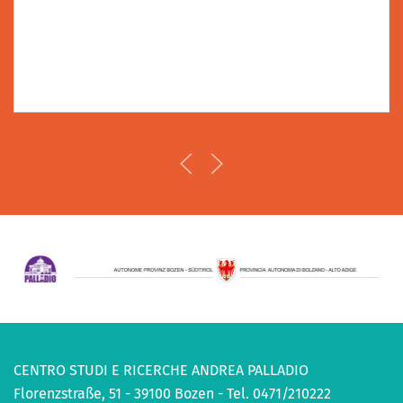
CENTRO STUDI E RICERCHE ANDREA PALLADIO
Florenzstraße, 51 - 39100 Bozen - Tel. 0471/210222