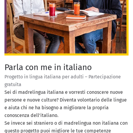
Parla con me in italiano
Progetto in lingua italiana per adulti – Partecipazione
gratuita
Sei di madrelingua italiana e vorresti conoscere nuove
persone e nuove culture? Diventa volontario delle lingue
e aiuta chi ne ha bisogno a migliorare la propria
conoscenza dell’italiano.
Se invece sei straniero o di madrelingua non italiana con
questo progetto puoi migliore le tue competenze