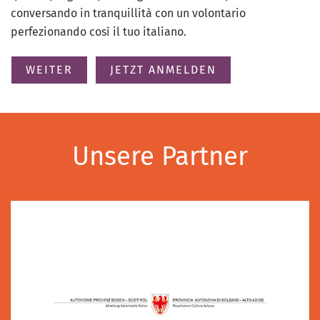
conversando in tranquillità con un volontario
perfezionando così il tuo italiano.
WEITER
JETZT ANMELDEN
Unsere Partner