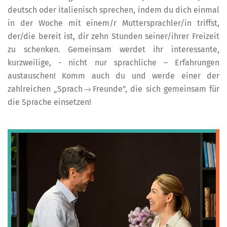
deutsch oder italienisch sprechen, indem du dich einmal
in der Woche mit einem/r Muttersprachler/in triffst,
der/die bereit ist, dir zehn Stunden seiner/ihrer Freizeit
zu schenken. Gemeinsam werdet ihr interessante,
kurzweilige, - nicht nur sprachliche – Erfahrungen
austauschen! Komm auch du und werde einer der
zahlreichen „Sprach
Freunde”, die sich gemeinsam für
die Sprache einsetzen!