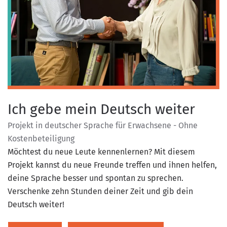
Ich gebe mein Deutsch weiter
Projekt in deutscher Sprache für Erwachsene - Ohne
Kostenbeteiligung
Möchtest du neue Leute kennenlernen? Mit diesem
Projekt kannst du neue Freunde treffen und ihnen helfen,
deine Sprache besser und spontan zu sprechen.
Verschenke zehn Stunden deiner Zeit und gib dein
Deutsch weiter!