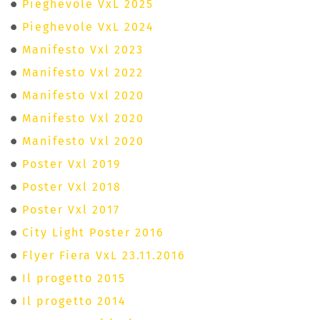
Pieghevole VxL 2025
Pieghevole VxL 2024
Manifesto Vxl 2023
Manifesto Vxl 2022
Manifesto Vxl 2020
Manifesto Vxl 2020
Manifesto Vxl 2020
Poster Vxl 2019
Poster Vxl 2018
Poster Vxl 2017
City Light Poster 2016
Flyer Fiera VxL 23.11.2016
Il progetto 2015
Il progetto 2014