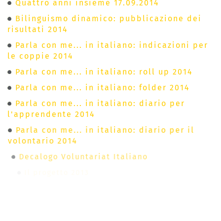
Quattro anni insieme 17.09.2014
Bilinguismo dinamico: pubblicazione dei
risultati 2014
Parla con me... in italiano: indicazioni per
le coppie 2014
Parla con me... in italiano: roll up 2014
Parla con me... in italiano: folder 2014
Parla con me... in italiano: diario per
l'apprendente 2014
Parla con me... in italiano: diario per il
volontario 2014
Decalogo Voluntariat Italiano
Il progetto 2013