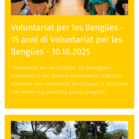
Voluntariat per les llengües -
15 anni di Voluntariat per les
llengües - 10.10.2025
“Voluntariat per les llengües“ ha festeggiato
quest’anno il suo 15esimo anniversario. A Palazzo
Widmann sono intervenuti partecipanti e istituzioni
che hanno reso possibile questo progetto.