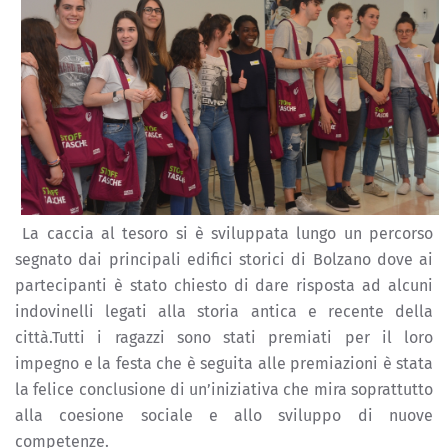
La caccia al tesoro si è sviluppata lungo un percorso
segnato dai principali edifici storici di Bolzano dove ai
partecipanti è stato chiesto di dare risposta ad alcuni
indovinelli legati alla storia antica e recente della
città.Tutti i ragazzi sono stati premiati per il loro
impegno e la festa che è seguita alle premiazioni è stata
la felice conclusione di un’iniziativa che mira soprattutto
alla coesione sociale e allo sviluppo di nuove
competenze.