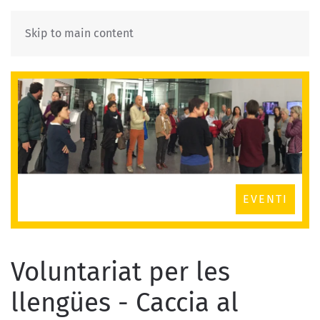
Skip to main content
EVENTI
Voluntariat per les
llengües - Caccia al