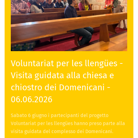
Voluntariat per les llengües -
Visita guidata alla chiesa e
chiostro dei Domenicani -
06.06.2026
Sabato 6 giugno i partecipanti del progetto
Voluntariat per les llengües hanno preso parte alla
visita guidata del complesso dei Domenicani.