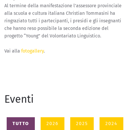
Al termine della manifestazione l’assessore provinciale
alla scuola e cultura italiana Christian Tommasini ha
ringraziato tutti i partecipanti, i presidi e gli insegnanti
che hanno reso possibile la seconda edizione del
progetto “Young” del Volontariato Linguistico.
Vai alla
fotogallery
.
Eventi
TUTTO
2026
2025
2024