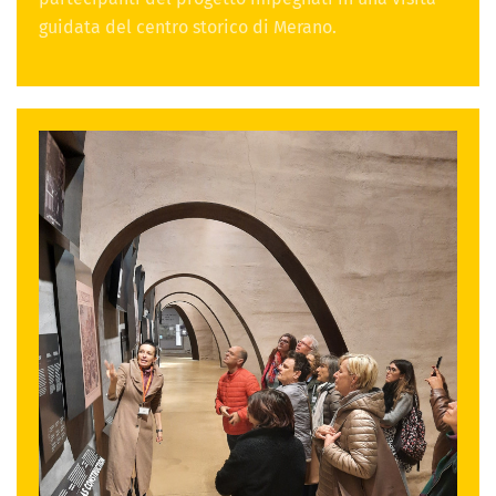
guidata del centro storico di Merano.