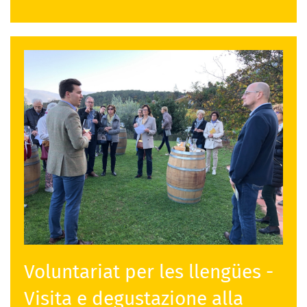
Voluntariat per les llengües -
Visita e degustazione alla