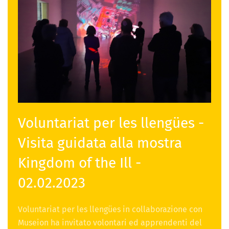
Voluntariat per les llengües -
Visita guidata alla mostra
Kingdom of the Ill -
02.02.2023
Voluntariat per les llengües in collaborazione con
Museion ha invitato volontari ed apprendenti del