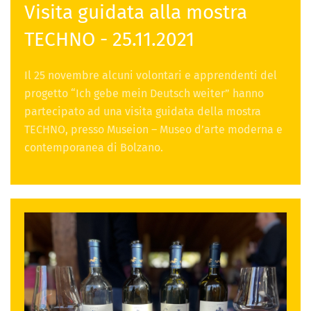
Visita guidata alla mostra
TECHNO - 25.11.2021
Il 25 novembre alcuni volontari e apprendenti del
progetto “Ich gebe mein Deutsch weiter” hanno
partecipato ad una visita guidata della mostra
TECHNO, presso Museion – Museo d’arte moderna e
contemporanea di Bolzano.