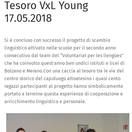
Tesoro VxL Young
17.05.2018
Si è concluso con successo il progetto di scambio
linguistico attivato nelle scuole per il secondo anno
consecutivo dal team del “Voluntariat per les llengües”
che ha coinvolto quest’anno ben undici istituti e licei di
Bolzano e Merano.Con una caccia al tesoro tra le vie del
centro storico del capoluogo altoatesino i quasi cento
ragazzi partecipanti al progetto hanno simbolicamente
portato a termine questa esperienza di cooperazione e
arricchimento linguistico e personale.