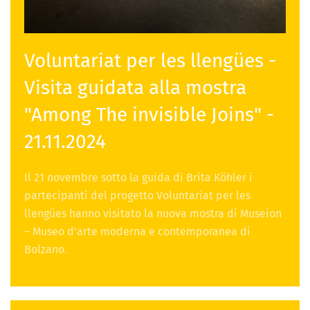
Voluntariat per les llengües -
Visita guidata alla mostra
"Among The invisible Joins" -
21.11.2024
Il 21 novembre sotto la guida di Brita Köhler i
partecipanti del progetto Voluntariat per les
llengües hanno visitato la nuova mostra di Museion
– Museo d’arte moderna e contemporanea di
Bolzano.