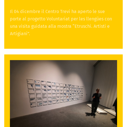
Il 04 dicembre il Centro Trevi ha aperto le sue
porte al progetto Voluntariat per les llengües con
una visita guidata alla mostra “Etruschi. Artisti e
Artigiani”.