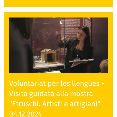
Voluntariat per les llengües -
Visita guidata alla mostra
"Etruschi. Artisti e artigiani" -
04.12.2024