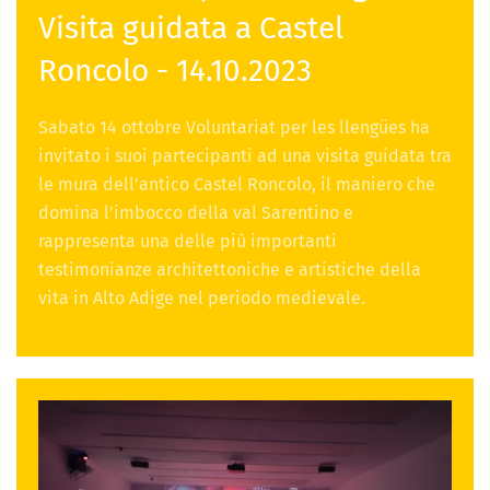
Visita guidata a Castel
Roncolo - 14.10.2023
Sabato 14 ottobre Voluntariat per les llengües ha
invitato i suoi partecipanti ad una visita guidata tra
le mura dell’antico Castel Roncolo, il maniero che
domina l’imbocco della val Sarentino e
rappresenta una delle più importanti
testimonianze architettoniche e artistiche della
vita in Alto Adige nel periodo medievale.