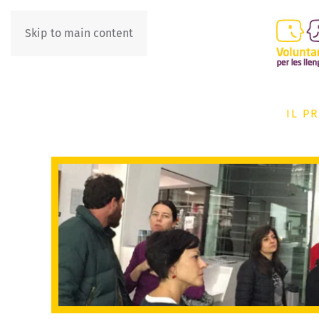
Skip to main content
IL P