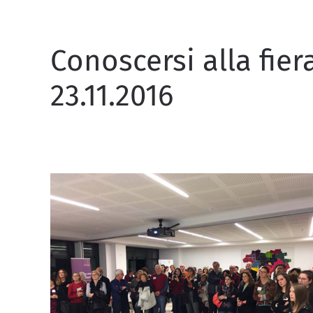
Conoscersi alla fier
23.11.2016