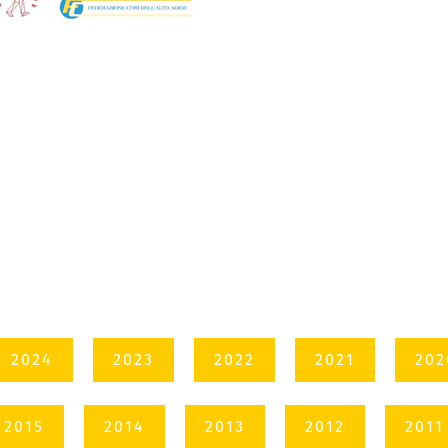
2024
2023
2022
2021
202
2015
2014
2013
2012
2011