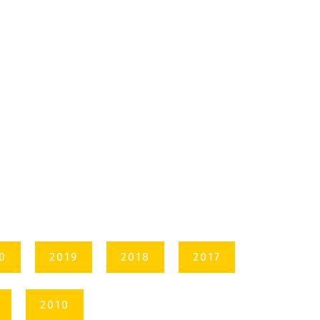
0
2019
2018
2017
2010