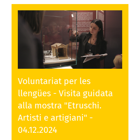
Voluntariat per les
llengües - Visita guidata
alla mostra "Etruschi.
Artisti e artigiani" -
04.12.2024