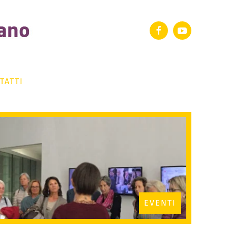
TATTI
EVENTI