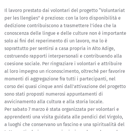
Il lavoro prestato dai volontari del progetto “Voluntariat
per les llengües” è prezioso: con la loro disponibilità e
dedizione contribuiscono a trasmettere l'idea che la
conoscenza delle lingue e delle culture non è importante
solo ai fini del reperimento di un lavoro, ma lo è
soprattutto per sentirsi a casa propria in Alto Adige,
costruendo rapporti interpersonali e contribuendo alla
coesione sociale. Per ringraziare i volontari e attribuire
al loro impegno un riconoscimento, oltreché per favorire
momenti di aggregazione fra tutti i partecipanti, nel
corso dei quasi cinque anni dall’attivazione del progetto
sono stati proposti numerosi appuntamenti di
avvicinamento alla cultura e alla storia locale.
Per sabato 7 marzo è stata organizzata per volontari e
apprendenti una visita guidata alle pendici del Virgolo,
a luoghi che conservano un fascino e una spiritualità del