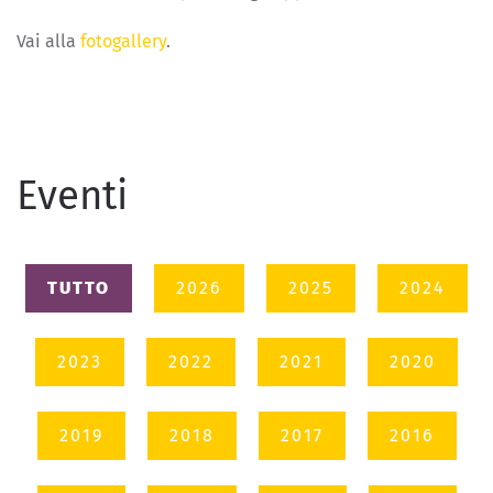
Vai alla
fotogallery
.
Eventi
TUTTO
2026
2025
2024
2023
2022
2021
2020
2019
2018
2017
2016