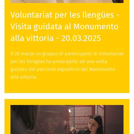
Voluntariat per les llengües -
Visita guidata al Monumento
alla vittoria - 20.03.2025
Il 20 marzo un gruppo di partecipanti di Voluntariat
per les llengües ha preso parte ad una visita
guidata del percorso espositivo del Monumento
alla vittoria.