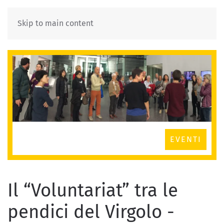
Skip to main content
EVENTI
Il “Voluntariat” tra le
pendici del Virgolo -