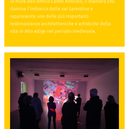
le mura dell’antico Castel Roncolo, il maniero che
domina l’imbocco della val Sarentino e
rappresenta una delle più importanti
testimonianze architettoniche e artistiche della
vita in Alto Adige nel periodo medievale.