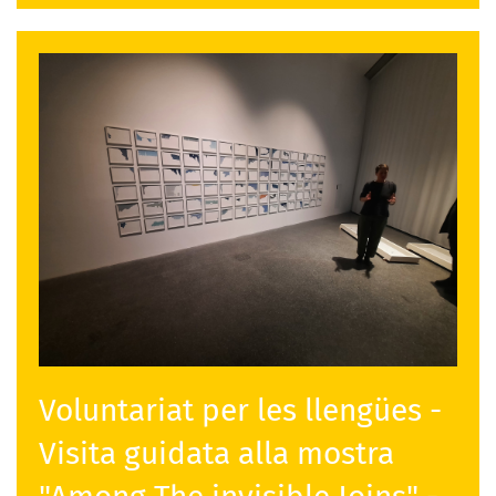
Voluntariat per les llengües -
Visita guidata alla mostra