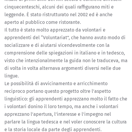
cinquecenteschi, alcuni dei quali raffigurano miti e
leggende. È stato ristrutturato nel 2002 ed è anche
aperto al pubblico come ristorante.
Il tutto è stato molto apprezzato da volontari e
apprendenti del “Voluntariat”, che hanno avuto modo di
socializzare e di aiutarsi vicendevolmente con la
comprensione delle spiegazioni in italiano e in tedesco,
visto che intenzionalmente la guida non le traduceva, ma
di volta in volta alternava argomenti diversi nelle due
lingue.
Le possibilità di avvicinamento e arricchimento
reciproco portano questo progetto oltre l’aspetto
linguistico: gli apprendenti apprezzano molto il fatto che
i volontari donino il loro tempo, ma anche i volontari
apprezzano l’apertura, l’interesse e l'impegno nel
parlare la lingua tedesca e nel voler conoscere la cultura
e la storia locale da parte degli apprendenti.