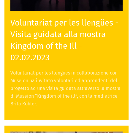
Voluntariat per les llengües -
Visita guidata alla mostra
Kingdom of the Ill -
02.02.2023
Voluntariat per les llengües in collaborazione con
Museion ha invitato volontari ed apprendenti del
progetto ad una visita guidata attraverso la mostra
di Museion “Kingdom of the ill”, con la mediatrice
Brita Köhler.