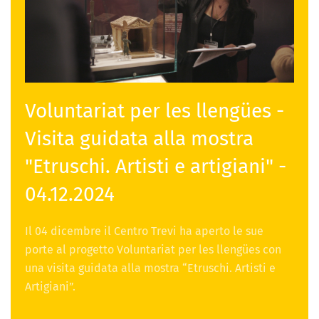
Voluntariat per les llengües -
Visita guidata alla mostra
"Etruschi. Artisti e artigiani" -
04.12.2024
Il 04 dicembre il Centro Trevi ha aperto le sue
porte al progetto Voluntariat per les llengües con
una visita guidata alla mostra “Etruschi. Artisti e
Artigiani”.