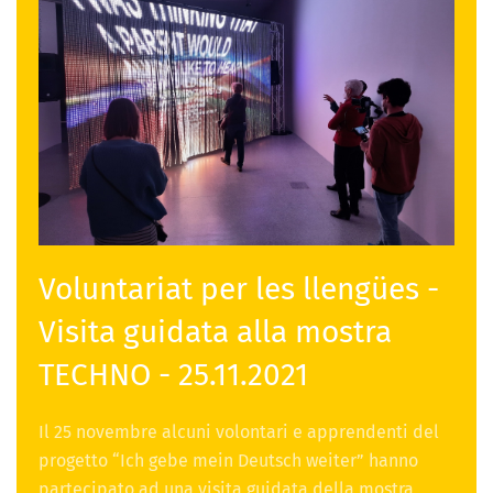
Voluntariat per les llengües -
Visita guidata alla mostra
TECHNO - 25.11.2021
Il 25 novembre alcuni volontari e apprendenti del
progetto “Ich gebe mein Deutsch weiter” hanno
partecipato ad una visita guidata della mostra