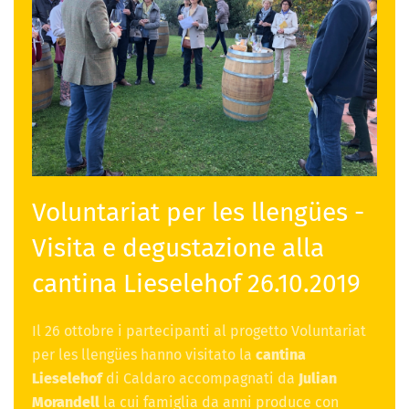
Voluntariat per les llengües -
Visita e degustazione alla
cantina Lieselehof 26.10.2019
Il 26 ottobre i partecipanti al progetto Voluntariat
per les llengües hanno visitato la
cantina
Lieselehof
di Caldaro accompagnati da
Julian
Morandell
la cui famiglia da anni produce con