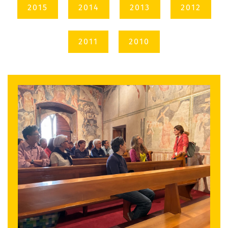
2015
2014
2013
2012
2011
2010