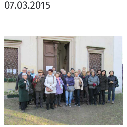
07.03.2015