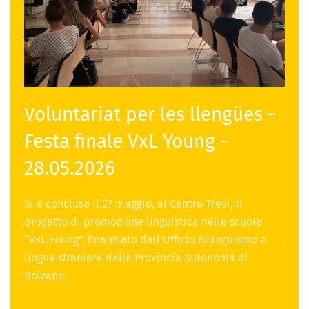
Voluntariat per les llengües -
Festa finale VxL Young -
28.05.2026
Si è concluso il 27 maggio, al Centro Trevi, il
progetto di promozione linguistica nelle scuole
“VxL Young”, finanziato dall’Ufficio Bilinguismo e
lingue straniere della Provincia Autonoma di
Bolzano.