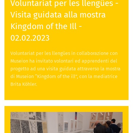
Voluntariat per les llengües -
Visita guidata alla mostra
Kingdom of the Ill -
02.02.2023
Voluntariat per les llengües in collaborazione con
Museion ha invitato volontari ed apprendenti del
progetto ad una visita guidata attraverso la mostra
di Museion “Kingdom of the ill”, con la mediatrice
Brita Köhler.