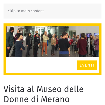
Skip to main content
EVENTI
Visita al Museo delle
Donne di Merano