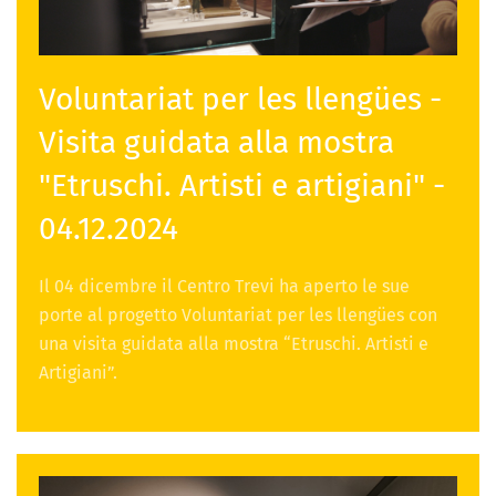
Voluntariat per les llengües -
Visita guidata alla mostra
"Etruschi. Artisti e artigiani" -
04.12.2024
Il 04 dicembre il Centro Trevi ha aperto le sue
porte al progetto Voluntariat per les llengües con
una visita guidata alla mostra “Etruschi. Artisti e
Artigiani”.