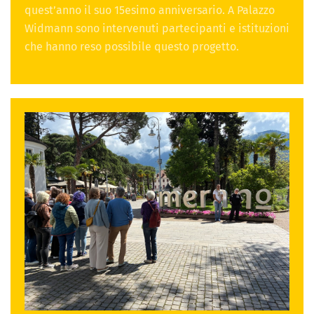
quest’anno il suo 15esimo anniversario. A Palazzo
Widmann sono intervenuti partecipanti e istituzioni
che hanno reso possibile questo progetto.