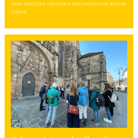
delle tradizioni culinarie e dell’incontro tra diverse
culture.