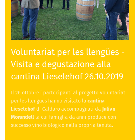
Voluntariat per les llengües -
Visita e degustazione alla
cantina Lieselehof 26.10.2019
Il 26 ottobre i partecipanti al progetto Voluntariat
per les llengües hanno visitato la
cantina
Lieselehof
di Caldaro accompagnati da
Julian
Morandell
la cui famiglia da anni produce con
successo vino biologico nella propria tenuta.