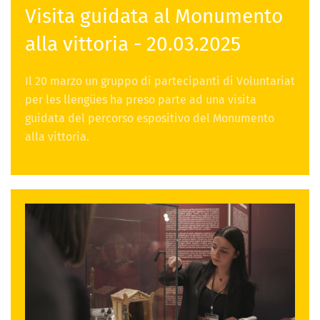
Visita guidata al Monumento
alla vittoria - 20.03.2025
Il 20 marzo un gruppo di partecipanti di Voluntariat
per les llengües ha preso parte ad una visita
guidata del percorso espositivo del Monumento
alla vittoria.