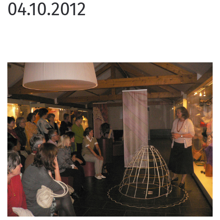
04.10.2012