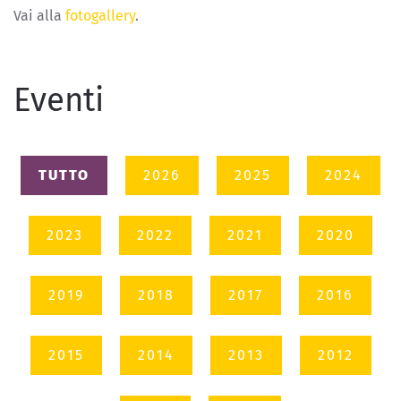
Vai alla
fotogallery
.
Eventi
TUTTO
2026
2025
2024
2023
2022
2021
2020
2019
2018
2017
2016
2015
2014
2013
2012