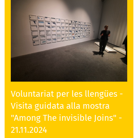
Voluntariat per les llengües -
Visita guidata alla mostra
"Among The invisible Joins" -
21.11.2024