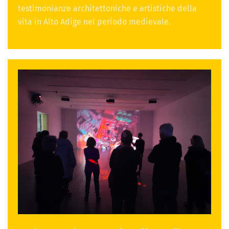
testimonianze architettoniche e artistiche della
vita in Alto Adige nel periodo medievale.