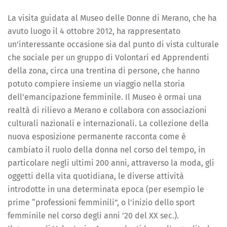
La visita guidata al Museo delle Donne di Merano, che ha
avuto luogo il 4 ottobre 2012, ha rappresentato
un’interessante occasione sia dal punto di vista culturale
che sociale per un gruppo di Volontari ed Apprendenti
della zona, circa una trentina di persone, che hanno
potuto compiere insieme un viaggio nella storia
dell’emancipazione femminile. Il Museo è ormai una
realtà di rilievo a Merano e collabora con associazioni
culturali nazionali e internazionali. La collezione della
nuova esposizione permanente racconta come è
cambiato il ruolo della donna nel corso del tempo, in
particolare negli ultimi 200 anni, attraverso la moda, gli
oggetti della vita quotidiana, le diverse attività
introdotte in una determinata epoca (per esempio le
prime “professioni femminili”, o l’inizio dello sport
femminile nel corso degli anni ’20 del XX sec.).