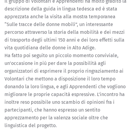
Il gruppo di Volontari e Apprendenti ha molto gradito la
descrizione della guida in lingua tedesca ed è stata
apprezzata anche la visita alla mostra temporanea
“Sulle tracce delle donne mobili”, un interessante
percorso attraverso la storia della mobilità e dei mezzi
di trasporto degli ultimi 150 anni e dei loro effetti sulla
vita quotidiana delle donne in Alto Adige.
Ha fatto poi seguito un piccolo momento conviviale,
un’occasione in più per dare la possibilità agli
organizzatori di esprimere il proprio ringraziamento ai
Volontari che mettono a disposizione il loro tempo
donando la loro lingua, e agli Apprendenti che vogliono
migliorare le proprie capacità espressive. L’incontro ha
inoltre reso possibile uno scambio di opinioni fra i
partecipanti, che hanno espresso un sentito
apprezzamento per la valenza sociale oltre che
linguistica del progetto.