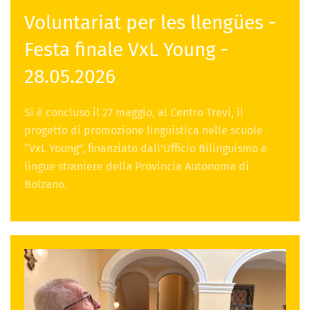
Voluntariat per les llengües -
Festa finale VxL Young -
28.05.2026
Si è concluso il 27 maggio, al Centro Trevi, il
progetto di promozione linguistica nelle scuole
“VxL Young”, finanziato dall’Ufficio Bilinguismo e
lingue straniere della Provincia Autonoma di
Bolzano.