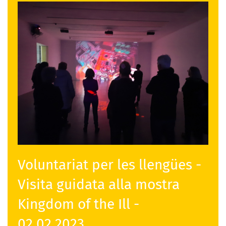
Voluntariat per les llengües -
Visita guidata alla mostra
Kingdom of the Ill -
02.02.2023