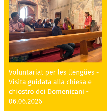
Voluntariat per les llengües -
Visita guidata alla chiesa e
chiostro dei Domenicani -
06.06.2026