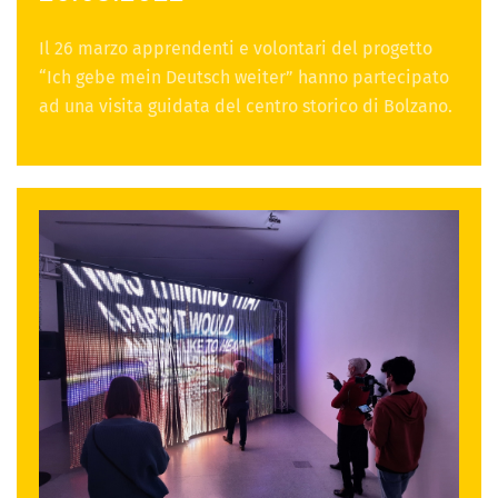
Il 26 marzo apprendenti e volontari del progetto
“Ich gebe mein Deutsch weiter” hanno partecipato
ad una visita guidata del centro storico di Bolzano.