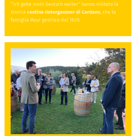
“Ich gebe mein Deutsch weiter” hanno visitato la
storica
cantina Unterganzner di Cardano
, che la
famiglia Mayr gestisce dal 1629.