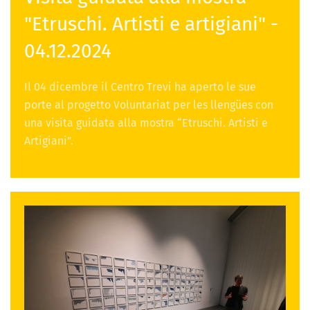
"Etruschi. Artisti e artigiani" -
04.12.2024
Il 04 dicembre il Centro Trevi ha aperto le sue
porte al progetto Voluntariat per les llengües con
una visita guidata alla mostra “Etruschi. Artisti e
Artigiani”.