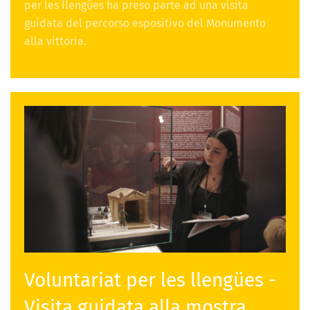
per les llengües ha preso parte ad una visita
guidata del percorso espositivo del Monumento
alla vittoria.
Voluntariat per les llengües -
Visita guidata alla mostra