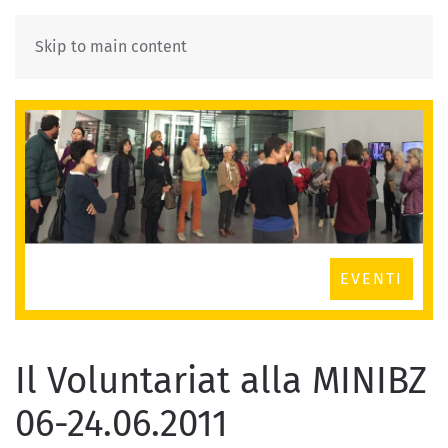
Skip to main content
EVENTI
Il Voluntariat alla MINIBZ
06-24.06.2011