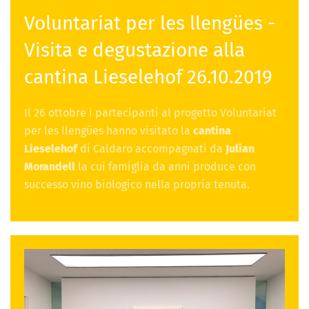
Voluntariat per les llengües -
Visita e degustazione alla
cantina Lieselehof 26.10.2019
Il 26 ottobre i partecipanti al progetto Voluntariat
per les llengües hanno visitato la
cantina
Lieselehof
di Caldaro accompagnati da
Julian
Morandell
la cui famiglia da anni produce con
successo vino biologico nella propria tenuta.