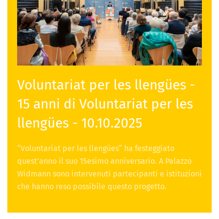
Voluntariat per les llengües -
15 anni di Voluntariat per les
llengües - 10.10.2025
“Voluntariat per les llengües“ ha festeggiato
quest’anno il suo 15esimo anniversario. A Palazzo
Widmann sono intervenuti partecipanti e istituzioni
che hanno reso possibile questo progetto.