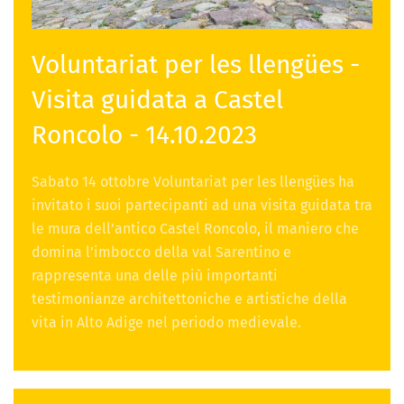
Voluntariat per les llengües -
Visita guidata a Castel
Roncolo - 14.10.2023
Sabato 14 ottobre Voluntariat per les llengües ha
invitato i suoi partecipanti ad una visita guidata tra
le mura dell’antico Castel Roncolo, il maniero che
domina l’imbocco della val Sarentino e
rappresenta una delle più importanti
testimonianze architettoniche e artistiche della
vita in Alto Adige nel periodo medievale.