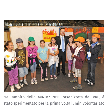
Nell’ambito della MINIBZ 2011, organizzata dal VKE, é
stato sperimentato per la prima volta il minivolontariato