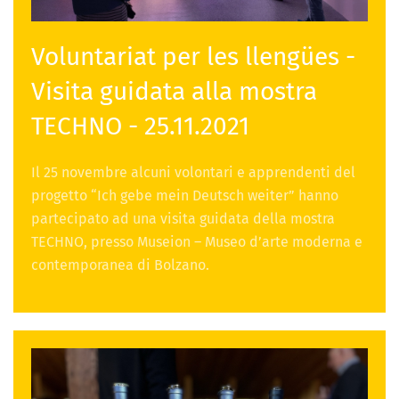
Voluntariat per les llengües -
Visita guidata alla mostra
TECHNO - 25.11.2021
Il 25 novembre alcuni volontari e apprendenti del
progetto “Ich gebe mein Deutsch weiter” hanno
partecipato ad una visita guidata della mostra
TECHNO, presso Museion – Museo d’arte moderna e
contemporanea di Bolzano.