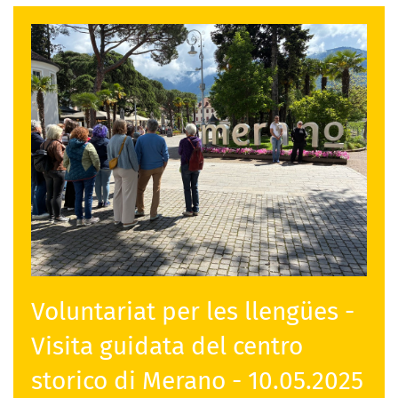
Voluntariat per les llengües -
Visita guidata del centro
storico di Merano - 10.05.2025