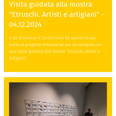
Visita guidata alla mostra
"Etruschi. Artisti e artigiani" -
04.12.2024
Il 04 dicembre il Centro Trevi ha aperto le sue
porte al progetto Voluntariat per les llengües con
una visita guidata alla mostra “Etruschi. Artisti e
Artigiani”.