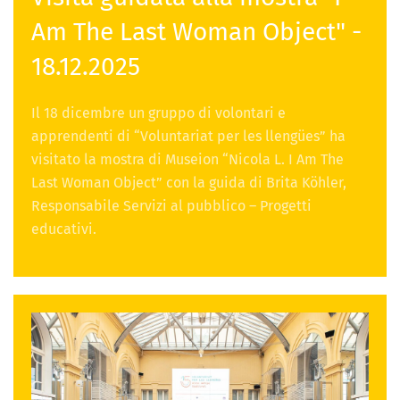
Am The Last Woman Object" -
18.12.2025
Il 18 dicembre un gruppo di volontari e
apprendenti di “Voluntariat per les llengües” ha
visitato la mostra di Museion “Nicola L. I Am The
Last Woman Object” con la guida di Brita Köhler,
Responsabile Servizi al pubblico – Progetti
educativi.