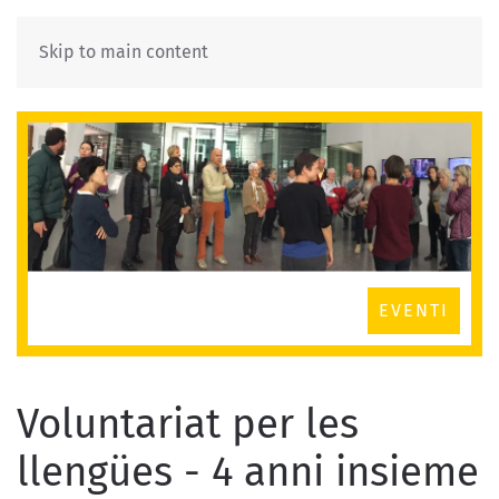
Skip to main content
EVENTI
Voluntariat per les
llengües - 4 anni insieme