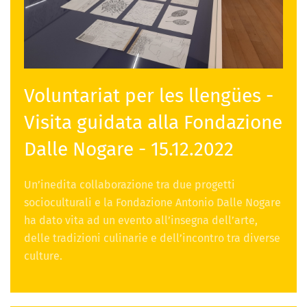
Voluntariat per les llengües -
Visita guidata alla Fondazione
Dalle Nogare - 15.12.2022
Un’inedita collaborazione tra due progetti
socioculturali e la Fondazione Antonio Dalle Nogare
ha dato vita ad un evento all’insegna dell’arte,
delle tradizioni culinarie e dell’incontro tra diverse
culture.