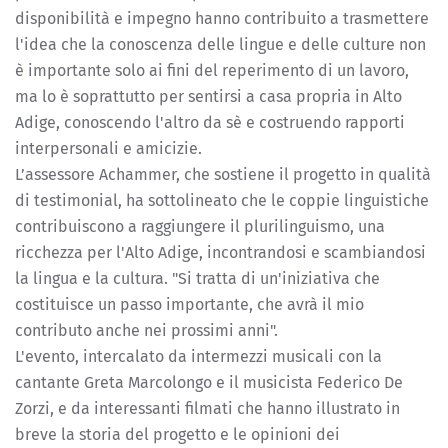
disponibilità e impegno hanno contribuito a trasmettere
l'idea che la conoscenza delle lingue e delle culture non
è importante solo ai fini del reperimento di un lavoro,
ma lo è soprattutto per sentirsi a casa propria in Alto
Adige, conoscendo l'altro da sè e costruendo rapporti
interpersonali e amicizie.
L’assessore Achammer, che sostiene il progetto in qualità
di testimonial, ha sottolineato che le coppie linguistiche
contribuiscono a raggiungere il plurilinguismo, una
ricchezza per l'Alto Adige, incontrandosi e scambiandosi
la lingua e la cultura. "Si tratta di un'iniziativa che
costituisce un passo importante, che avrà il mio
contributo anche nei prossimi anni".
L'evento, intercalato da intermezzi musicali con la
cantante Greta Marcolongo e il musicista Federico De
Zorzi, e da interessanti filmati che hanno illustrato in
breve la storia del progetto e le opinioni dei