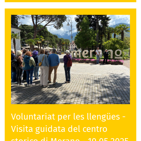
Voluntariat per les llengües -
Visita guidata del centro