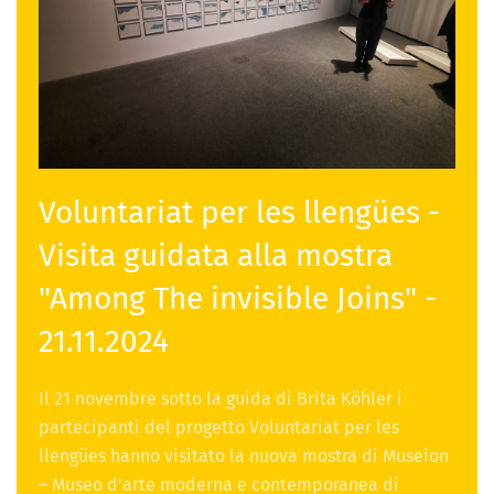
Voluntariat per les llengües -
Visita guidata alla mostra
"Among The invisible Joins" -
21.11.2024
Il 21 novembre sotto la guida di Brita Köhler i
partecipanti del progetto Voluntariat per les
llengües hanno visitato la nuova mostra di Museion
– Museo d’arte moderna e contemporanea di