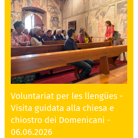
Voluntariat per les llengües -
Visita guidata alla chiesa e
chiostro dei Domenicani -
06.06.2026