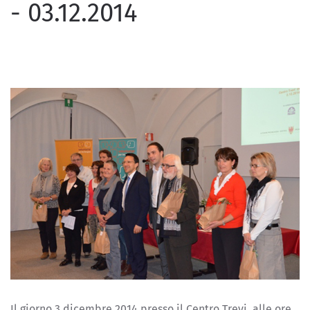
- 03.12.2014
Il giorno 3 dicembre 2014 presso il Centro Trevi, alle ore