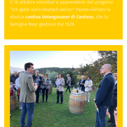
Il 16 ottobre volontari e apprendenti del progetto
“Ich gebe mein Deutsch weiter” hanno visitato la
storica
cantina Unterganzner di Cardano
, che la
famiglia Mayr gestisce dal 1629.