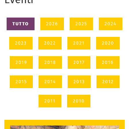
TUTTO
2026
2025
2024
2023
2022
2021
2020
2019
2018
2017
2016
2015
2014
2013
2012
2011
2010