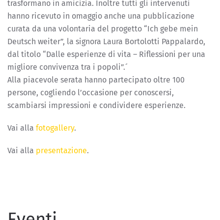
trasformano in amicizia. Inoltre tutti gli intervenuti
hanno ricevuto in omaggio anche una pubblicazione
curata da una volontaria del progetto “Ich gebe mein
Deutsch weiter”, la signora Laura Bortolotti Pappalardo,
dal titolo “Dalle esperienze di vita – Riflessioni per una
migliore convivenza tra i popoli”.´
Alla piacevole serata hanno partecipato oltre 100
persone, cogliendo l’occasione per conoscersi,
scambiarsi impressioni e condividere esperienze.
Vai alla
fotogallery
.
Vai alla
presentazione
.
Eventi