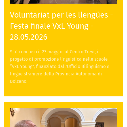
Voluntariat per les llengües -
Festa finale VxL Young -
28.05.2026
Si è concluso il 27 maggio, al Centro Trevi, il
progetto di promozione linguistica nelle scuole
“VxL Young”, finanziato dall’Ufficio Bilinguismo e
lingue straniere della Provincia Autonoma di
Bolzano.