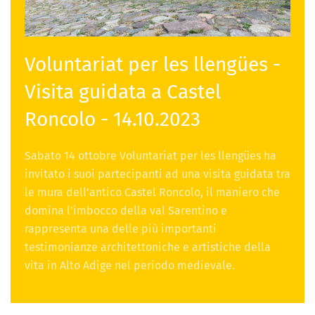
Voluntariat per les llengües -
Visita guidata a Castel
Roncolo - 14.10.2023
Sabato 14 ottobre Voluntariat per les llengües ha
invitato i suoi partecipanti ad una visita guidata tra
le mura dell’antico Castel Roncolo, il maniero che
domina l’imbocco della val Sarentino e
rappresenta una delle più importanti
testimonianze architettoniche e artistiche della
vita in Alto Adige nel periodo medievale.