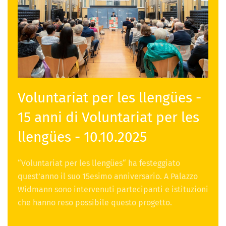
Voluntariat per les llengües -
15 anni di Voluntariat per les
llengües - 10.10.2025
“Voluntariat per les llengües“ ha festeggiato
quest’anno il suo 15esimo anniversario. A Palazzo
Widmann sono intervenuti partecipanti e istituzioni
che hanno reso possibile questo progetto.