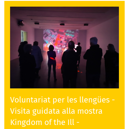
Voluntariat per les llengües -
Visita guidata alla mostra
Kingdom of the Ill -