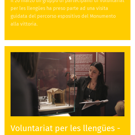
Il 20 marzo un gruppo di partecipanti di Voluntariat
per les llengües ha preso parte ad una visita
guidata del percorso espositivo del Monumento
alla vittoria.
Voluntariat per les llengües -