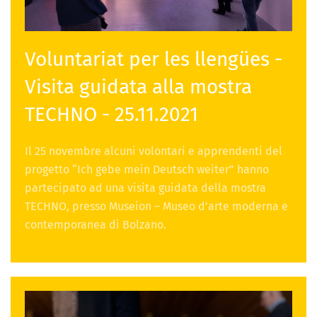
Voluntariat per les llengües -
Visita guidata alla mostra
TECHNO - 25.11.2021
Il 25 novembre alcuni volontari e apprendenti del
progetto “Ich gebe mein Deutsch weiter” hanno
partecipato ad una visita guidata della mostra
TECHNO, presso Museion – Museo d’arte moderna e
contemporanea di Bolzano.