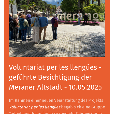
Voluntariat per les llengües -
geführte Besichtigung der
Meraner Altstadt - 10.05.2025
Im Rahmen einer neuen Veranstaltung des Projekts
Voluntariat per les llengües
begab sich eine Gruppe
Teilnehmender auf eine spannende Führung durch