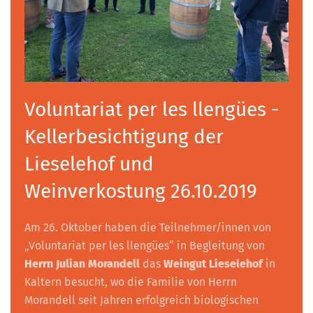
Voluntariat per les llengües -
Kellerbesichtigung der
Lieselehof und
Weinverkostung 26.10.2019
Am 26. Oktober haben die Teilnehmer/innen von
„Voluntariat per les llengües“ in Begleitung von
Herrn Julian Morandell
das
Weingut Lieselehof
in
Kaltern besucht, wo die Familie von Herrn
Morandell seit Jahren erfolgreich biologischen