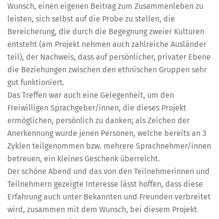
Wunsch, einen eigenen Beitrag zum Zusammenleben zu
leisten, sich selbst auf die Probe zu stellen, die
Bereicherung, die durch die Begegnung zweier Kulturen
entsteht (am Projekt nehmen auch zahlreiche Ausländer
teil), der Nachweis, dass auf persönlicher, privater Ebene
die Beziehungen zwischen den ethnischen Gruppen sehr
gut funktioniert.
Das Treffen war auch eine Gelegenheit, um den
Freiwilligen Sprachgeber/innen, die dieses Projekt
ermöglichen, persönlich zu danken; als Zeichen der
Anerkennung wurde jenen Personen, welche bereits an 3
Zyklen teilgenommen bzw. mehrere Sprachnehmer/innen
betreuen, ein kleines Geschenk überreicht.
Der schöne Abend und das von den Teilnehmerinnen und
Teilnehmern gezeigte Interesse lässt hoffen, dass diese
Erfahrung auch unter Bekannten und Freunden verbreitet
wird, zusammen mit dem Wunsch, bei diesem Projekt