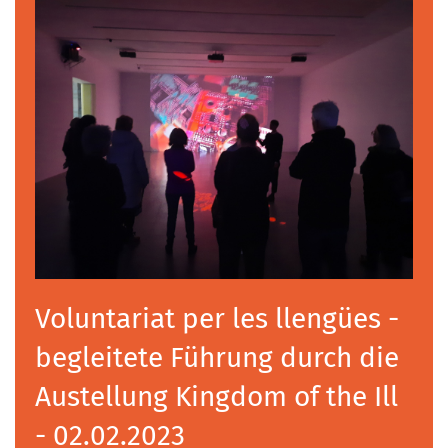
Voluntariat per les llengües -
begleitete Führung durch die
Austellung Kingdom of the Ill
- 02.02.2023