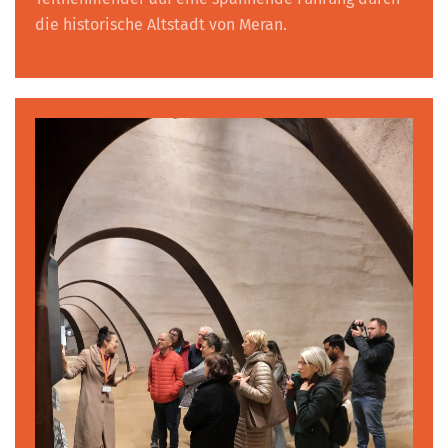
die historische Altstadt von Meran.