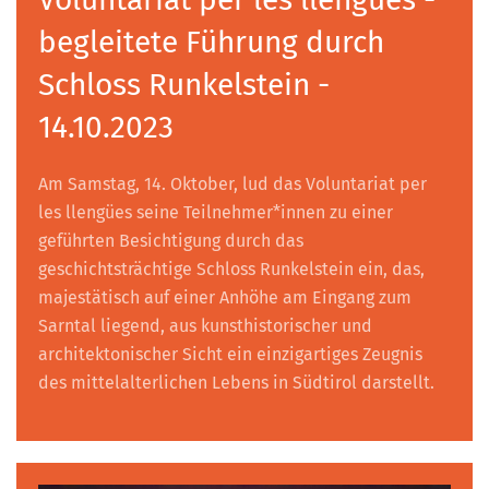
begleitete Führung durch
Schloss Runkelstein -
14.10.2023
Am Samstag, 14. Oktober, lud das Voluntariat per
les llengües seine Teilnehmer*innen zu einer
geführten Besichtigung durch das
geschichtsträchtige Schloss Runkelstein ein, das,
majestätisch auf einer Anhöhe am Eingang zum
Sarntal liegend, aus kunsthistorischer und
architektonischer Sicht ein einzigartiges Zeugnis
des mittelalterlichen Lebens in Südtirol darstellt.