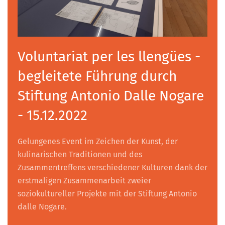
Voluntariat per les llengües -
begleitete Führung durch
Stiftung Antonio Dalle Nogare
- 15.12.2022
Gelungenes Event im Zeichen der Kunst, der
kulinarischen Traditionen und des
Zusammentreffens verschiedener Kulturen dank der
erstmaligen Zusammenarbeit zweier
soziokultureller Projekte mit der Stiftung Antonio
dalle Nogare.