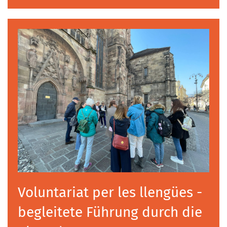
Voluntariat per les llengües -
begleitete Führung durch die