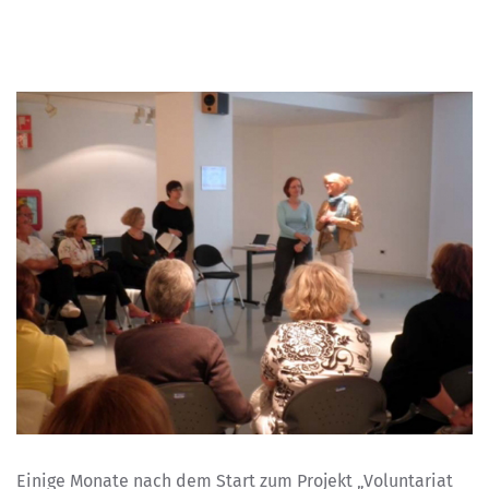
Einige Monate nach dem Start zum Projekt „Voluntariat