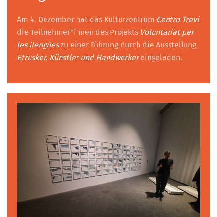
Am 4. Dezember hat das Kulturzentrum
Centro Trevi
die Teilnehmer*innen des Projekts
Voluntariat per
les llengües
zu einer Führung durch die Ausstellung
Etrusker. Künstler und Handwerker
eingeladen.