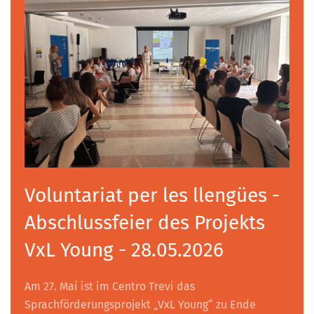
Voluntariat per les llengües -
Abschlussfeier des Projekts
VxL Young - 28.05.2026
Am 27. Mai ist im Centro Trevi das
Sprachförderungsprojekt „VxL Young“ zu Ende