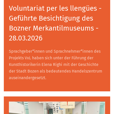
Voluntariat per les llengües -
Geführte Besichtigung des
Bozner Merkantilmuseums -
28.03.2026
Sprachgeber*innen und Sprachnehmer*innen des
Projekts VxL haben sich unter der Führung der
Kunsthistorikerin Elena Righi mit der Geschichte
der Stadt Bozen als bedeutendes Handelszentrum
auseinandergesetzt.