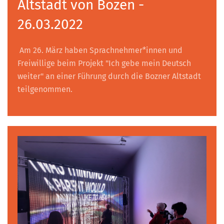
Altstadt von Bozen -
26.03.2022
Am 26. März haben Sprachnehmer*innen und
Freiwillige beim Projekt "Ich gebe mein Deutsch
weiter" an einer Führung durch die Bozner Altstadt
teilgenommen.