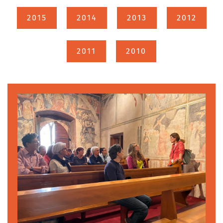
2015
2014
2013
2012
2011
2010