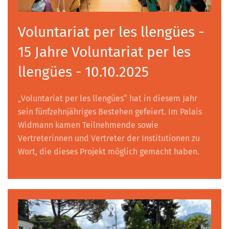
Voluntariat per les llengües -
15 Jahre Voluntariat per les
llengües - 10.10.2025
„Voluntariat per les llengües“ hat in diesem Jahr
sein fünfzehnjähriges Bestehen gefeiert. Im Palais
Widmann kamen Teilnehmende sowie
Vertreterinnen und Vertreter der Institutionen zu
Wort, die dieses Projekt möglich gemacht haben.