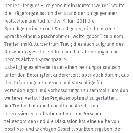
per les Llengües – ich gebe mein Deutsch weiter“ wollte
die Trägerorganisation den Stand der Dinge genauer
feststellen und lud für den 9. Juni 2011 die
Sprachgeberinnen und Sprachgeber, die die eigene
Sprache einem Sprachnehmer „weitergeben“, zu einem
Treffen ins Kulturzentrum Trevi; dies auch aufgrund des
Riesenerfolges, der zahlreichen Einschreibungen und
bereits aktiven Sprachpaare.
Dabei ging es einerseits um einen Meinungsaustausch
unter den Beteiligten, andererseits aber auch darum, aus
den Erfahrungen zu lernen und Vorschläge für
Veränderungen und Verbesserungen zu sammeln, um den
weiteren Verlauf des Projektes optimal zu gestalten.
Am Treffen hat eine beachtliche Anzahl von
interessierten und sehr motivierten Personen
teilgenommen und die Diskussion hat eine Reihe von
positiven und wichtigen Gesichtspunkten ergeben: der