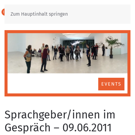
IT
DE
Zum Hauptinhalt springen
EVENTS
Sprachgeber/innen im
Gespräch – 09.06.2011