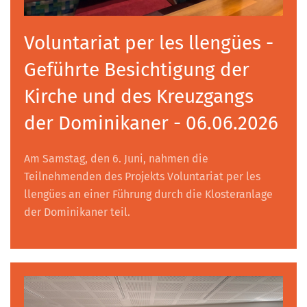
Voluntariat per les llengües -
Geführte Besichtigung der
Kirche und des Kreuzgangs
der Dominikaner - 06.06.2026
Am Samstag, den 6. Juni, nahmen die
Teilnehmenden des Projekts Voluntariat per les
llengües an einer Führung durch die Klosteranlage
der Dominikaner teil.