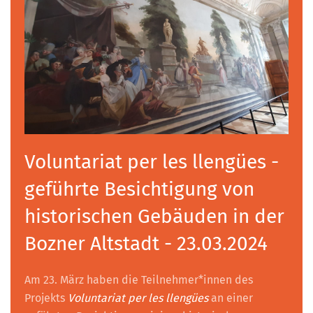
Voluntariat per les llengües -
geführte Besichtigung von
historischen Gebäuden in der
Bozner Altstadt - 23.03.2024
Am 23. März haben die Teilnehmer*innen des
Projekts
Voluntariat per les llengües
an einer