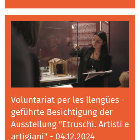
Voluntariat per les llengües -
geführte Besichtigung der
Ausstellung "Etruschi. Artisti e
artigiani" - 04.12.2024