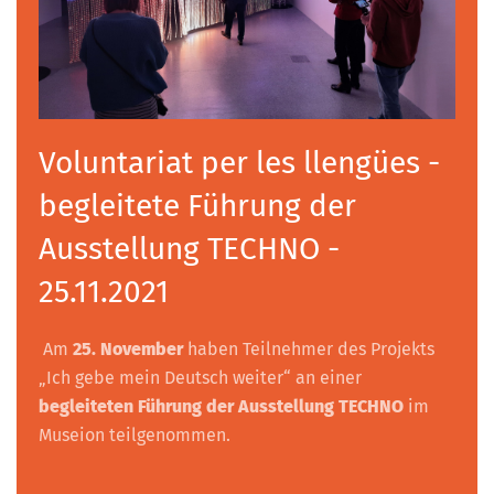
Voluntariat per les llengües -
begleitete Führung der
Ausstellung TECHNO -
25.11.2021
Am
25. November
haben Teilnehmer des Projekts
„Ich gebe mein Deutsch weiter“ an einer
begleiteten Führung der Ausstellung TECHNO
im
Museion teilgenommen.