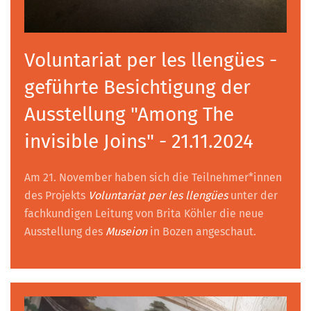
Voluntariat per les llengües -
geführte Besichtigung der
Ausstellung "Among The
invisible Joins" - 21.11.2024
Am 21. November haben sich die Teilnehmer*innen
des Projekts
Voluntariat per les llengües
unter der
fachkundigen Leitung von Brita Köhler die neue
Ausstellung des
Museion
in Bozen angeschaut.