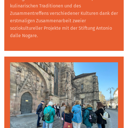
kulinarischen Traditionen und des
Zusammentreffens verschiedener Kulturen dank der
erstmaligen Zusammenarbeit zweier
soziokultureller Projekte mit der Stiftung Antonio
dalle Nogare.