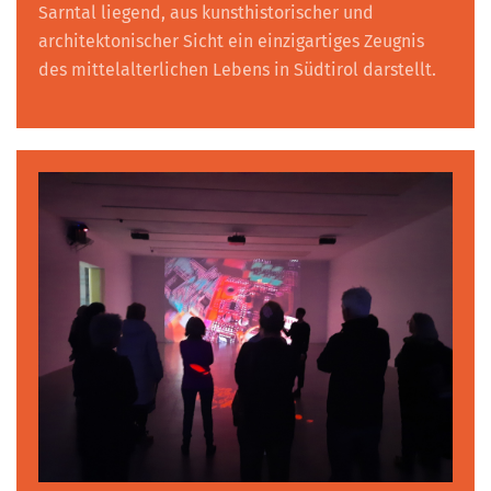
Sarntal liegend, aus kunsthistorischer und
architektonischer Sicht ein einzigartiges Zeugnis
des mittelalterlichen Lebens in Südtirol darstellt.