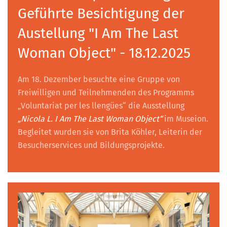
Geführte Besichtigung der
Austellung "I Am The Last
Woman Object" - 18.12.2025
Am 18. Dezember besuchte eine Gruppe von
Freiwilligen und Teilnehmenden des Programms
„Voluntariat per les llengües“ die Ausstellung
„Nicola L. I Am The Last Woman Object“
im Museion.
Begleitet wurden sie von Brita Köhler, Leiterin der
Besucherservices und Bildungsprojekte.