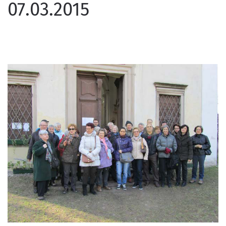
07.03.2015