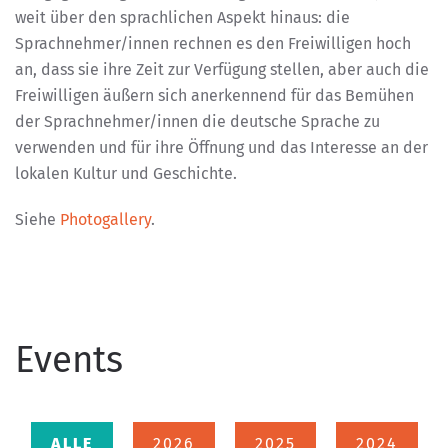
weit über den sprachlichen Aspekt hinaus: die
Sprachnehmer/innen rechnen es den Freiwilligen hoch
an, dass sie ihre Zeit zur Verfügung stellen, aber auch die
Freiwilligen äußern sich anerkennend für das Bemühen
der Sprachnehmer/innen die deutsche Sprache zu
verwenden und für ihre Öffnung und das Interesse an der
lokalen Kultur und Geschichte.
Siehe
Photogallery
.
Events
ALLE
2026
2025
2024