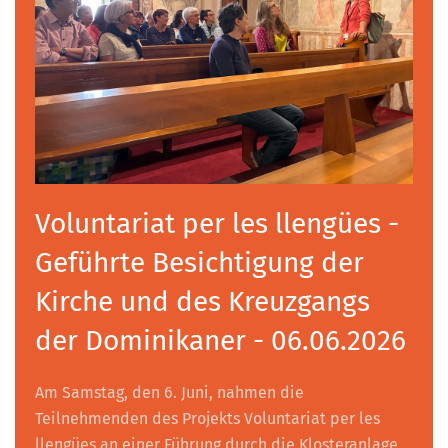
Voluntariat per les llengües -
Geführte Besichtigung der
Kirche und des Kreuzgangs
der Dominikaner - 06.06.2026
Am Samstag, den 6. Juni, nahmen die
Teilnehmenden des Projekts Voluntariat per les
llengües an einer Führung durch die Klosteranlage