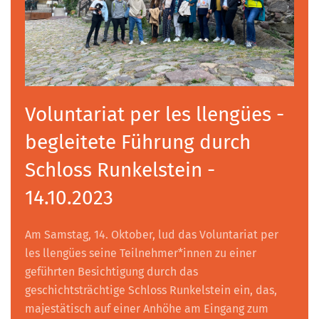
Voluntariat per les llengües -
begleitete Führung durch
Schloss Runkelstein -
14.10.2023
Am Samstag, 14. Oktober, lud das Voluntariat per
les llengües seine Teilnehmer*innen zu einer
geführten Besichtigung durch das
geschichtsträchtige Schloss Runkelstein ein, das,
majestätisch auf einer Anhöhe am Eingang zum