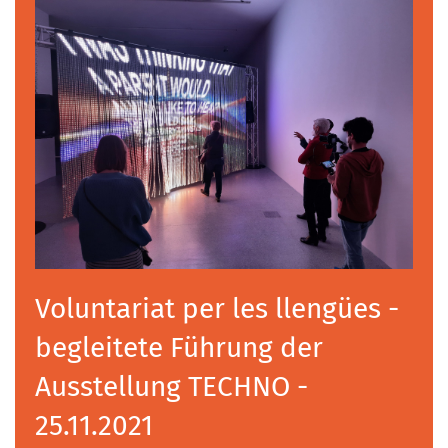
Voluntariat per les llengües -
begleitete Führung der
Ausstellung TECHNO -
25.11.2021