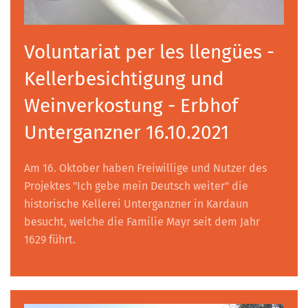
Voluntariat per les llengües -
Kellerbesichtigung und
Weinverkostung - Erbhof
Unterganzner 16.10.2021
Am 16. Oktober haben Freiwillige und Nutzer des
Projektes "Ich gebe mein Deutsch weiter" die
historische Kellerei Unterganzner in Kardaun
besucht, welche die Familie Mayr seit dem Jahr
1629 führt.