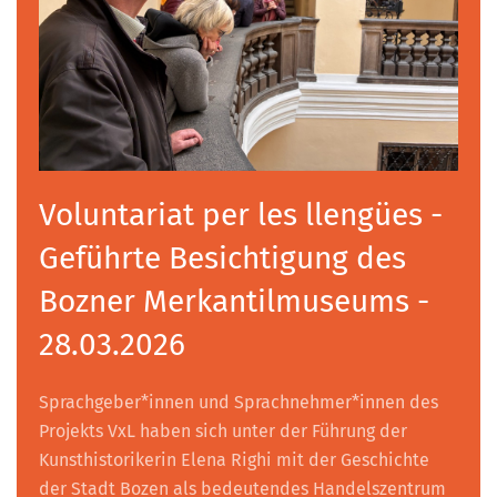
Voluntariat per les llengües -
Geführte Besichtigung des
Bozner Merkantilmuseums -
28.03.2026
Sprachgeber*innen und Sprachnehmer*innen des
Projekts VxL haben sich unter der Führung der
Kunsthistorikerin Elena Righi mit der Geschichte
der Stadt Bozen als bedeutendes Handelszentrum