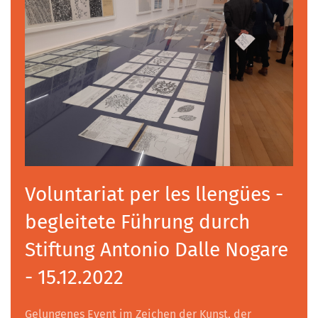
Voluntariat per les llengües -
begleitete Führung durch
Stiftung Antonio Dalle Nogare
- 15.12.2022
Gelungenes Event im Zeichen der Kunst, der