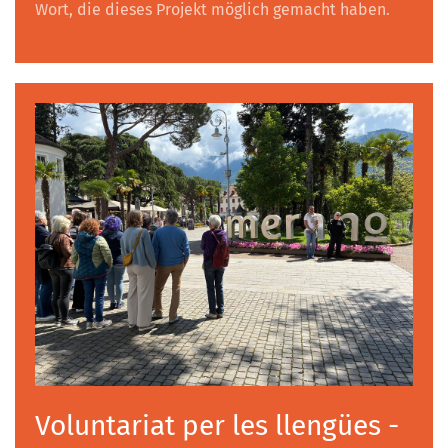
Wort, die dieses Projekt möglich gemacht haben.
Voluntariat per les llengües -