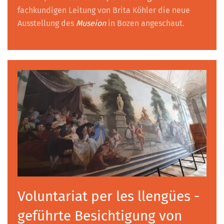
fachkundigen Leitung von Brita Köhler die neue
Ausstellung des
Museion
in Bozen angeschaut.
Voluntariat per les llengües -
geführte Besichtigung von