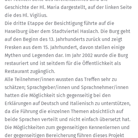
Geschichte der Hl. Maria dargestellt, auf der linken Seite
die des Hl. Vigilius.
Die dritte Etappe der Besichtigung führte auf die
Haselburg über dem Stadtviertel Haslach. Die Burg geht
auf den Beginn des 13. Jahrhunderts zurück und zeigt
Fresken aus dem 15. Jahrhundert, davon stellen einige
Mythen und Legenden dar. Im Jahr 2002 wurde die Burg
restauriert und ist seitdem für die Öffentlichkeit als
Restaurant zugänglich.
Alle Teilnehmer/innen wussten das Treffen sehr zu
schätzen; Sprachgeber/innen und Sprachnehmer/innen
hatten die Möglichkeit sich gegenseitig bei den
Erklärungen auf Deutsch und Italienisch zu unterstützen,
da die Führung die einzelnen Themen absichtlich auf
beide Sprachen verteilt und nicht einfach übersetzt hat.
Die Möglichkeiten zum gegenseitigen Kennenlernen und
der gegenseitigen Bereicherung führen dieses Projekt