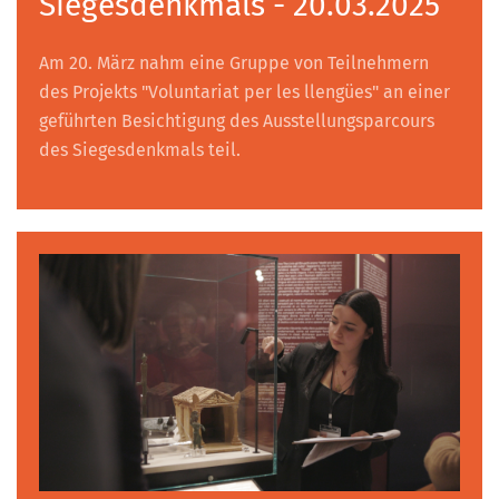
Siegesdenkmals - 20.03.2025
Am 20. März nahm eine Gruppe von Teilnehmern
des Projekts "Voluntariat per les llengües" an einer
geführten Besichtigung des Ausstellungsparcours
des Siegesdenkmals teil.