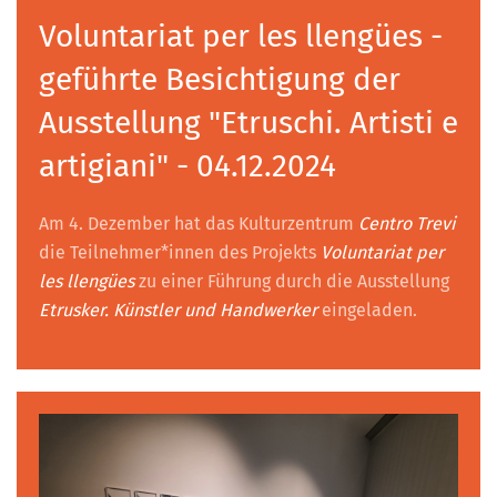
Voluntariat per les llengües -
geführte Besichtigung der
Ausstellung "Etruschi. Artisti e
artigiani" - 04.12.2024
Am 4. Dezember hat das Kulturzentrum
Centro Trevi
die Teilnehmer*innen des Projekts
Voluntariat per
les llengües
zu einer Führung durch die Ausstellung
Etrusker. Künstler und Handwerker
eingeladen.