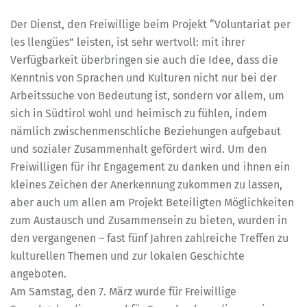
Der Dienst, den Freiwillige beim Projekt “Voluntariat per
les llengües” leisten, ist sehr wertvoll: mit ihrer
Verfügbarkeit überbringen sie auch die Idee, dass die
Kenntnis von Sprachen und Kulturen nicht nur bei der
Arbeitssuche von Bedeutung ist, sondern vor allem, um
sich in Südtirol wohl und heimisch zu fühlen, indem
nämlich zwischenmenschliche Beziehungen aufgebaut
und sozialer Zusammenhalt gefördert wird. Um den
Freiwilligen für ihr Engagement zu danken und ihnen ein
kleines Zeichen der Anerkennung zukommen zu lassen,
aber auch um allen am Projekt Beteiligten Möglichkeiten
zum Austausch und Zusammensein zu bieten, wurden in
den vergangenen – fast fünf Jahren zahlreiche Treffen zu
kulturellen Themen und zur lokalen Geschichte
angeboten.
Am Samstag, den 7. März wurde für Freiwillige