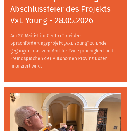
Abschlussfeier des Projekts
VxL Young - 28.05.2026
Am 27. Mai ist im Centro Trevi das
Sprachförderungsprojekt „VxL Young“ zu Ende
gegangen, das vom Amt für Zweisprachigkeit und
Fremdsprachen der Autonomen Provinz Bozen
finanziert wird.