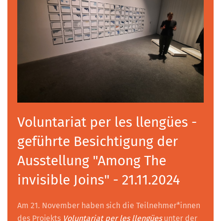
Voluntariat per les llengües -
geführte Besichtigung der
Ausstellung "Among The
invisible Joins" - 21.11.2024
Am 21. November haben sich die Teilnehmer*innen
des Projekts
Voluntariat per les llengües
unter der