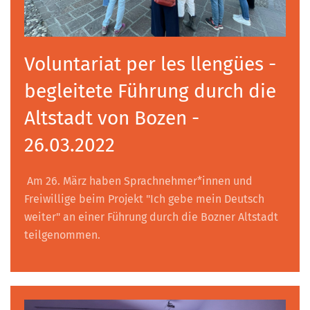
Voluntariat per les llengües -
begleitete Führung durch die
Altstadt von Bozen -
26.03.2022
Am 26. März haben Sprachnehmer*innen und
Freiwillige beim Projekt "Ich gebe mein Deutsch
weiter" an einer Führung durch die Bozner Altstadt
teilgenommen.