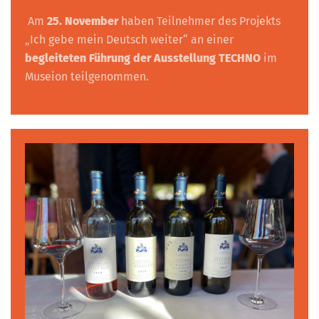
Am
25. November
haben Teilnehmer des Projekts
„Ich gebe mein Deutsch weiter“ an einer
begleiteten Führung der Ausstellung TECHNO
im
Museion teilgenommen.