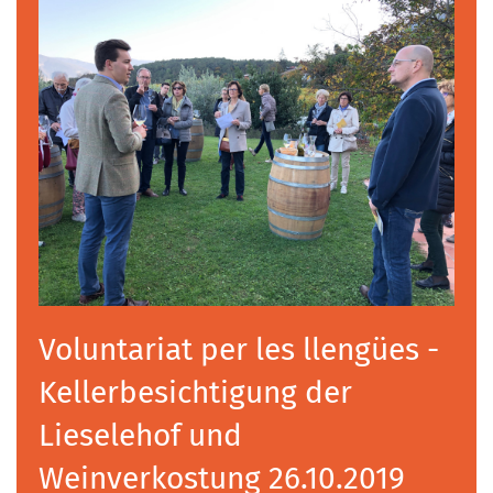
Voluntariat per les llengües -
Kellerbesichtigung der
Lieselehof und
Weinverkostung 26.10.2019