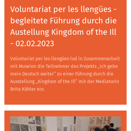
Voluntariat per les llengües -
begleitete Führung durch die
Austellung Kingdom of the Ill
- 02.02.2023
Voluntariat per les llengües lud in Zusammenarbeit
mit Museion die Teilnehmer des Projekts „Ich gebe
mein Deutsch weiter“ zu einer Führung durch die
Ausstellung „Kingdom of the Ill“ mit der Mediatorin
Brita Köhler ein.