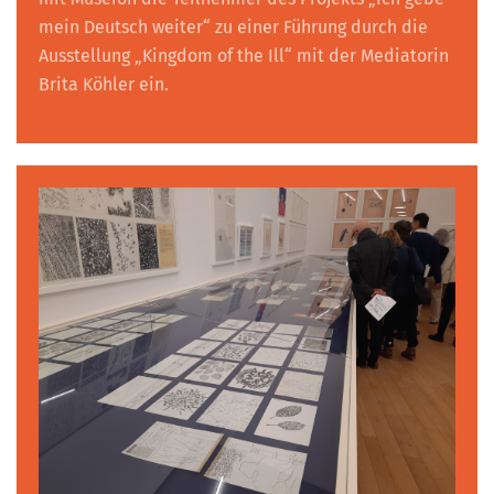
mein Deutsch weiter“ zu einer Führung durch die
Ausstellung „Kingdom of the Ill“ mit der Mediatorin
Brita Köhler ein.