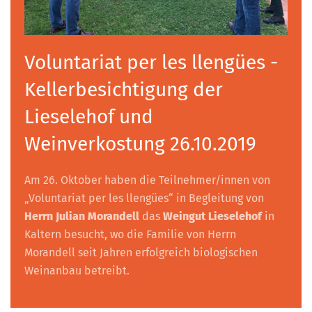
Voluntariat per les llengües -
Kellerbesichtigung der
Lieselehof und
Weinverkostung 26.10.2019
Am 26. Oktober haben die Teilnehmer/innen von
„Voluntariat per les llengües“ in Begleitung von
Herrn Julian Morandell
das
Weingut Lieselehof
in
Kaltern besucht, wo die Familie von Herrn
Morandell seit Jahren erfolgreich biologischen
Weinanbau betreibt.