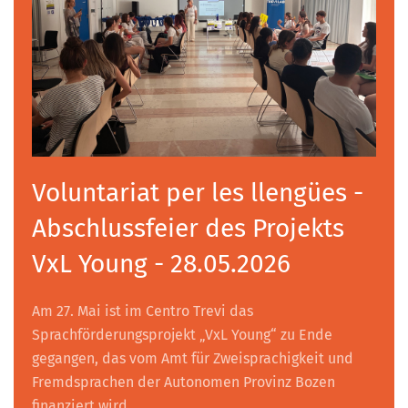
Voluntariat per les llengües -
Abschlussfeier des Projekts
VxL Young - 28.05.2026
Am 27. Mai ist im Centro Trevi das
Sprachförderungsprojekt „VxL Young“ zu Ende
gegangen, das vom Amt für Zweisprachigkeit und
Fremdsprachen der Autonomen Provinz Bozen
finanziert wird.