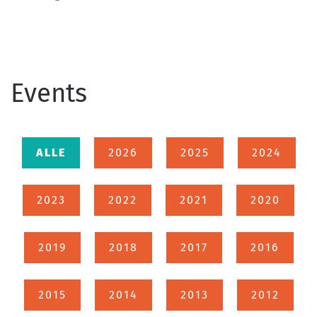
Events
ALLE
2026
2025
2024
2023
2022
2021
2020
2019
2018
2017
2016
2015
2014
2013
2012