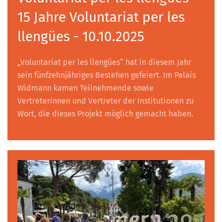
15 Jahre Voluntariat per les
llengües - 10.10.2025
„Voluntariat per les llengües“ hat in diesem Jahr
sein fünfzehnjähriges Bestehen gefeiert. Im Palais
Widmann kamen Teilnehmende sowie
Vertreterinnen und Vertreter der Institutionen zu
Wort, die dieses Projekt möglich gemacht haben.