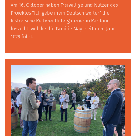
Am 16. Oktober haben Freiwillige und Nutzer des
Projektes "Ich gebe mein Deutsch weiter" die
historische Kellerei Unterganzner in Kardaun
besucht, welche die Familie Mayr seit dem Jahr
1629 führt.