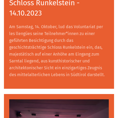
Schloss Runkelstein -
14.10.2023
Am Samstag, 14. Oktober, lud das Voluntariat per
les llengües seine Teilnehmer*innen zu einer
geführten Besichtigung durch das
geschichtsträchtige Schloss Runkelstein ein, das,
majestätisch auf einer Anhöhe am Eingang zum
Sarntal liegend, aus kunsthistorischer und
architektonischer Sicht ein einzigartiges Zeugnis
des mittelalterlichen Lebens in Südtirol darstellt.