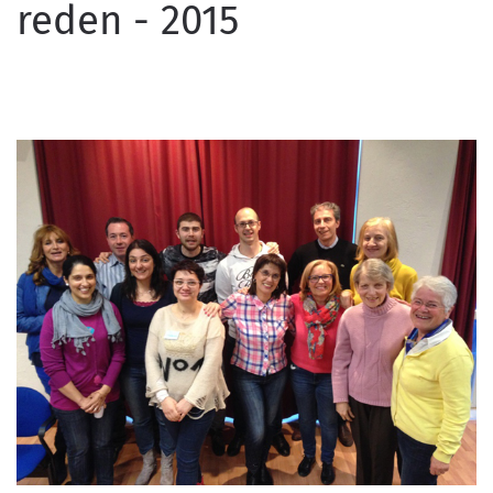
reden - 2015