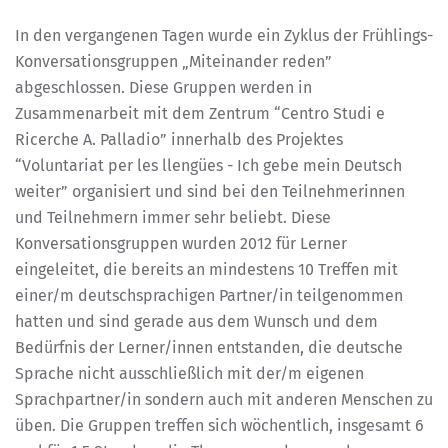
In den vergangenen Tagen wurde ein Zyklus der Frühlings-
Konversationsgruppen „Miteinander reden”
abgeschlossen. Diese Gruppen werden in
Zusammenarbeit mit dem Zentrum “Centro Studi e
Ricerche A. Palladio” innerhalb des Projektes
“Voluntariat per les llengües - Ich gebe mein Deutsch
weiter” organisiert und sind bei den Teilnehmerinnen
und Teilnehmern immer sehr beliebt. Diese
Konversationsgruppen wurden 2012 für Lerner
eingeleitet, die bereits an mindestens 10 Treffen mit
einer/m deutschsprachigen Partner/in teilgenommen
hatten und sind gerade aus dem Wunsch und dem
Bedürfnis der Lerner/innen entstanden, die deutsche
Sprache nicht ausschließlich mit der/m eigenen
Sprachpartner/in sondern auch mit anderen Menschen zu
üben. Die Gruppen treffen sich wöchentlich, insgesamt 6