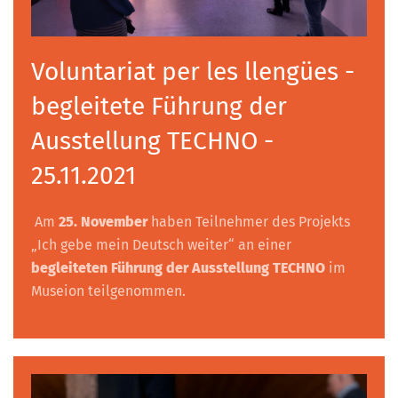
Voluntariat per les llengües -
begleitete Führung der
Ausstellung TECHNO -
25.11.2021
Am
25. November
haben Teilnehmer des Projekts
„Ich gebe mein Deutsch weiter“ an einer
begleiteten Führung der Ausstellung TECHNO
im
Museion teilgenommen.