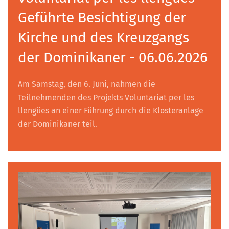
Geführte Besichtigung der
Kirche und des Kreuzgangs
der Dominikaner - 06.06.2026
Am Samstag, den 6. Juni, nahmen die
Teilnehmenden des Projekts Voluntariat per les
llengües an einer Führung durch die Klosteranlage
der Dominikaner teil.