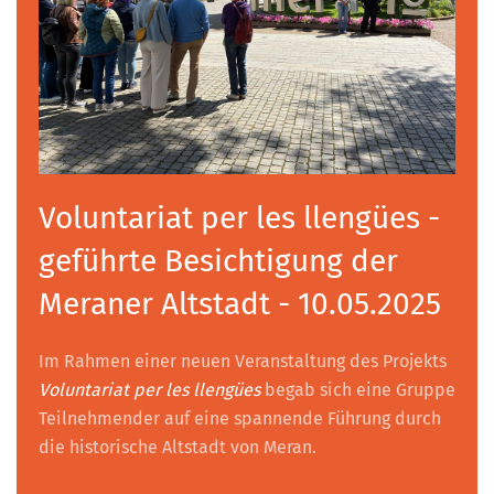
Voluntariat per les llengües -
geführte Besichtigung der
Meraner Altstadt - 10.05.2025
Im Rahmen einer neuen Veranstaltung des Projekts
Voluntariat per les llengües
begab sich eine Gruppe
Teilnehmender auf eine spannende Führung durch
die historische Altstadt von Meran.