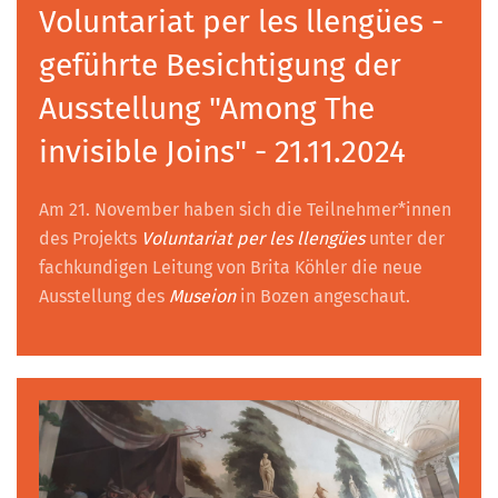
Voluntariat per les llengües -
geführte Besichtigung der
Ausstellung "Among The
invisible Joins" - 21.11.2024
Am 21. November haben sich die Teilnehmer*innen
des Projekts
Voluntariat per les llengües
unter der
fachkundigen Leitung von Brita Köhler die neue
Ausstellung des
Museion
in Bozen angeschaut.