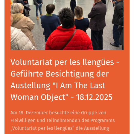
Voluntariat per les llengües -
Geführte Besichtigung der
Austellung "I Am The Last
Woman Object" - 18.12.2025
Am 18. Dezember besuchte eine Gruppe von
Freiwilligen und Teilnehmenden des Programms
„Voluntariat per les llengües“ die Ausstellung