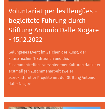
Voluntariat per les llengües -
begleitete Führung durch
Stiftung Antonio Dalle Nogare
- 15.12.2022
Gelungenes Event im Zeichen der Kunst, der
kulinarischen Traditionen und des
Zusammentreffens verschiedener Kulturen dank der
erstmaligen Zusammenarbeit zweier
soziokultureller Projekte mit der Stiftung Antonio
dalle Nogare.