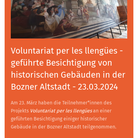
Voluntariat per les llengües -
geführte Besichtigung von
historischen Gebäuden in der
Bozner Altstadt - 23.03.2024
Am 23. März haben die Teilnehmer*innen des
Projekts
Voluntariat per les llengües
an einer
geführten Besichtigung einiger historischer
Gebäude in der Bozner Altstadt teilgenommen.