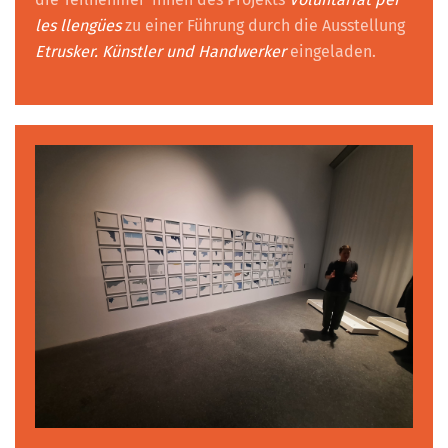
les llengües
zu einer Führung durch die Ausstellung
Etrusker. Künstler und Handwerker
eingeladen.