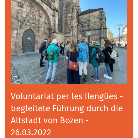
Voluntariat per les llengües -
begleitete Führung durch die
Altstadt von Bozen -
26.03.2022