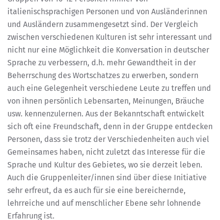
italienischsprachigen Personen und von Ausländerinnen
und Ausländern zusammengesetzt sind. Der Vergleich
zwischen verschiedenen Kulturen ist sehr interessant und
nicht nur eine Möglichkeit die Konversation in deutscher
Sprache zu verbessern, d.h. mehr Gewandtheit in der
Beherrschung des Wortschatzes zu erwerben, sondern
auch eine Gelegenheit verschiedene Leute zu treffen und
von ihnen persönlich Lebensarten, Meinungen, Bräuche
usw. kennenzulernen. Aus der Bekanntschaft entwickelt
sich oft eine Freundschaft, denn in der Gruppe entdecken
Personen, dass sie trotz der Verschiedenheiten auch viel
Gemeinsames haben, nicht zuletzt das Interesse für die
Sprache und Kultur des Gebietes, wo sie derzeit leben.
Auch die Gruppenleiter/innen sind über diese Initiative
sehr erfreut, da es auch für sie eine bereichernde,
lehrreiche und auf menschlicher Ebene sehr lohnende
Erfahrung ist.