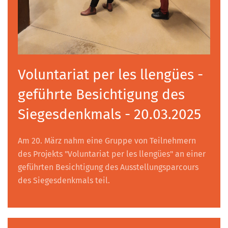
Voluntariat per les llengües -
geführte Besichtigung des
Siegesdenkmals - 20.03.2025
Am 20. März nahm eine Gruppe von Teilnehmern
des Projekts "Voluntariat per les llengües" an einer
geführten Besichtigung des Ausstellungsparcours
des Siegesdenkmals teil.