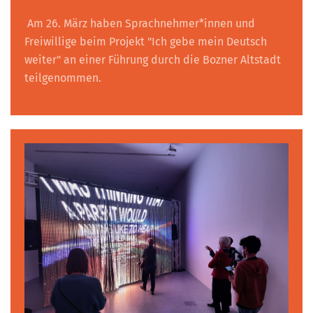
Am 26. März haben Sprachnehmer*innen und
Freiwillige beim Projekt "Ich gebe mein Deutsch
weiter" an einer Führung durch die Bozner Altstadt
teilgenommen.