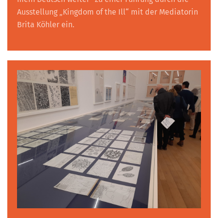
Ausstellung „Kingdom of the Ill“ mit der Mediatorin
Brita Köhler ein.