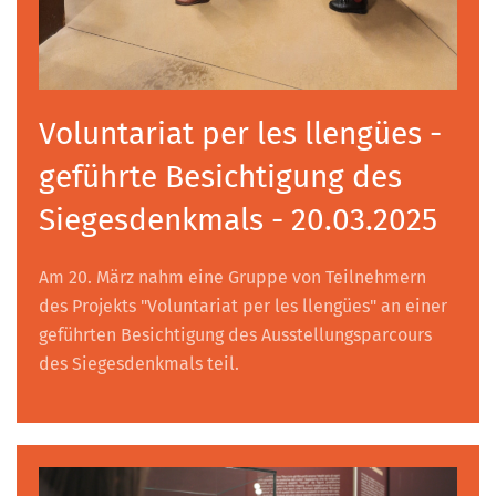
Voluntariat per les llengües -
geführte Besichtigung des
Siegesdenkmals - 20.03.2025
Am 20. März nahm eine Gruppe von Teilnehmern
des Projekts "Voluntariat per les llengües" an einer
geführten Besichtigung des Ausstellungsparcours
des Siegesdenkmals teil.