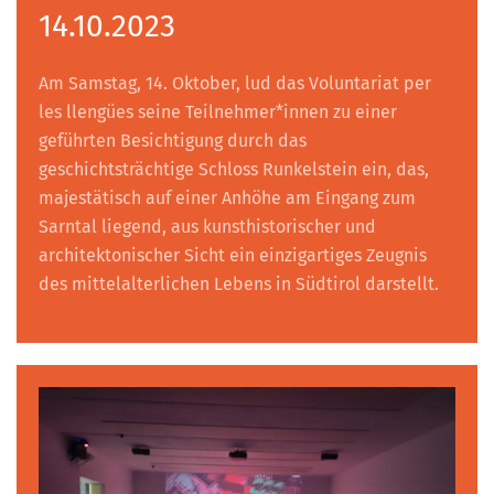
14.10.2023
Am Samstag, 14. Oktober, lud das Voluntariat per
les llengües seine Teilnehmer*innen zu einer
geführten Besichtigung durch das
geschichtsträchtige Schloss Runkelstein ein, das,
majestätisch auf einer Anhöhe am Eingang zum
Sarntal liegend, aus kunsthistorischer und
architektonischer Sicht ein einzigartiges Zeugnis
des mittelalterlichen Lebens in Südtirol darstellt.