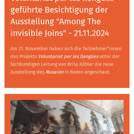
geführte Besichtigung der
Ausstellung "Among The
invisible Joins" - 21.11.2024
Am 21. November haben sich die Teilnehmer*innen
des Projekts
Voluntariat per les llengües
unter der
fachkundigen Leitung von Brita Köhler die neue
Ausstellung des
Museion
in Bozen angeschaut.