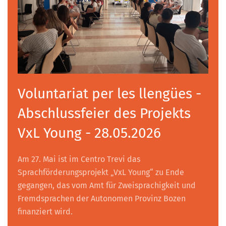
Voluntariat per les llengües -
Abschlussfeier des Projekts
VxL Young - 28.05.2026
Am 27. Mai ist im Centro Trevi das
Sprachförderungsprojekt „VxL Young“ zu Ende
gegangen, das vom Amt für Zweisprachigkeit und
Fremdsprachen der Autonomen Provinz Bozen
finanziert wird.