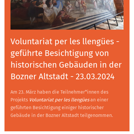
Voluntariat per les llengües -
geführte Besichtigung von
historischen Gebäuden in der
Bozner Altstadt - 23.03.2024
Am 23. März haben die Teilnehmer*innen des
Projekts
Voluntariat per les llengües
an einer
geführten Besichtigung einiger historischer
Gebäude in der Bozner Altstadt teilgenommen.