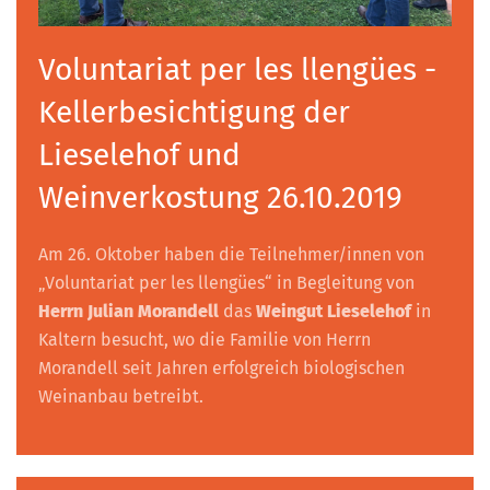
Voluntariat per les llengües -
Kellerbesichtigung der
Lieselehof und
Weinverkostung 26.10.2019
Am 26. Oktober haben die Teilnehmer/innen von
„Voluntariat per les llengües“ in Begleitung von
Herrn Julian Morandell
das
Weingut Lieselehof
in
Kaltern besucht, wo die Familie von Herrn
Morandell seit Jahren erfolgreich biologischen
Weinanbau betreibt.