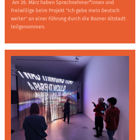
Am 26. März haben Sprachnehmer*innen und
Freiwillige beim Projekt "Ich gebe mein Deutsch
weiter" an einer Führung durch die Bozner Altstadt
teilgenommen.