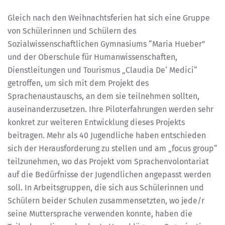
Gleich nach den Weihnachtsferien hat sich eine Gruppe
von Schülerinnen und Schülern des
Sozialwissenschaftlichen Gymnasiums “Maria Hueber”
und der Oberschule für Humanwissenschaften,
Dienstleitungen und Tourismus „Claudia De‘ Medici“
getroffen, um sich mit dem Projekt des
Sprachenaustauschs, an dem sie teilnehmen sollten,
auseinanderzusetzen. Ihre Piloterfahrungen werden sehr
konkret zur weiteren Entwicklung dieses Projekts
beitragen. Mehr als 40 Jugendliche haben entschieden
sich der Herausforderung zu stellen und am „focus group“
teilzunehmen, wo das Projekt vom Sprachenvolontariat
auf die Bedürfnisse der Jugendlichen angepasst werden
soll. In Arbeitsgruppen, die sich aus Schülerinnen und
Schülern beider Schulen zusammensetzten, wo jede/r
seine Muttersprache verwenden konnte, haben die