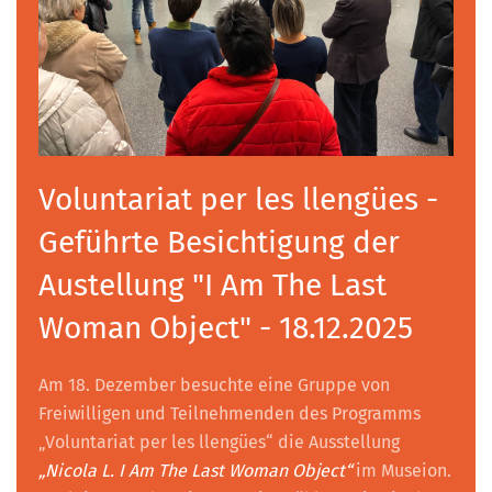
Voluntariat per les llengües -
Geführte Besichtigung der
Austellung "I Am The Last
Woman Object" - 18.12.2025
Am 18. Dezember besuchte eine Gruppe von
Freiwilligen und Teilnehmenden des Programms
„Voluntariat per les llengües“ die Ausstellung
„Nicola L. I Am The Last Woman Object“
im Museion.