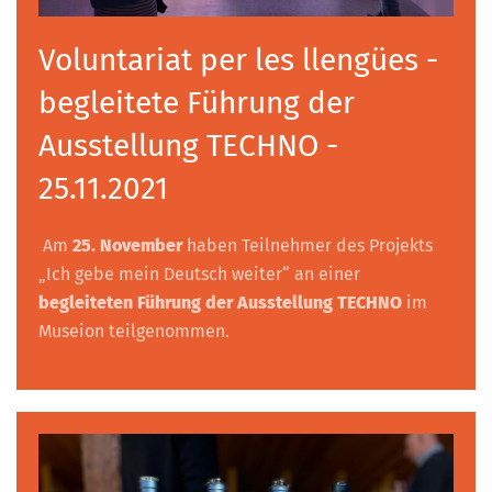
Voluntariat per les llengües -
begleitete Führung der
Ausstellung TECHNO -
25.11.2021
Am
25. November
haben Teilnehmer des Projekts
„Ich gebe mein Deutsch weiter“ an einer
begleiteten Führung der Ausstellung TECHNO
im
Museion teilgenommen.