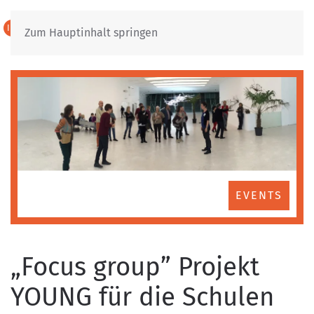
IT
DE
Zum Hauptinhalt springen
EVENTS
„Focus group” Projekt
YOUNG für die Schulen