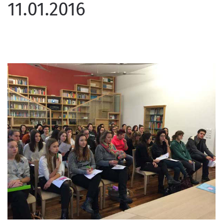
11.01.2016