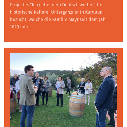
Projektes "Ich gebe mein Deutsch weiter" die
historische Kellerei Unterganzner in Kardaun
besucht, welche die Familie Mayr seit dem Jahr
1629 führt.