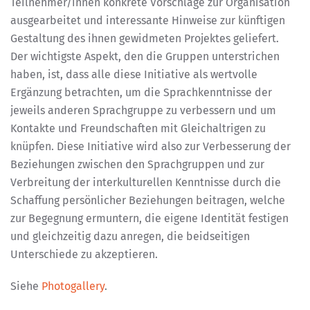
Teilnehmer/innen konkrete Vorschläge zur Organisation
ausgearbeitet und interessante Hinweise zur künftigen
Gestaltung des ihnen gewidmeten Projektes geliefert.
Der wichtigste Aspekt, den die Gruppen unterstrichen
haben, ist, dass alle diese Initiative als wertvolle
Ergänzung betrachten, um die Sprachkenntnisse der
jeweils anderen Sprachgruppe zu verbessern und um
Kontakte und Freundschaften mit Gleichaltrigen zu
knüpfen. Diese Initiative wird also zur Verbesserung der
Beziehungen zwischen den Sprachgruppen und zur
Verbreitung der interkulturellen Kenntnisse durch die
Schaffung persönlicher Beziehungen beitragen, welche
zur Begegnung ermuntern, die eigene Identität festigen
und gleichzeitig dazu anregen, die beidseitigen
Unterschiede zu akzeptieren.
Siehe
Photogallery
.