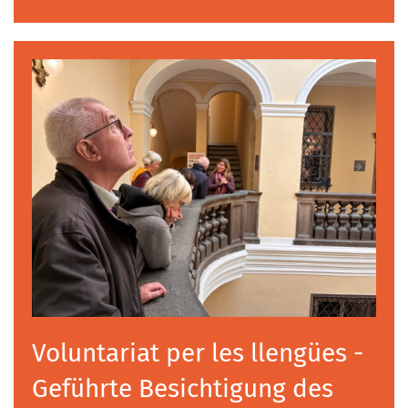
Voluntariat per les llengües -
Geführte Besichtigung des