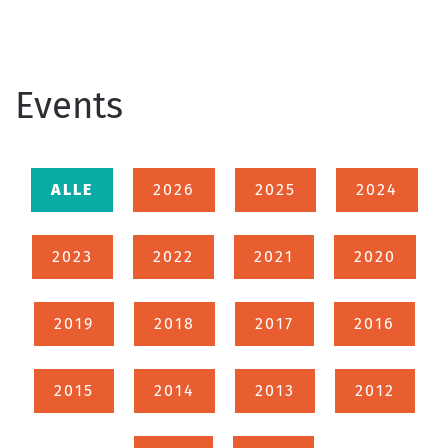
Events
ALLE
2026
2025
2024
2023
2022
2021
2020
2019
2018
2017
2016
2015
2014
2013
2012