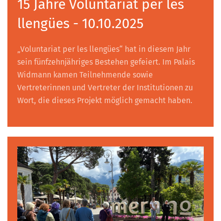
15 Jahre Voluntariat per les
llengües - 10.10.2025
„Voluntariat per les llengües“ hat in diesem Jahr
sein fünfzehnjähriges Bestehen gefeiert. Im Palais
Widmann kamen Teilnehmende sowie
Vertreterinnen und Vertreter der Institutionen zu
Wort, die dieses Projekt möglich gemacht haben.