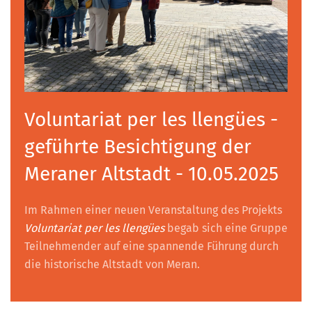
Voluntariat per les llengües -
geführte Besichtigung der
Meraner Altstadt - 10.05.2025
Im Rahmen einer neuen Veranstaltung des Projekts
Voluntariat per les llengües
begab sich eine Gruppe
Teilnehmender auf eine spannende Führung durch
die historische Altstadt von Meran.