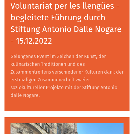
Voluntariat per les llengües -
begleitete Führung durch
Stiftung Antonio Dalle Nogare
- 15.12.2022
Gelungenes Event im Zeichen der Kunst, der
kulinarischen Traditionen und des
Zusammentreffens verschiedener Kulturen dank der
erstmaligen Zusammenarbeit zweier
soziokultureller Projekte mit der Stiftung Antonio
dalle Nogare.