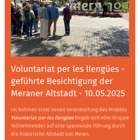
Voluntariat per les llengües -
geführte Besichtigung der
Meraner Altstadt - 10.05.2025
Im Rahmen einer neuen Veranstaltung des Projekts
Voluntariat per les llengües
begab sich eine Gruppe
Teilnehmender auf eine spannende Führung durch
die historische Altstadt von Meran.