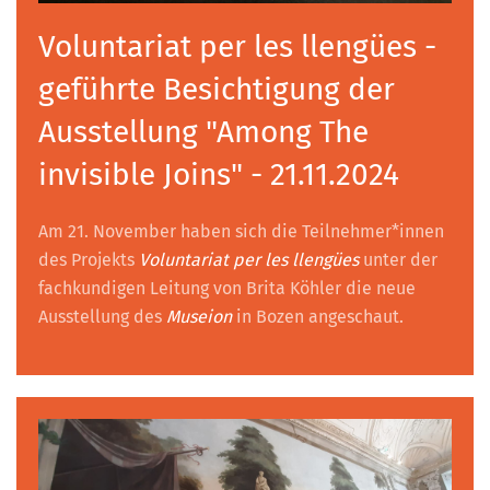
Voluntariat per les llengües -
geführte Besichtigung der
Ausstellung "Among The
invisible Joins" - 21.11.2024
Am 21. November haben sich die Teilnehmer*innen
des Projekts
Voluntariat per les llengües
unter der
fachkundigen Leitung von Brita Köhler die neue
Ausstellung des
Museion
in Bozen angeschaut.