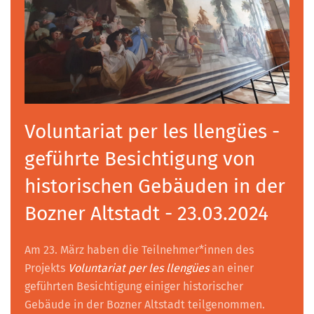
Voluntariat per les llengües -
geführte Besichtigung von
historischen Gebäuden in der
Bozner Altstadt - 23.03.2024
Am 23. März haben die Teilnehmer*innen des
Projekts
Voluntariat per les llengües
an einer
geführten Besichtigung einiger historischer
Gebäude in der Bozner Altstadt teilgenommen.