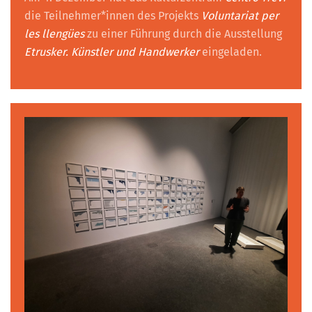
die Teilnehmer*innen des Projekts
Voluntariat per
les llengües
zu einer Führung durch die Ausstellung
Etrusker. Künstler und Handwerker
eingeladen.