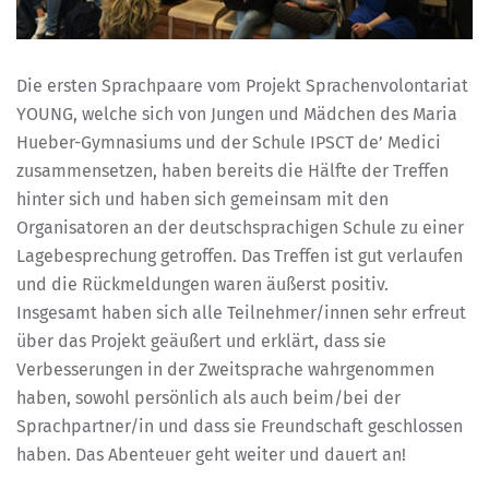
Die ersten Sprachpaare vom Projekt Sprachenvolontariat
YOUNG, welche sich von Jungen und Mädchen des Maria
Hueber-Gymnasiums und der Schule IPSCT de’ Medici
zusammensetzen, haben bereits die Hälfte der Treffen
hinter sich und haben sich gemeinsam mit den
Organisatoren an der deutschsprachigen Schule zu einer
Lagebesprechung getroffen. Das Treffen ist gut verlaufen
und die Rückmeldungen waren äußerst positiv.
Insgesamt haben sich alle Teilnehmer/innen sehr erfreut
über das Projekt geäußert und erklärt, dass sie
Verbesserungen in der Zweitsprache wahrgenommen
haben, sowohl persönlich als auch beim/bei der
Sprachpartner/in und dass sie Freundschaft geschlossen
haben. Das Abenteuer geht weiter und dauert an!