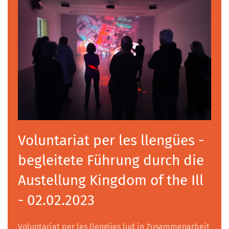
Voluntariat per les llengües -
begleitete Führung durch die
Austellung Kingdom of the Ill
- 02.02.2023
Voluntariat per les llengües lud in Zusammenarbeit