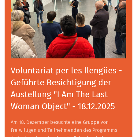
Voluntariat per les llengües -
Geführte Besichtigung der
Austellung "I Am The Last
Woman Object" - 18.12.2025
Am 18. Dezember besuchte eine Gruppe von
Freiwilligen und Teilnehmenden des Programms