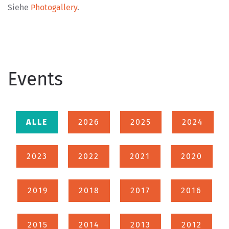
Siehe
Photogallery
.
Events
ALLE
2026
2025
2024
2023
2022
2021
2020
2019
2018
2017
2016
2015
2014
2013
2012