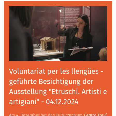
Voluntariat per les llengües -
geführte Besichtigung der
Ausstellung "Etruschi. Artisti e
artigiani" - 04.12.2024
Am 4. Dezember hat das Kulturzentrum
Centro Trevi