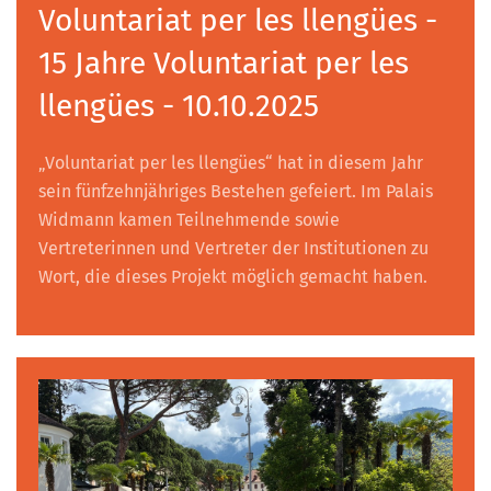
Voluntariat per les llengües -
15 Jahre Voluntariat per les
llengües - 10.10.2025
„Voluntariat per les llengües“ hat in diesem Jahr
sein fünfzehnjähriges Bestehen gefeiert. Im Palais
Widmann kamen Teilnehmende sowie
Vertreterinnen und Vertreter der Institutionen zu
Wort, die dieses Projekt möglich gemacht haben.