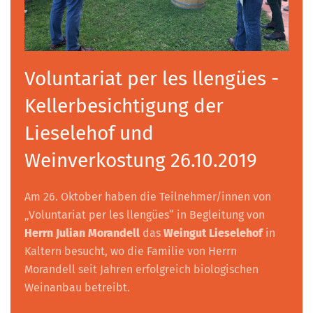
Voluntariat per les llengües -
Kellerbesichtigung der
Lieselehof und
Weinverkostung 26.10.2019
Am 26. Oktober haben die Teilnehmer/innen von
„Voluntariat per les llengües“ in Begleitung von
Herrn Julian Morandell
das
Weingut Lieselehof
in
Kaltern besucht, wo die Familie von Herrn
Morandell seit Jahren erfolgreich biologischen
Weinanbau betreibt.