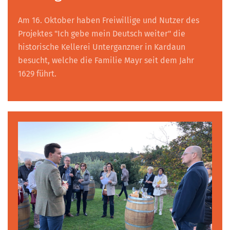
Am 16. Oktober haben Freiwillige und Nutzer des
Projektes "Ich gebe mein Deutsch weiter" die
historische Kellerei Unterganzner in Kardaun
besucht, welche die Familie Mayr seit dem Jahr
1629 führt.