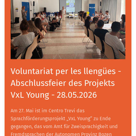
Voluntariat per les llengües -
Abschlussfeier des Projekts
VxL Young - 28.05.2026
Am 27. Mai ist im Centro Trevi das
Sprachförderungsprojekt „VxL Young“ zu Ende
gegangen, das vom Amt für Zweisprachigkeit und
Fremdsprachen der Autonomen Provinz Bozen