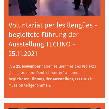
Voluntariat per les llengües -
begleitete Führung der
Ausstellung TECHNO -
25.11.2021
Am
25. November
haben Teilnehmer des Projekts
„Ich gebe mein Deutsch weiter“ an einer
begleiteten Führung der Ausstellung TECHNO
im
Museion teilgenommen.