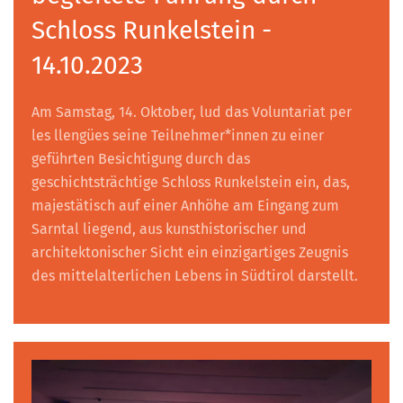
Schloss Runkelstein -
14.10.2023
Am Samstag, 14. Oktober, lud das Voluntariat per
les llengües seine Teilnehmer*innen zu einer
geführten Besichtigung durch das
geschichtsträchtige Schloss Runkelstein ein, das,
majestätisch auf einer Anhöhe am Eingang zum
Sarntal liegend, aus kunsthistorischer und
architektonischer Sicht ein einzigartiges Zeugnis
des mittelalterlichen Lebens in Südtirol darstellt.