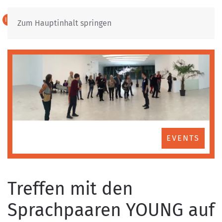
IT
DE
Zum Hauptinhalt springen
EVENTS
Treffen mit den
Sprachpaaren YOUNG auf