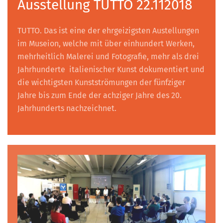
Ausstellung TUTTO 22.112018
TUTTO. Das ist eine der ehrgeizigsten Austellungen
im Museion, welche mit über einhundert Werken,
mehrheitlich Malerei und Fotografie, mehr als drei
Jahrhunderte italienischer Kunst dokumentiert und
die wichtigsten Kunstströmungen der fünfziger
Jahre bis zum Ende der achziger Jahre des 20.
Jahrhunderts nachzeichnet.