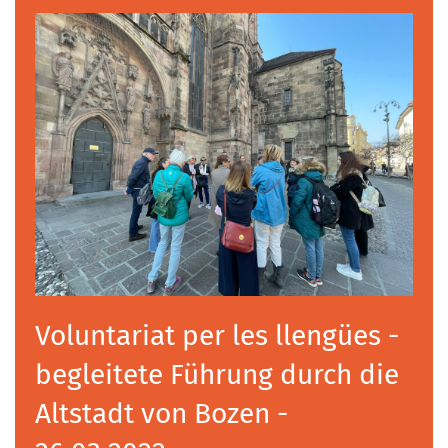
Voluntariat per les llengües -
begleitete Führung durch die
Altstadt von Bozen -