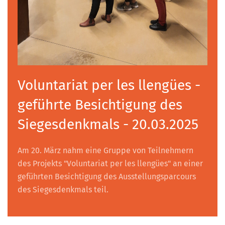
Voluntariat per les llengües -
geführte Besichtigung des
Siegesdenkmals - 20.03.2025
Am 20. März nahm eine Gruppe von Teilnehmern
des Projekts "Voluntariat per les llengües" an einer
geführten Besichtigung des Ausstellungsparcours
des Siegesdenkmals teil.