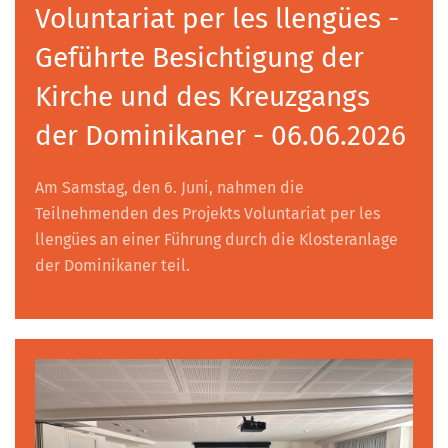
Voluntariat per les llengües -
Geführte Besichtigung der
Kirche und des Kreuzgangs
der Dominikaner - 06.06.2026
Am Samstag, den 6. Juni, nahmen die
Teilnehmenden des Projekts Voluntariat per les
llengües an einer Führung durch die Klosteranlage
der Dominikaner teil.