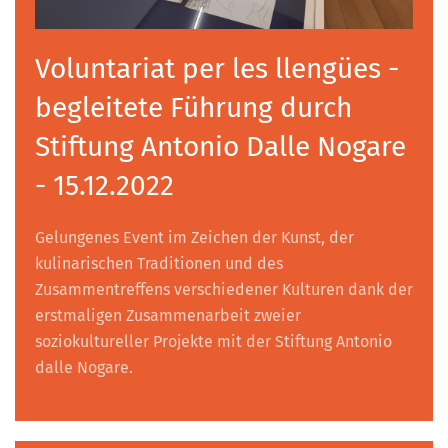
Voluntariat per les llengües -
begleitete Führung durch
Stiftung Antonio Dalle Nogare
- 15.12.2022
Gelungenes Event im Zeichen der Kunst, der
kulinarischen Traditionen und des
Zusammentreffens verschiedener Kulturen dank der
erstmaligen Zusammenarbeit zweier
soziokultureller Projekte mit der Stiftung Antonio
dalle Nogare.