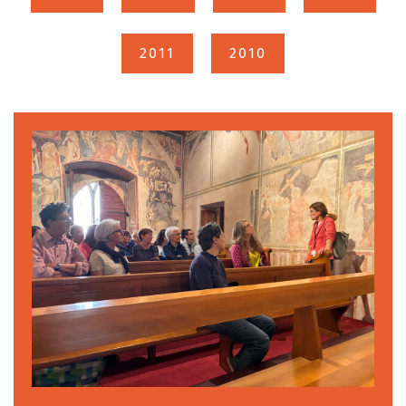
2011
2010