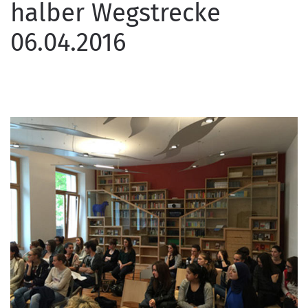
halber Wegstrecke
06.04.2016