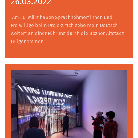
26.03.2022
Am 26. März haben Sprachnehmer*innen und
Freiwillige beim Projekt "Ich gebe mein Deutsch
weiter" an einer Führung durch die Bozner Altstadt
teilgenommen.