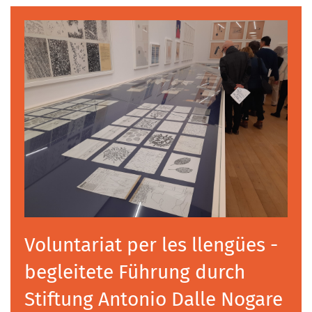
Voluntariat per les llengües -
begleitete Führung durch
Stiftung Antonio Dalle Nogare