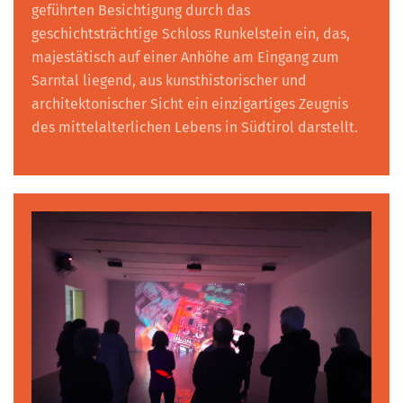
geführten Besichtigung durch das
geschichtsträchtige Schloss Runkelstein ein, das,
majestätisch auf einer Anhöhe am Eingang zum
Sarntal liegend, aus kunsthistorischer und
architektonischer Sicht ein einzigartiges Zeugnis
des mittelalterlichen Lebens in Südtirol darstellt.