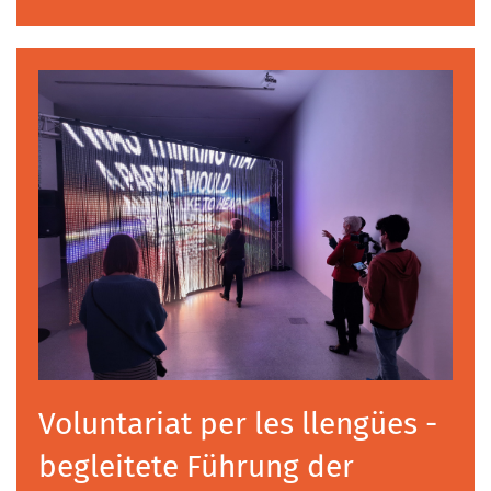
Voluntariat per les llengües -
begleitete Führung der