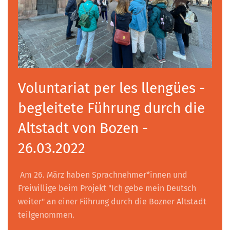
Voluntariat per les llengües -
begleitete Führung durch die
Altstadt von Bozen -
26.03.2022
Am 26. März haben Sprachnehmer*innen und
Freiwillige beim Projekt "Ich gebe mein Deutsch
weiter" an einer Führung durch die Bozner Altstadt
teilgenommen.