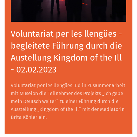
Voluntariat per les llengües -
begleitete Führung durch die
Austellung Kingdom of the Ill
- 02.02.2023
Voluntariat per les llengües lud in Zusammenarbeit
mit Museion die Teilnehmer des Projekts „Ich gebe
mein Deutsch weiter“ zu einer Führung durch die
Ausstellung „Kingdom of the Ill“ mit der Mediatorin
Brita Köhler ein.