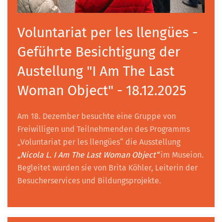
Voluntariat per les llengües -
Geführte Besichtigung der
Austellung "I Am The Last
Woman Object" - 18.12.2025
Am 18. Dezember besuchte eine Gruppe von
Freiwilligen und Teilnehmenden des Programms
„Voluntariat per les llengües“ die Ausstellung
„Nicola L. I Am The Last Woman Object“
im Museion.
Begleitet wurden sie von Brita Köhler, Leiterin der
Besucherservices und Bildungsprojekte.