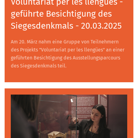
Voluntariat per les llengües -
geführte Besichtigung des
Siegesdenkmals - 20.03.2025
Am 20. März nahm eine Gruppe von Teilnehmern
des Projekts "Voluntariat per les llengües" an einer
geführten Besichtigung des Ausstellungsparcours
des Siegesdenkmals teil.