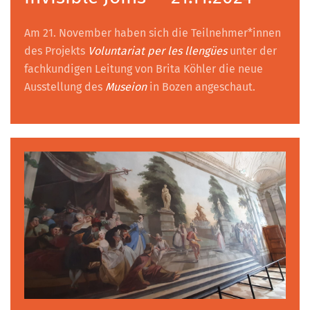
Am 21. November haben sich die Teilnehmer*innen
des Projekts
Voluntariat per les llengües
unter der
fachkundigen Leitung von Brita Köhler die neue
Ausstellung des
Museion
in Bozen angeschaut.