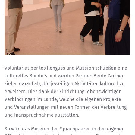
Voluntariat per les llengües und Museion schließen eine
kulturelles Bündnis und werden Partner. Beide Partner
zielen darauf ab, die jeweiligen Aktivitäten kulturell zu
erweitern. Dies dank der Einrichtung lebenswichtiger
Verbindungen im Lande, welche die eigenen Projekte
und Veranstaltungen mit neuen Formen der Verbreitung
und Inanspruchnahme ausstatten.
So wird das Museion den Sprachpaaren in den eigenen