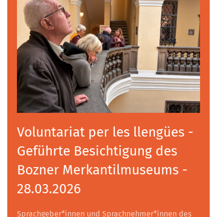
Voluntariat per les llengües -
Geführte Besichtigung des
Bozner Merkantilmuseums -
28.03.2026
Sprachgeber*innen und Sprachnehmer*innen des