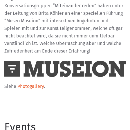
Konversationsgruppen “Miteinander reden” haben unter
der Leitung von Brita Köhler an einer speziellen Führung
“Museo Museion” mit interaktiven Angeboten und
Spielen mit und zur Kunst teilgenommen, welche oft gar
nicht beachtet wird, da sie nicht immer unmittelbar
verständlich ist. Welche Überraschung aber und welche
Zufriedenheit am Ende dieser Erfahrung!
Siehe
Photogallery
.
Events