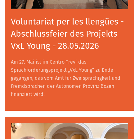
Voluntariat per les llengües -
Abschlussfeier des Projekts
VxL Young - 28.05.2026
Am 27. Mai ist im Centro Trevi das
Sprachförderungsprojekt „VxL Young“ zu Ende
gegangen, das vom Amt für Zweisprachigkeit und
Fremdsprachen der Autonomen Provinz Bozen
finanziert wird.