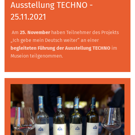
Ausstellung TECHNO -
25.11.2021
Am
25. November
haben Teilnehmer des Projekts
„Ich gebe mein Deutsch weiter“ an einer
begleiteten Führung der Ausstellung TECHNO
im
Museion teilgenommen.