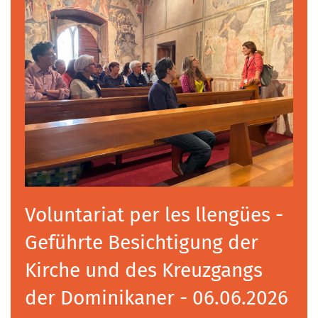
Voluntariat per les llengües -
Geführte Besichtigung der
Kirche und des Kreuzgangs
der Dominikaner - 06.06.2026