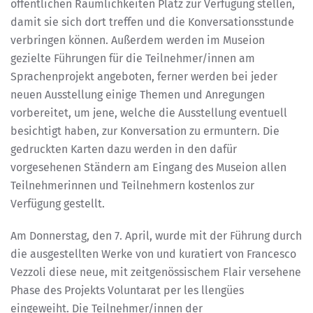
öffentlichen Räumlichkeiten Platz zur Verfügung stellen,
damit sie sich dort treffen und die Konversationsstunde
verbringen können. Außerdem werden im Museion
gezielte Führungen für die Teilnehmer/innen am
Sprachenprojekt angeboten, ferner werden bei jeder
neuen Ausstellung einige Themen und Anregungen
vorbereitet, um jene, welche die Ausstellung eventuell
besichtigt haben, zur Konversation zu ermuntern. Die
gedruckten Karten dazu werden in den dafür
vorgesehenen Ständern am Eingang des Museion allen
Teilnehmerinnen und Teilnehmern kostenlos zur
Verfügung gestellt.
Am Donnerstag, den 7. April, wurde mit der Führung durch
die ausgestellten Werke von und kuratiert von Francesco
Vezzoli diese neue, mit zeitgenössischem Flair versehene
Phase des Projekts Voluntarat per les llengües
eingeweiht. Die Teilnehmer/innen der