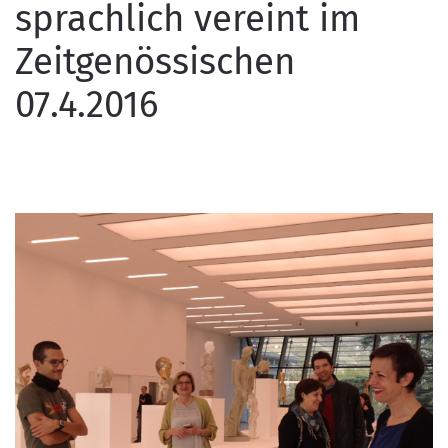
sprachlich vereint im
Zeitgenössischen
07.4.2016