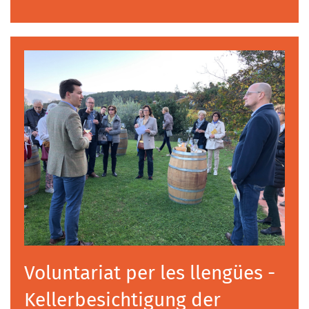
Voluntariat per les llengües -
Kellerbesichtigung der