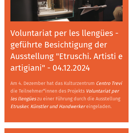
Voluntariat per les llengües -
geführte Besichtigung der
Ausstellung "Etruschi. Artisti e
artigiani" - 04.12.2024
Am 4. Dezember hat das Kulturzentrum
Centro Trevi
die Teilnehmer*innen des Projekts
Voluntariat per
les llengües
zu einer Führung durch die Ausstellung
Etrusker. Künstler und Handwerker
eingeladen.