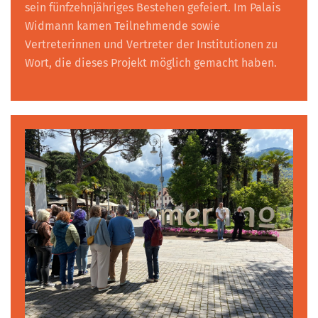
sein fünfzehnjähriges Bestehen gefeiert. Im Palais
Widmann kamen Teilnehmende sowie
Vertreterinnen und Vertreter der Institutionen zu
Wort, die dieses Projekt möglich gemacht haben.