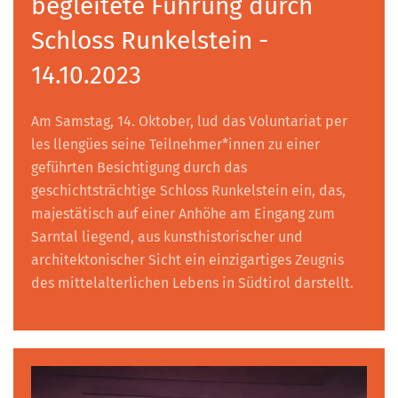
begleitete Führung durch
Schloss Runkelstein -
14.10.2023
Am Samstag, 14. Oktober, lud das Voluntariat per
les llengües seine Teilnehmer*innen zu einer
geführten Besichtigung durch das
geschichtsträchtige Schloss Runkelstein ein, das,
majestätisch auf einer Anhöhe am Eingang zum
Sarntal liegend, aus kunsthistorischer und
architektonischer Sicht ein einzigartiges Zeugnis
des mittelalterlichen Lebens in Südtirol darstellt.