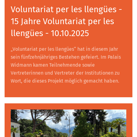
Voluntariat per les llengües -
15 Jahre Voluntariat per les
llengües - 10.10.2025
„Voluntariat per les llengües“ hat in diesem Jahr
sein fünfzehnjähriges Bestehen gefeiert. Im Palais
Widmann kamen Teilnehmende sowie
Vertreterinnen und Vertreter der Institutionen zu
Wort, die dieses Projekt möglich gemacht haben.