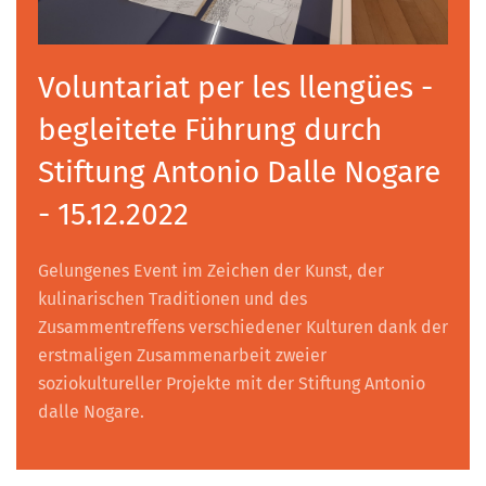
Voluntariat per les llengües -
begleitete Führung durch
Stiftung Antonio Dalle Nogare
- 15.12.2022
Gelungenes Event im Zeichen der Kunst, der
kulinarischen Traditionen und des
Zusammentreffens verschiedener Kulturen dank der
erstmaligen Zusammenarbeit zweier
soziokultureller Projekte mit der Stiftung Antonio
dalle Nogare.