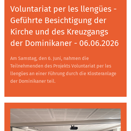
Voluntariat per les llengües -
Geführte Besichtigung der
Kirche und des Kreuzgangs
der Dominikaner - 06.06.2026
Am Samstag, den 6. Juni, nahmen die
Teilnehmenden des Projekts Voluntariat per les
llengües an einer Führung durch die Klosteranlage
der Dominikaner teil.