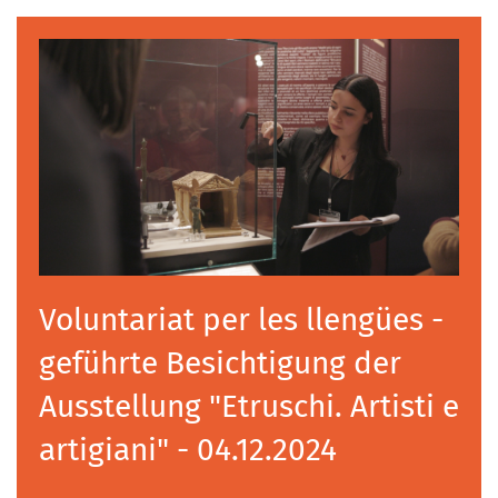
Voluntariat per les llengües -
geführte Besichtigung der
Ausstellung "Etruschi. Artisti e
artigiani" - 04.12.2024