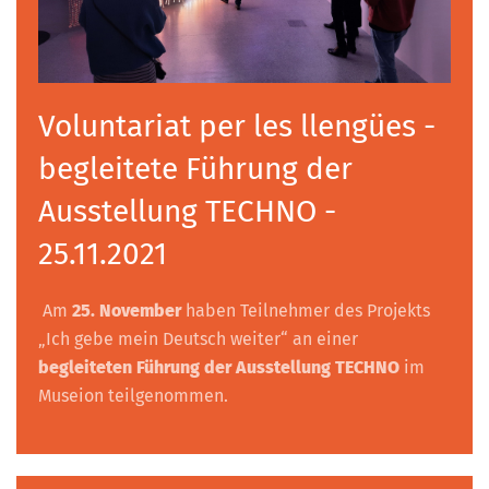
Voluntariat per les llengües -
begleitete Führung der
Ausstellung TECHNO -
25.11.2021
Am
25. November
haben Teilnehmer des Projekts
„Ich gebe mein Deutsch weiter“ an einer
begleiteten Führung der Ausstellung TECHNO
im
Museion teilgenommen.