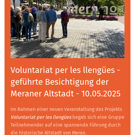
Voluntariat per les llengües -
geführte Besichtigung der
Meraner Altstadt - 10.05.2025
Im Rahmen einer neuen Veranstaltung des Projekts
Voluntariat per les llengües
begab sich eine Gruppe
Teilnehmender auf eine spannende Führung durch
die historische Altstadt von Meran.