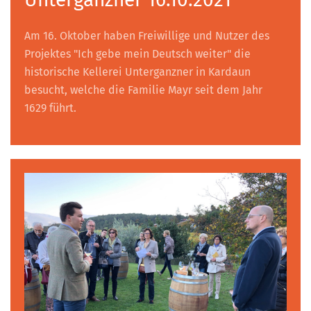
Am 16. Oktober haben Freiwillige und Nutzer des
Projektes "Ich gebe mein Deutsch weiter" die
historische Kellerei Unterganzner in Kardaun
besucht, welche die Familie Mayr seit dem Jahr
1629 führt.