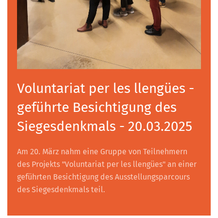
Voluntariat per les llengües -
geführte Besichtigung des
Siegesdenkmals - 20.03.2025
Am 20. März nahm eine Gruppe von Teilnehmern
des Projekts "Voluntariat per les llengües" an einer
geführten Besichtigung des Ausstellungsparcours
des Siegesdenkmals teil.