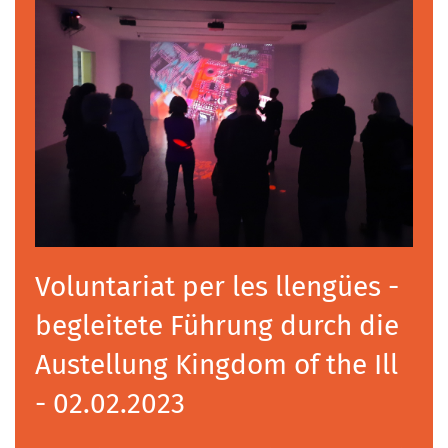
Voluntariat per les llengües -
begleitete Führung durch die
Austellung Kingdom of the Ill
- 02.02.2023