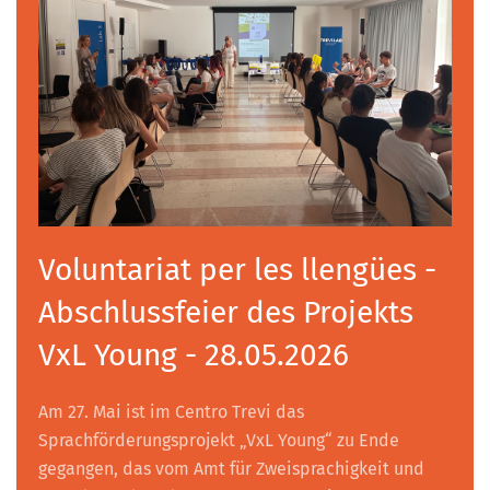
Voluntariat per les llengües -
Abschlussfeier des Projekts
VxL Young - 28.05.2026
Am 27. Mai ist im Centro Trevi das
Sprachförderungsprojekt „VxL Young“ zu Ende
gegangen, das vom Amt für Zweisprachigkeit und