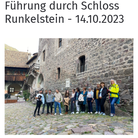
Führung durch Schloss
Runkelstein - 14.10.2023