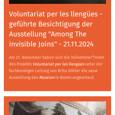
Voluntariat per les llengües -
geführte Besichtigung der
Ausstellung "Among The
invisible Joins" - 21.11.2024
Am 21. November haben sich die Teilnehmer*innen
des Projekts
Voluntariat per les llengües
unter der
fachkundigen Leitung von Brita Köhler die neue
Ausstellung des
Museion
in Bozen angeschaut.