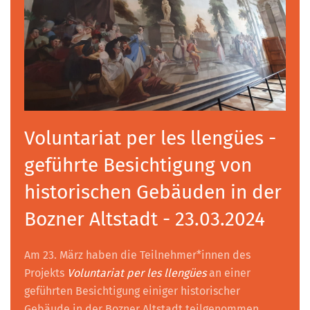
Voluntariat per les llengües -
geführte Besichtigung von
historischen Gebäuden in der
Bozner Altstadt - 23.03.2024
Am 23. März haben die Teilnehmer*innen des
Projekts
Voluntariat per les llengües
an einer
geführten Besichtigung einiger historischer
Gebäude in der Bozner Altstadt teilgenommen.