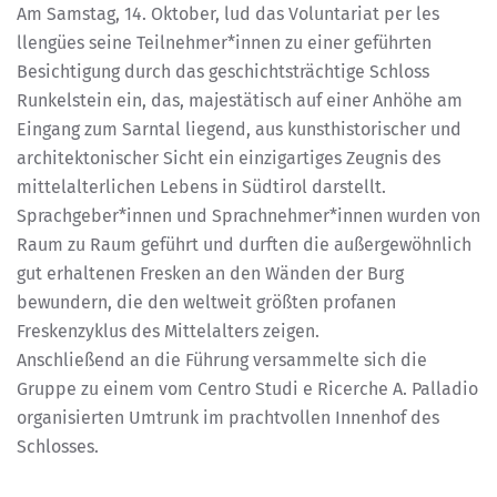
Am Samstag, 14. Oktober, lud das Voluntariat per les
llengües seine Teilnehmer*innen zu einer geführten
Besichtigung durch das geschichtsträchtige Schloss
Runkelstein ein, das, majestätisch auf einer Anhöhe am
Eingang zum Sarntal liegend, aus kunsthistorischer und
architektonischer Sicht ein einzigartiges Zeugnis des
mittelalterlichen Lebens in Südtirol darstellt.
Sprachgeber*innen und Sprachnehmer*innen wurden von
Raum zu Raum geführt und durften die außergewöhnlich
gut erhaltenen Fresken an den Wänden der Burg
bewundern, die den weltweit größten profanen
Freskenzyklus des Mittelalters zeigen.
Anschließend an die Führung versammelte sich die
Gruppe zu einem vom Centro Studi e Ricerche A. Palladio
organisierten Umtrunk im prachtvollen Innenhof des
Schlosses.