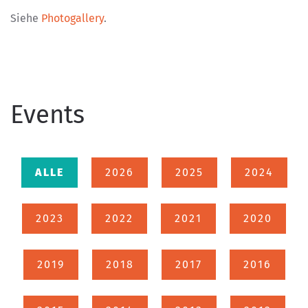
Siehe
Photogallery
.
Events
ALLE
2026
2025
2024
2023
2022
2021
2020
2019
2018
2017
2016