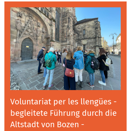
Voluntariat per les llengües -
begleitete Führung durch die
Altstadt von Bozen -