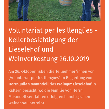
Voluntariat per les llengües -
Kellerbesichtigung der
Lieselehof und
Weinverkostung 26.10.2019
Am 26. Oktober haben die Teilnehmer/innen von
„Voluntariat per les llengües“ in Begleitung von
Herrn Julian Morandell
das
Weingut Lieselehof
in
Kaltern besucht, wo die Familie von Herrn
Morandell seit Jahren erfolgreich biologischen
Weinanbau betreibt.