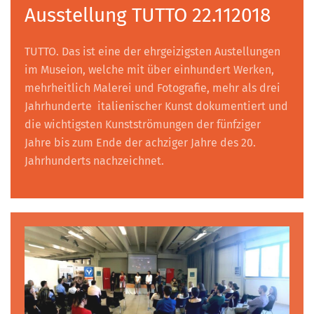
Ausstellung TUTTO 22.112018
TUTTO. Das ist eine der ehrgeizigsten Austellungen
im Museion, welche mit über einhundert Werken,
mehrheitlich Malerei und Fotografie, mehr als drei
Jahrhunderte italienischer Kunst dokumentiert und
die wichtigsten Kunstströmungen der fünfziger
Jahre bis zum Ende der achziger Jahre des 20.
Jahrhunderts nachzeichnet.