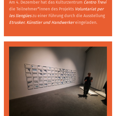
Am 4. Dezember hat das Kulturzentrum
Centro Trevi
die Teilnehmer*innen des Projekts
Voluntariat per
les llengües
zu einer Führung durch die Ausstellung
Etrusker. Künstler und Handwerker
eingeladen.