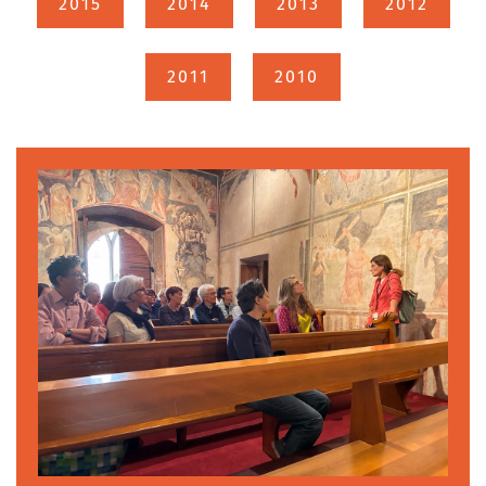
2015
2014
2013
2012
2011
2010