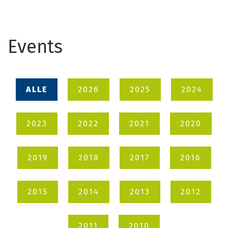
Events
ALLE
2026
2025
2024
2023
2022
2021
2020
2019
2018
2017
2016
2015
2014
2013
2012
2011
2010