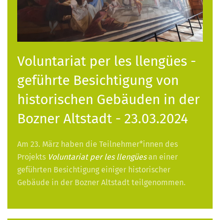
Voluntariat per les llengües -
geführte Besichtigung von
historischen Gebäuden in der
Bozner Altstadt - 23.03.2024
Am 23. März haben die Teilnehmer*innen des
Projekts
Voluntariat per les llengües
an einer
geführten Besichtigung einiger historischer
Gebäude in der Bozner Altstadt teilgenommen.