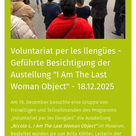
Voluntariat per les llengües -
Geführte Besichtigung der
Austellung "I Am The Last
Woman Object" - 18.12.2025
Am 18. Dezember besuchte eine Gruppe von
Freiwilligen und Teilnehmenden des Programms
„Voluntariat per les llengües“ die Ausstellung
„Nicola L. I Am The Last Woman Object“
im Museion.
Begleitet wurden sie von Brita Köhler, Leiterin der