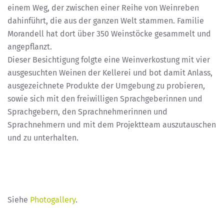
einem Weg, der zwischen einer Reihe von Weinreben
dahinführt, die aus der ganzen Welt stammen. Familie
Morandell hat dort über 350 Weinstöcke gesammelt und
angepflanzt.
Dieser Besichtigung folgte eine Weinverkostung mit vier
ausgesuchten Weinen der Kellerei und bot damit Anlass,
ausgezeichnete Produkte der Umgebung zu probieren,
sowie sich mit den freiwilligen Sprachgeberinnen und
Sprachgebern, den Sprachnehmerinnen und
Sprachnehmern und mit dem Projektteam auszutauschen
und zu unterhalten.
Siehe
Photogallery
.