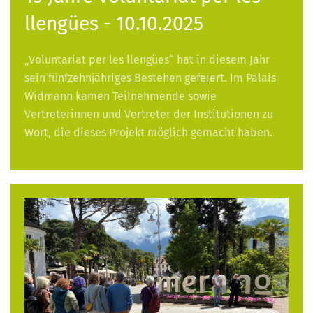
llengües - 10.10.2025
„Voluntariat per les llengües“ hat in diesem Jahr
sein fünfzehnjähriges Bestehen gefeiert. Im Palais
Widmann kamen Teilnehmende sowie
Vertreterinnen und Vertreter der Institutionen zu
Wort, die dieses Projekt möglich gemacht haben.