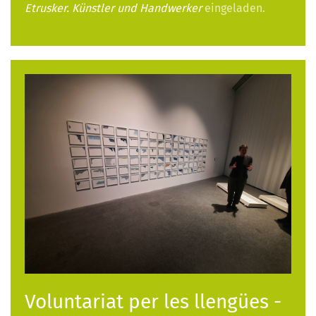
Etrusker. Künstler und Handwerker
eingeladen.
Voluntariat per les llengües -