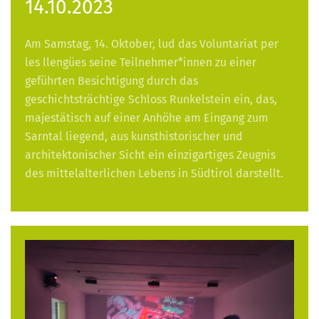
14.10.2023
Am Samstag, 14. Oktober, lud das Voluntariat per
les llengües seine Teilnehmer*innen zu einer
geführten Besichtigung durch das
geschichtsträchtige Schloss Runkelstein ein, das,
majestätisch auf einer Anhöhe am Eingang zum
Sarntal liegend, aus kunsthistorischer und
architektonischer Sicht ein einzigartiges Zeugnis
des mittelalterlichen Lebens in Südtirol darstellt.