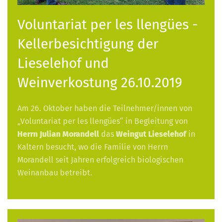
Voluntariat per les llengües -
Kellerbesichtigung der
Lieselehof und
Weinverkostung 26.10.2019
Am 26. Oktober haben die Teilnehmer/innen von
„Voluntariat per les llengües“ in Begleitung von
Herrn Julian Morandell
das
Weingut Lieselehof
in
Kaltern besucht, wo die Familie von Herrn
Morandell seit Jahren erfolgreich biologischen
Weinanbau betreibt.