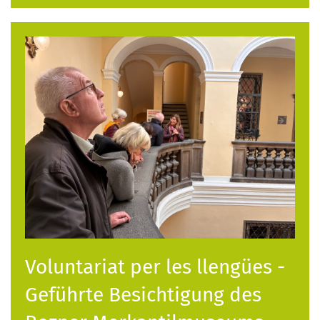
Voluntariat per les llengües -
Geführte Besichtigung des