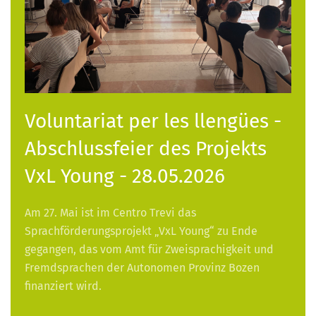
Voluntariat per les llengües -
Abschlussfeier des Projekts
VxL Young - 28.05.2026
Am 27. Mai ist im Centro Trevi das
Sprachförderungsprojekt „VxL Young“ zu Ende
gegangen, das vom Amt für Zweisprachigkeit und
Fremdsprachen der Autonomen Provinz Bozen
finanziert wird.