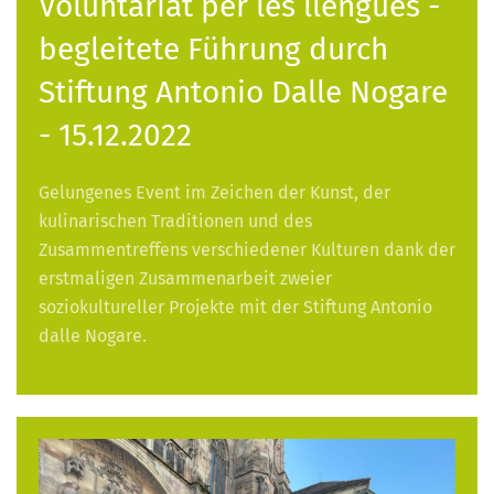
Voluntariat per les llengües -
begleitete Führung durch
Stiftung Antonio Dalle Nogare
- 15.12.2022
Gelungenes Event im Zeichen der Kunst, der
kulinarischen Traditionen und des
Zusammentreffens verschiedener Kulturen dank der
erstmaligen Zusammenarbeit zweier
soziokultureller Projekte mit der Stiftung Antonio
dalle Nogare.