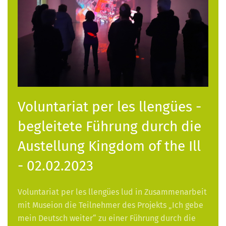
Voluntariat per les llengües -
begleitete Führung durch die
Austellung Kingdom of the Ill
- 02.02.2023
Voluntariat per les llengües lud in Zusammenarbeit
mit Museion die Teilnehmer des Projekts „Ich gebe
mein Deutsch weiter“ zu einer Führung durch die