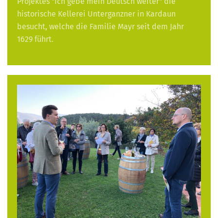
Projektes "Ich gebe mein Deutsch weiter" die
historische Kellerei Unterganzner in Kardaun
besucht, welche die Familie Mayr seit dem Jahr
1629 führt.