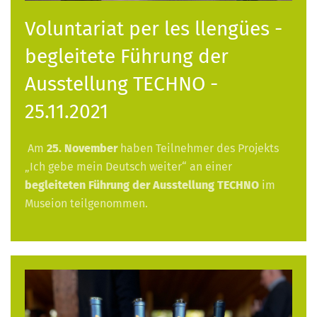
Voluntariat per les llengües -
begleitete Führung der
Ausstellung TECHNO -
25.11.2021
Am
25. November
haben Teilnehmer des Projekts
„Ich gebe mein Deutsch weiter“ an einer
begleiteten Führung der Ausstellung TECHNO
im
Museion teilgenommen.