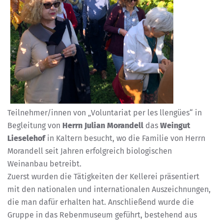
Teilnehmer/innen von „Voluntariat per les llengües“ in
Begleitung von
Herrn Julian Morandell
das
Weingut
Lieselehof
in Kaltern besucht, wo die Familie von Herrn
Morandell seit Jahren erfolgreich biologischen
Weinanbau betreibt.
Zuerst wurden die Tätigkeiten der Kellerei präsentiert
mit den nationalen und internationalen Auszeichnungen,
die man dafür erhalten hat. Anschließend wurde die
Gruppe in das Rebenmuseum geführt, bestehend aus