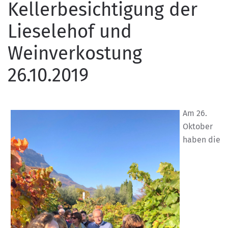
Kellerbesichtigung der
Lieselehof und
Weinverkostung
26.10.2019
Am 26.
Oktober
haben die