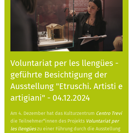
Voluntariat per les llengües -
geführte Besichtigung der
Ausstellung "Etruschi. Artisti e
artigiani" - 04.12.2024
Am 4. Dezember hat das Kulturzentrum
Centro Trevi
die Teilnehmer*innen des Projekts
Voluntariat per
les llengües
zu einer Führung durch die Ausstellung