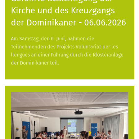
Kirche und des Kreuzgangs
der Dominikaner - 06.06.2026
Am Samstag, den 6. Juni, nahmen die
Teilnehmenden des Projekts Voluntariat per les
llengües an einer Führung durch die Klosteranlage
der Dominikaner teil.