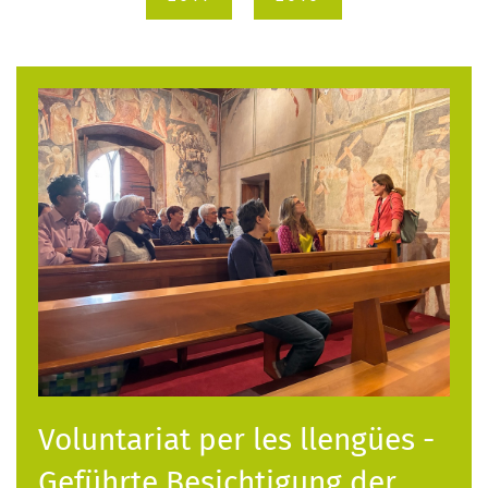
Voluntariat per les llengües -
Geführte Besichtigung der