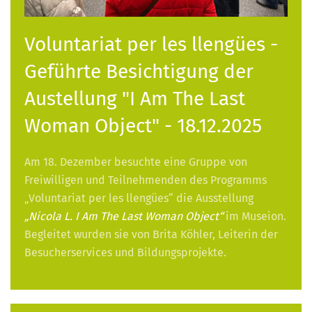
Voluntariat per les llengües -
Geführte Besichtigung der
Austellung "I Am The Last
Woman Object" - 18.12.2025
Am 18. Dezember besuchte eine Gruppe von
Freiwilligen und Teilnehmenden des Programms
„Voluntariat per les llengües“ die Ausstellung
„Nicola L. I Am The Last Woman Object“
im Museion.
Begleitet wurden sie von Brita Köhler, Leiterin der
Besucherservices und Bildungsprojekte.