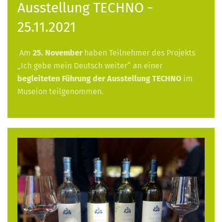
Ausstellung TECHNO -
25.11.2021
Am
25. November
haben Teilnehmer des Projekts
„Ich gebe mein Deutsch weiter“ an einer
begleiteten Führung der Ausstellung TECHNO
im
Museion teilgenommen.