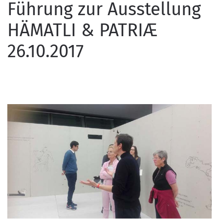
Führung zur Ausstellung
HÄMATLI & PATRIÆ
26.10.2017