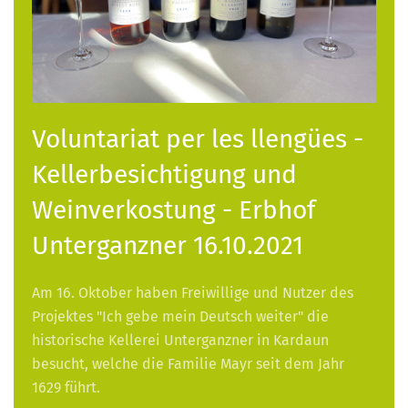
Voluntariat per les llengües -
Kellerbesichtigung und
Weinverkostung - Erbhof
Unterganzner 16.10.2021
Am 16. Oktober haben Freiwillige und Nutzer des
Projektes "Ich gebe mein Deutsch weiter" die
historische Kellerei Unterganzner in Kardaun
besucht, welche die Familie Mayr seit dem Jahr
1629 führt.