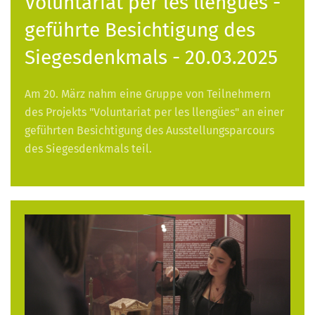
Voluntariat per les llengües -
geführte Besichtigung des
Siegesdenkmals - 20.03.2025
Am 20. März nahm eine Gruppe von Teilnehmern
des Projekts "Voluntariat per les llengües" an einer
geführten Besichtigung des Ausstellungsparcours
des Siegesdenkmals teil.