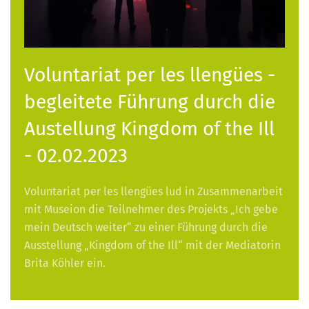
Voluntariat per les llengües -
begleitete Führung durch die
Austellung Kingdom of the Ill
- 02.02.2023
Voluntariat per les llengües lud in Zusammenarbeit
mit Museion die Teilnehmer des Projekts „Ich gebe
mein Deutsch weiter“ zu einer Führung durch die
Ausstellung „Kingdom of the Ill“ mit der Mediatorin
Brita Köhler ein.