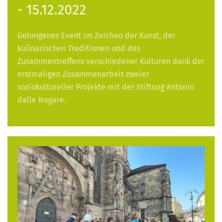
- 15.12.2022
Gelungenes Event im Zeichen der Kunst, der
kulinarischen Traditionen und des
Zusammentreffens verschiedener Kulturen dank der
erstmaligen Zusammenarbeit zweier
soziokultureller Projekte mit der Stiftung Antonio
dalle Nogare.