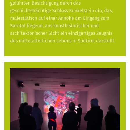
geführten Besichtigung durch das
geschichtsträchtige Schloss Runkelstein ein, das,
majestätisch auf einer Anhöhe am Eingang zum
Sarntal liegend, aus kunsthistorischer und
architektonischer Sicht ein einzigartiges Zeugnis
des mittelalterlichen Lebens in Südtirol darstellt.