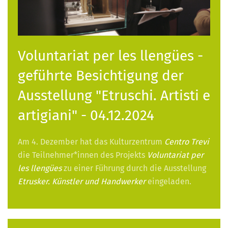
Voluntariat per les llengües -
geführte Besichtigung der
Ausstellung "Etruschi. Artisti e
artigiani" - 04.12.2024
Am 4. Dezember hat das Kulturzentrum
Centro Trevi
die Teilnehmer*innen des Projekts
Voluntariat per
les llengües
zu einer Führung durch die Ausstellung
Etrusker. Künstler und Handwerker
eingeladen.