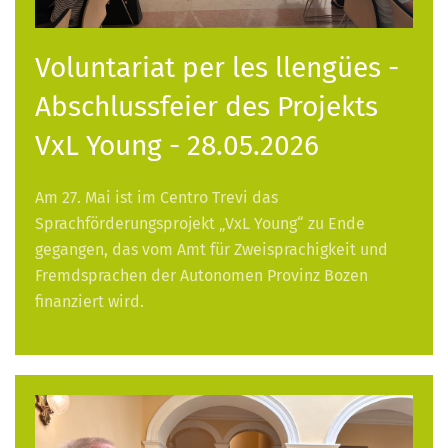
Voluntariat per les llengües -
Abschlussfeier des Projekts
VxL Young - 28.05.2026
Am 27. Mai ist im Centro Trevi das
Sprachförderungsprojekt „VxL Young“ zu Ende
gegangen, das vom Amt für Zweisprachigkeit und
Fremdsprachen der Autonomen Provinz Bozen
finanziert wird.