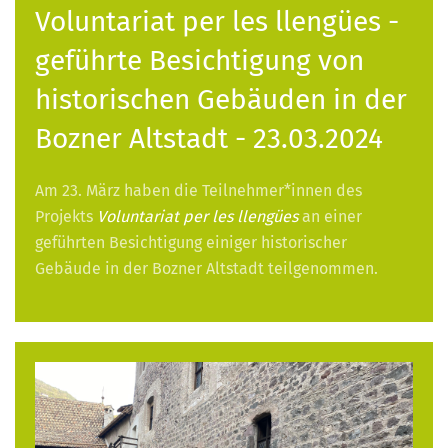
Voluntariat per les llengües -
geführte Besichtigung von
historischen Gebäuden in der
Bozner Altstadt - 23.03.2024
Am 23. März haben die Teilnehmer*innen des
Projekts
Voluntariat per les llengües
an einer
geführten Besichtigung einiger historischer
Gebäude in der Bozner Altstadt teilgenommen.