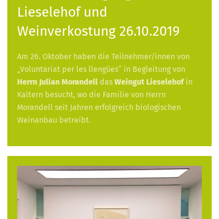
Lieselehof und
Weinverkostung 26.10.2019
Am 26. Oktober haben die Teilnehmer/innen von
„Voluntariat per les llengües“ in Begleitung von
Herrn Julian Morandell
das
Weingut Lieselehof
in
Kaltern besucht, wo die Familie von Herrn
Morandell seit Jahren erfolgreich biologischen
Weinanbau betreibt.