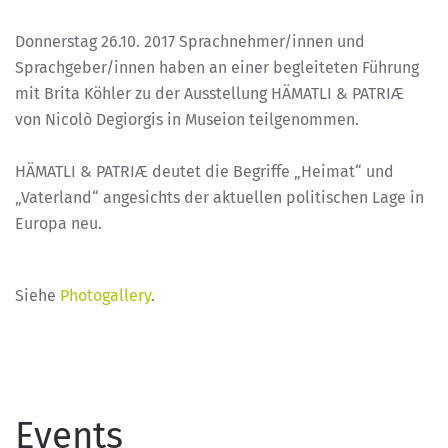
Donnerstag 26.10. 2017 Sprachnehmer/innen und
Sprachgeber/innen haben an einer begleiteten Führung
mit Brita Köhler zu der Ausstellung HÄMATLI & PATRIÆ
von Nicolò Degiorgis in Museion teilgenommen.
HÄMATLI & PATRIÆ deutet die Begriffe „Heimat“ und
„Vaterland“ angesichts der aktuellen politischen Lage in
Europa neu.
Siehe
Photogallery
.
Events