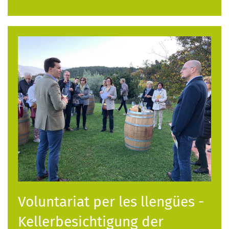
Voluntariat per les llengües -
Kellerbesichtigung der