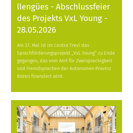
llengües - Abschlussfeier
des Projekts VxL Young -
28.05.2026
Am 27. Mai ist im Centro Trevi das
Sprachförderungsprojekt „VxL Young“ zu Ende
gegangen, das vom Amt für Zweisprachigkeit
und Fremdsprachen der Autonomen Provinz
Bozen finanziert wird.