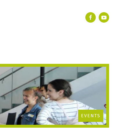
EVENTS