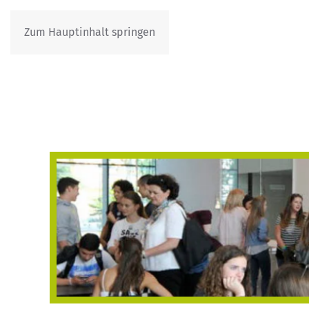
Zum Hauptinhalt springen
IT
DE