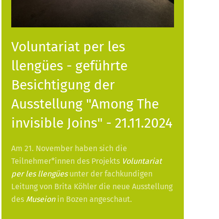
Voluntariat per les
llengües - geführte
Besichtigung der
Ausstellung "Among The
invisible Joins" - 21.11.2024
Am 21. November haben sich die
Teilnehmer*innen des Projekts
Voluntariat
per les llengües
unter der fachkundigen
Leitung von Brita Köhler die neue Ausstellung
des
Museion
in Bozen angeschaut.