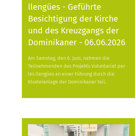
llengües - Geführte
Besichtigung der Kirche
und des Kreuzgangs der
Dominikaner - 06.06.2026
Am Samstag, den 6. Juni, nahmen die
Teilnehmenden des Projekts Voluntariat per
les llengües an einer Führung durch die
Klosteranlage der Dominikaner teil.