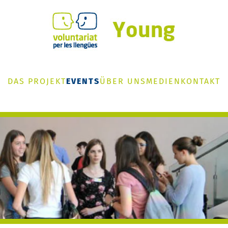
DAS PROJEKT
EVENTS
ÜBER UNS
MEDIEN
KONTAKT