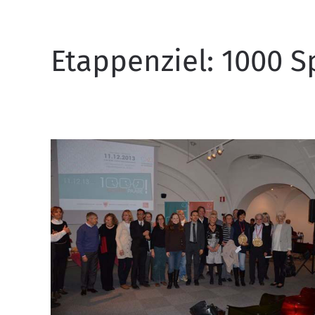
Etappenziel: 1000 S