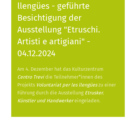
llengües - geführte
Besichtigung der
Ausstellung "Etruschi.
Artisti e artigiani" -
04.12.2024
Am 4. Dezember hat das Kulturzentrum
Centro Trevi
die Teilnehmer*innen des
Projekts
Voluntariat per les llengües
zu einer
Führung durch die Ausstellung
Etrusker.
Künstler und Handwerker
eingeladen.