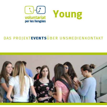
DAS PROJEKT
EVENTS
ÜBER UNS
MEDIEN
KONTAKT