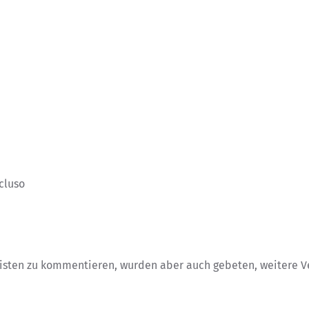
cluso
isten zu kommentieren, wurden aber auch gebeten, weitere Ve