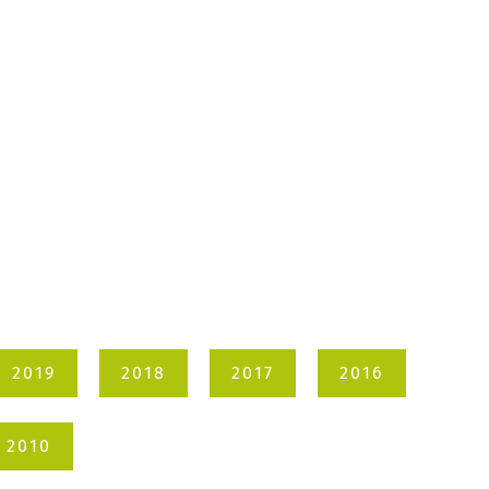
2019
2018
2017
2016
2010