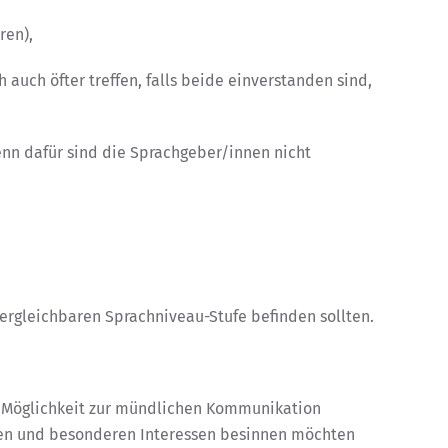
ren),
 auch öfter treffen, falls beide einverstanden sind,
enn dafür sind die Sprachgeber/innen nicht
ergleichbaren Sprachniveau-Stufe befinden sollten.
e Möglichkeit zur mündlichen Kommunikation
nzen und besonderen Interessen besinnen möchten