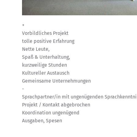
+
Vorbildliches Projekt
tolle positive Erfahrung
Nette Leute,
Spaß & Unterhaltung,
kurzweilige Stunden
Kultureller Austausch
Gemeinsame Unternehmungen
-
Sprachpartner/in mit ungenügenden Sprachkenntni
Projekt / Kontakt abgebrochen
Koordination ungenügend
Ausgaben, Spesen