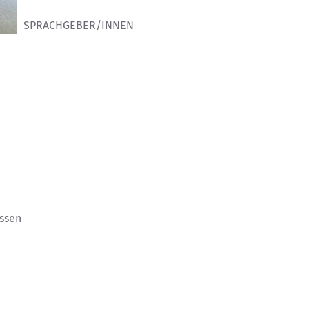
SPRACHGEBER/INNEN
ssen