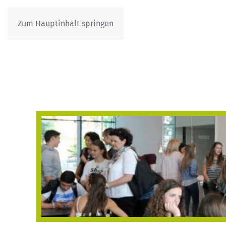
Zum Hauptinhalt springen
IT
DE