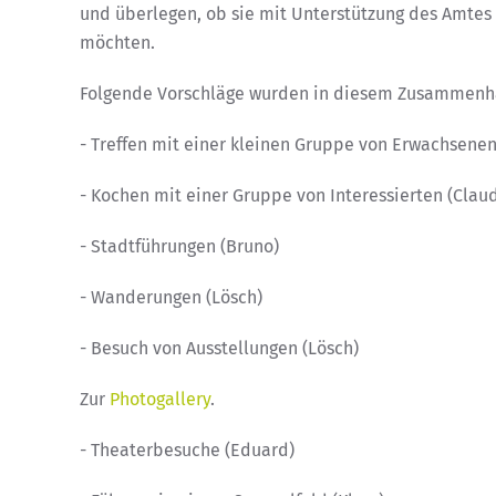
und überlegen, ob sie mit Unterstützung des Amte
möchten.
Folgende Vorschläge wurden in diesem Zusammenha
- Treffen mit einer kleinen Gruppe von Erwachsene
- Kochen mit einer Gruppe von Interessierten (Claud
- Stadtführungen (Bruno)
- Wanderungen (Lösch)
- Besuch von Ausstellungen (Lösch)
Zur
Photogallery
.
- Theaterbesuche (Eduard)