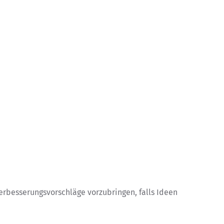
rbesserungsvorschläge vorzubringen, falls Ideen