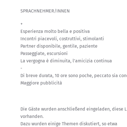
SPRACHNEHMER/INNEN
+
Esperienza molto bella e positiva
Incontri piacevoli, costruttivi, stimolanti
Partner disponibile, gentile, paziente
Passeggiate, escursioni
La vergogna è diminuita, l’amicizia continua
-
Di breve durata, 10 ore sono poche, peccato sia con
Maggiore pubblicità
Die Gäste wurden anschließend eingeladen, diese L
vorhanden.
Dazu wurden einige Themen diskutiert, so etwa