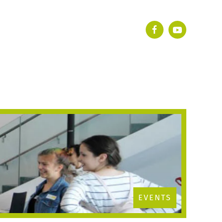
EVENTS