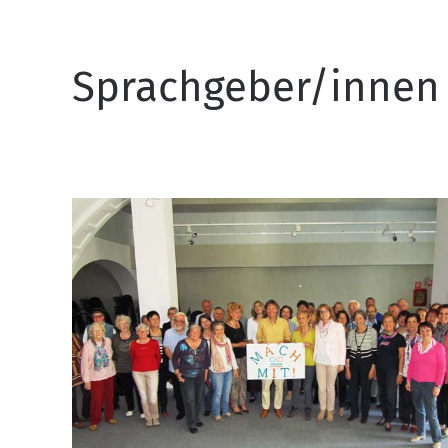
Sprachgeber/innen 