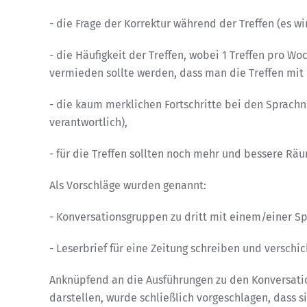
- die Frage der Korrektur während der Treffen (es 
- die Häufigkeit der Treffen, wobei 1 Treffen pro Wo
vermieden sollte werden, dass man die Treffen mit
- die kaum merklichen Fortschritte bei den Sprachn
verantwortlich),
- für die Treffen sollten noch mehr und bessere Räu
Als Vorschläge wurden genannt:
- Konversationsgruppen zu dritt mit einem/einer S
- Leserbrief für eine Zeitung schreiben und verschi
Anknüpfend an die Ausführungen zu den Konversati
darstellen, wurde schließlich vorgeschlagen, das